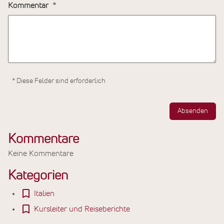
Kommentar
* Diese Felder sind erforderlich
Absenden
Kommentare
Keine Kommentare
Kategorien
Italien
Kursleiter und Reiseberichte