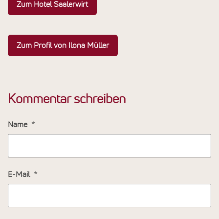
Zum Hotel Saalerwirt
Zum Profil von Ilona Müller
Kommentar schreiben
Name
E-Mail