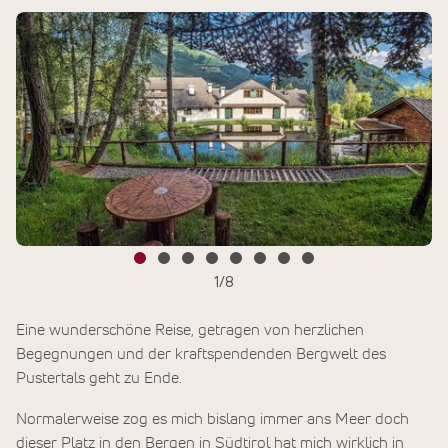
1
/
8
Eine wunderschöne Reise, getragen von herzlichen
Begegnungen und der kraftspendenden Bergwelt des
Pustertals geht zu Ende.
Normalerweise zog es mich bislang immer ans Meer doch
dieser Platz in den Bergen in Südtirol hat mich wirklich in