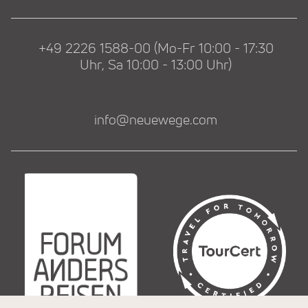
+49 2226 1588-00 (Mo-Fr 10:00 - 17:30
Uhr, Sa 10:00 - 13:00 Uhr)
info@neuewege.com