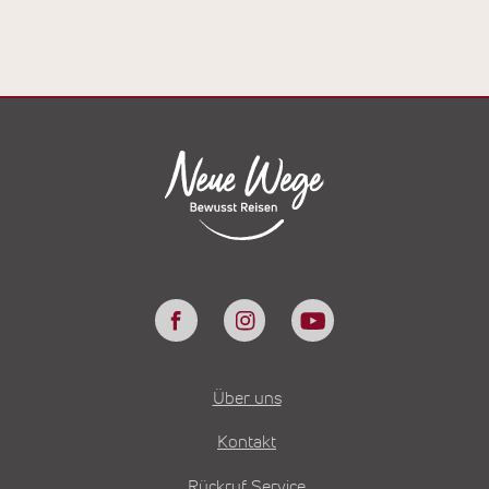
Über uns
Kontakt
Rückruf Service