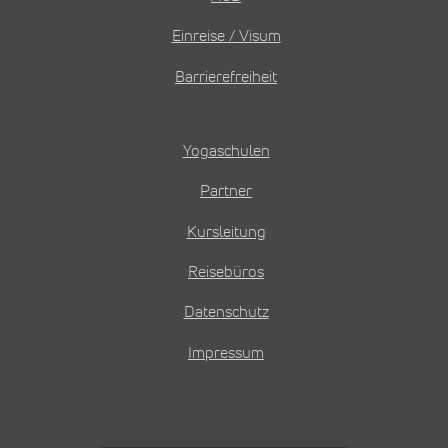
Einreise / Visum
Barrierefreiheit
Yogaschulen
Partner
Kursleitung
Reisebüros
Datenschutz
Impressum