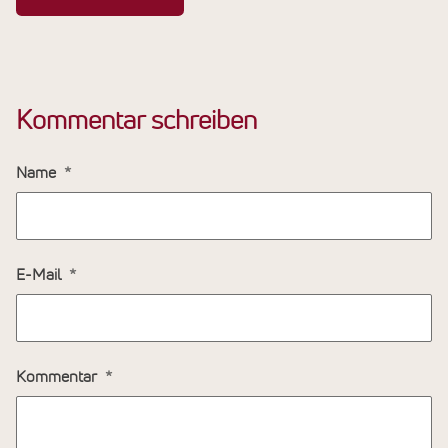
Kommentar schreiben
Name
E-Mail
Kommentar