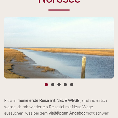
Es war
meine erste Reise mit NEUE WEGE
, und sicherlich
werde ich mir wieder ein Reiseziel mit Neue Wege
aussuchen, was bei dem
vielfältigen Angebot
nicht schwer