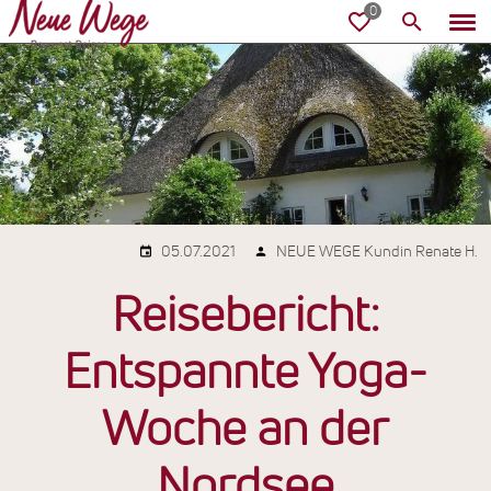
05.07.2021
NEUE WEGE Kundin Renate H.
Reisebericht:
Entspannte Yoga-
Woche an der
Nordsee