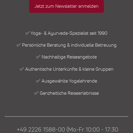
Jetzt zum Newsletter anmelden
✅ Yoga- & Ayurveda-Spezialist seit 1990
✅ Persönliche Beratung & individuelle Betreuung
✅ Nachhaltige Reiseangebote
✅ Authentische Unterkünfte & kleine Gruppen
✅ Ausgewählte Yogalehrende
✅ Ganzheitliche Reiseerlebnisse
+49 2226 1588-00 (Mo-Fr 10:00 - 17:30