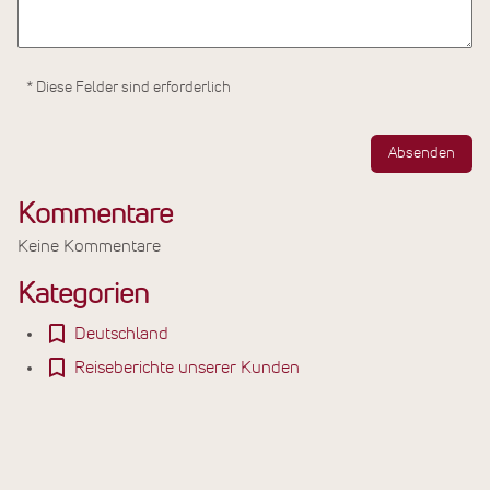
* Diese Felder sind erforderlich
Absenden
Kommentare
Keine Kommentare
Kategorien
Deutschland
Reiseberichte unserer Kunden