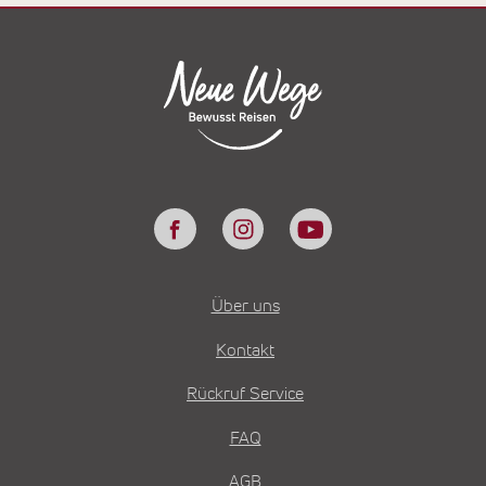
Über uns
Kontakt
Rückruf Service
FAQ
AGB