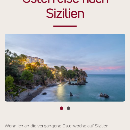
Sizilien
Wenn ich an die vergangene Osterwoche auf Sizilien