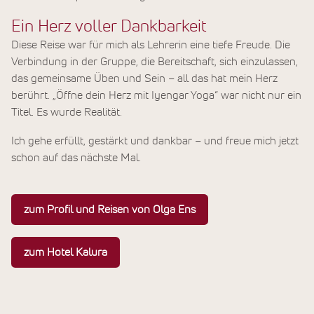
Ein Herz voller Dankbarkeit
Diese Reise war für mich als Lehrerin eine tiefe Freude. Die
Verbindung in der Gruppe, die Bereitschaft, sich einzulassen,
das gemeinsame Üben und Sein – all das hat mein Herz
berührt. „Öffne dein Herz mit Iyengar Yoga“ war nicht nur ein
Titel. Es wurde Realität.
Ich gehe erfüllt, gestärkt und dankbar – und freue mich jetzt
schon auf das nächste Mal.
zum Profil und Reisen von Olga Ens
zum Hotel Kalura