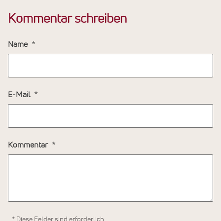
Kommentar schreiben
Name
E-Mail
Kommentar
* Diese Felder sind erforderlich