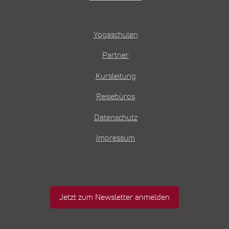
Yogaschulen
Partner
Kursleitung
Reisebüros
Datenschutz
Impressum
Jetzt zum Newsletter anmelden