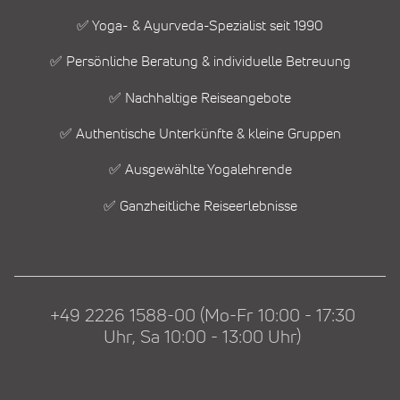
✅ Yoga- & Ayurveda-Spezialist seit 1990
✅ Persönliche Beratung & individuelle Betreuung
✅ Nachhaltige Reiseangebote
✅ Authentische Unterkünfte & kleine Gruppen
✅ Ausgewählte Yogalehrende
✅ Ganzheitliche Reiseerlebnisse
+49 2226 1588-00 (Mo-Fr 10:00 - 17:30
Uhr, Sa 10:00 - 13:00 Uhr)