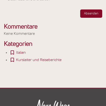
Absenden
Kommentare
Keine Kommentare
Kategorien
Italien
Kursleiter und Reiseberichte