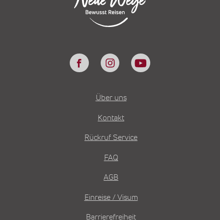
Über uns
Kontakt
Rückruf Service
FAQ
AGB
Einreise / Visum
Barrierefreiheit