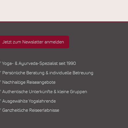
Jetzt zum Newsletter anmelden
 Yoga- & Ayurveda-Spezialist seit 1990
 Persönliche Beratung & individuelle Betreuung
 Nachhaltige Reiseangebote
 Authentische Unterkünfte & kleine Gruppen
 Ausgewählte Yogalehrende
 Ganzheitliche Reiseerlebnisse