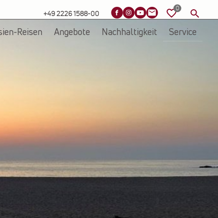
+49 2226 1588-00
sien-Reisen
Angebote
Nachhaltigkeit
Service