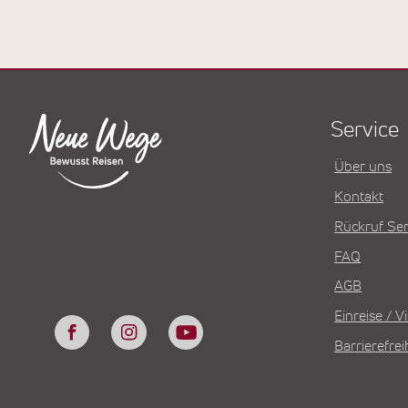
Service
Über uns
Kontakt
Rückruf Ser
FAQ
AGB
Einreise / 
Barrierefrei