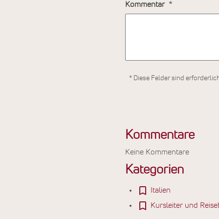
Kommentar
* Diese Felder sind erforderlic
Kommentare
Keine Kommentare
Kategorien
Italien
Kursleiter und Reise