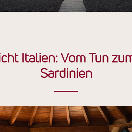
cht Italien: Vom Tun zu
Sardinien