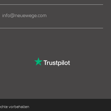
info@neuewege.com
chte vorbehalten