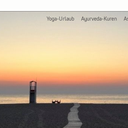
Yoga-Urlaub
Ayurveda-Kuren
A