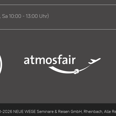
 Sa 10:00 - 13:00 Uhr)
0-2026 NEUE WEGE Seminare & Reisen GmbH, Rheinbach, Alle Re