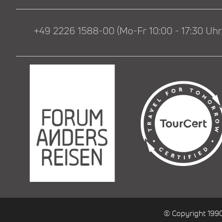
+49 2226 1588-00 (Mo-Fr 10:00 - 17:30 Uhr,
© Copyright 199