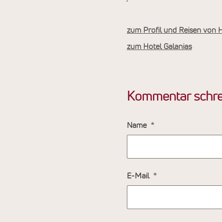
zum Profil und Reisen von H
zum Hotel Galanias
Kommentar schre
Name
E-Mail