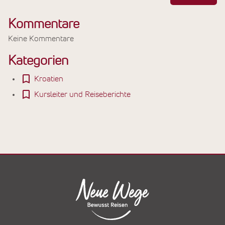
Kommentare
Keine Kommentare
Kategorien
Kroatien
Kursleiter und Reiseberichte