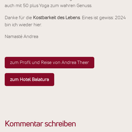
auch mit 50 plus Yoga zum wahren Genuss.
Danke für die
Kostbarkeit des Lebens
. Eines ist gewiss: 2024
bin ich wieder hier.
Namasté Andrea
zum Profil und Reise von Andrea Theer
zum Hotel Balatura
Kommentar schreiben