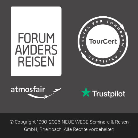
© Copyright 1990-2026 NEUE WEGE Seminare & Reisen
GmbH, Rheinbach, Alle Rechte vorbehalten