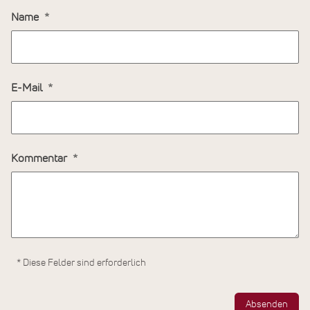
Name
E-Mail
Kommentar
* Diese Felder sind erforderlich
Absenden