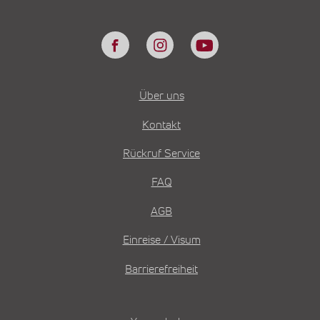
Über uns
Kontakt
Rückruf Service
FAQ
AGB
Einreise / Visum
Barrierefreiheit