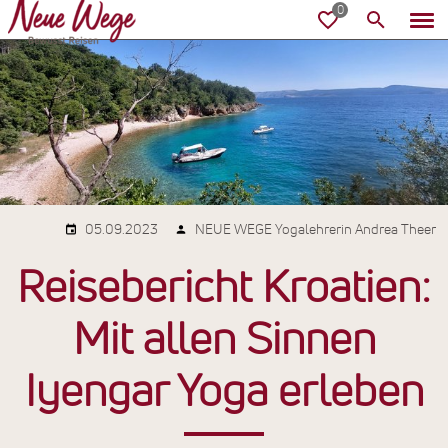
05.09.2023
NEUE WEGE Yogalehrerin Andrea Theer
Reisebericht Kroatien:
Mit allen Sinnen
Iyengar Yoga erleben