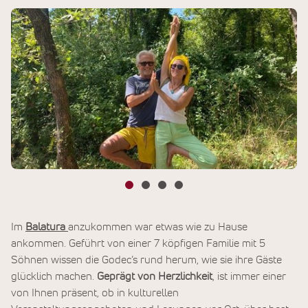
Im
Balatura
anzukommen war etwas wie zu Hause
ankommen. Geführt von einer 7 köpfigen Familie mit 5
Söhnen wissen die Godec’s rund herum, wie sie ihre Gäste
glücklich machen.
Geprägt von Herzlichkeit
, ist immer einer
von Ihnen präsent, ob in kulturellen