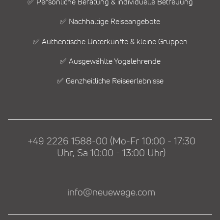
✅ Persönliche Beratung & individuelle Betreuung
✅ Nachhaltige Reiseangebote
✅ Authentische Unterkünfte & kleine Gruppen
✅ Ausgewählte Yogalehrende
✅ Ganzheitliche Reiseerlebnisse
+49 2226 1588-00 (Mo-Fr 10:00 - 17:30
Uhr, Sa 10:00 - 13:00 Uhr)
info@neuewege.com