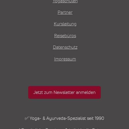
Yogaschulen
Partner
Kursleitung
Reisebüros
Datenschutz
Impressum
Jetzt zum Newsletter anmelden
✅ Yoga- & Ayurveda-Spezialist seit 1990