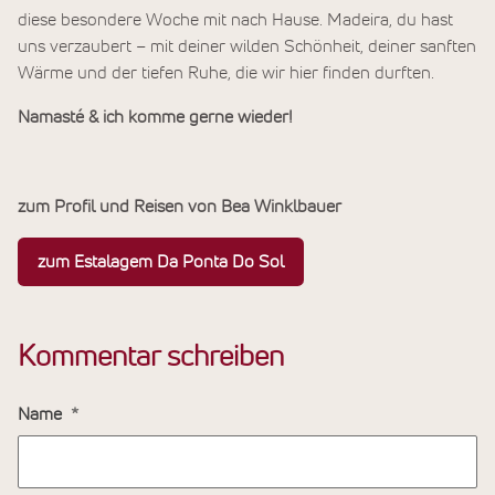
diese besondere Woche mit nach Hause. Madeira, du hast
uns verzaubert – mit deiner wilden Schönheit, deiner sanften
Wärme und der tiefen Ruhe, die wir hier finden durften.
Namasté & ich komme gerne wieder!
zum Profil und Reisen von Bea Winklbauer
zum Estalagem Da Ponta Do Sol
Kommentar schreiben
Name