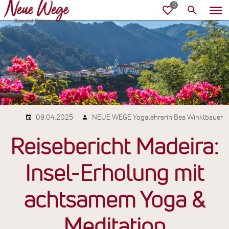
09.04.2025
NEUE WEGE Yogalehrerin Bea Winklbauer
Reisebericht Madeira:
Insel-Erholung mit
achtsamem Yoga &
Meditation