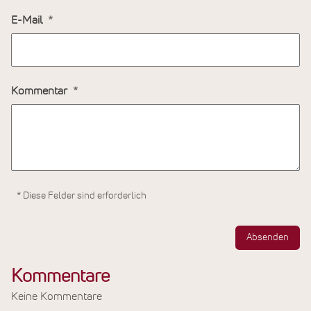
E-Mail
Kommentar
* Diese Felder sind erforderlich
Absenden
Kommentare
Keine Kommentare