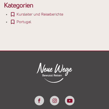
Kategorien
Kursleiter und Reiseberichte
Portugal