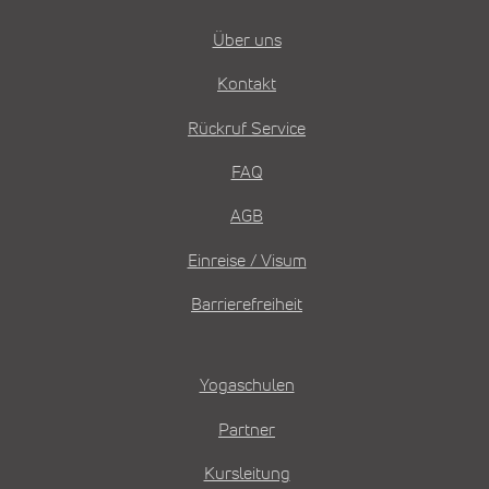
Über uns
Kontakt
Rückruf Service
FAQ
AGB
Einreise / Visum
Barrierefreiheit
Yogaschulen
Partner
Kursleitung