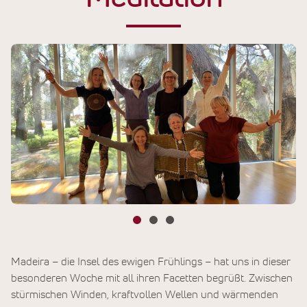
Madeira – die Insel des ewigen Frühlings – hat uns in dieser
besonderen Woche mit all ihren Facetten begrüßt. Zwischen
stürmischen Winden, kraftvollen Wellen und wärmenden