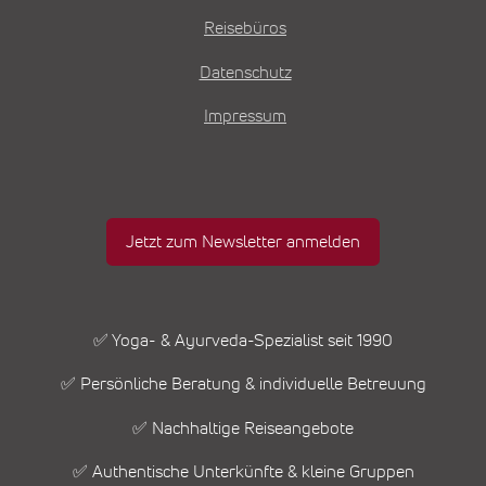
Reisebüros
Datenschutz
Impressum
Jetzt zum Newsletter anmelden
✅ Yoga- & Ayurveda-Spezialist seit 1990
✅ Persönliche Beratung & individuelle Betreuung
✅ Nachhaltige Reiseangebote
✅ Authentische Unterkünfte & kleine Gruppen