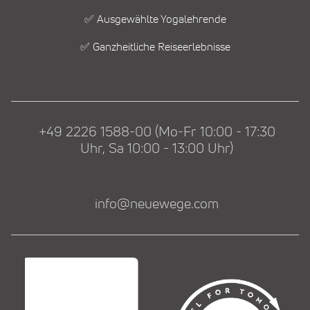
✅ Ausgewählte Yogalehrende
✅ Ganzheitliche Reiseerlebnisse
+49 2226 1588-00 (Mo-Fr 10:00 - 17:30
Uhr, Sa 10:00 - 13:00 Uhr)
info@neuewege.com