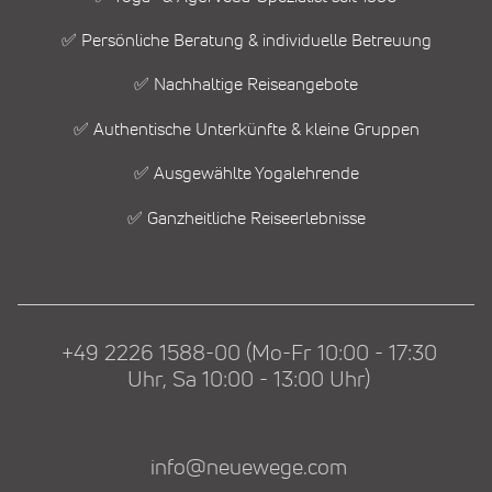
✅ Persönliche Beratung & individuelle Betreuung
✅ Nachhaltige Reiseangebote
✅ Authentische Unterkünfte & kleine Gruppen
✅ Ausgewählte Yogalehrende
✅ Ganzheitliche Reiseerlebnisse
+49 2226 1588-00 (Mo-Fr 10:00 - 17:30
Uhr, Sa 10:00 - 13:00 Uhr)
info@neuewege.com