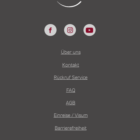
Über uns
Kontakt
Rückruf Service
FAQ
AGB
Einreise / Visum
Barrierefreiheit