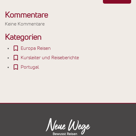
Kommentare
Keine Kommentare
Kategorien
Europa Reisen
Kursleiter und Reiseberichte
Portugal