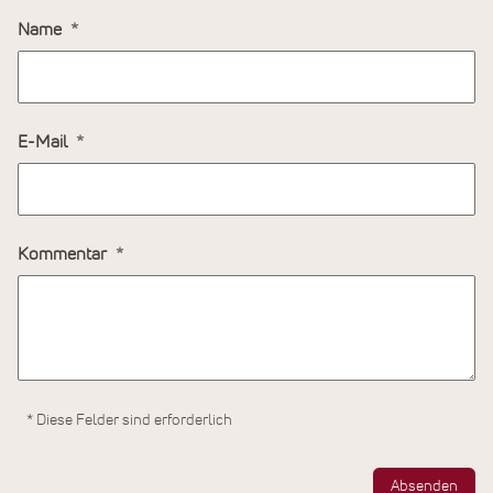
Name
E-Mail
Kommentar
* Diese Felder sind erforderlich
Absenden