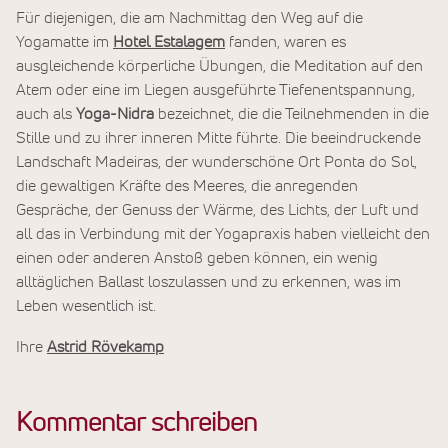
Für diejenigen, die am Nachmittag den Weg auf die
Yogamatte im
Hotel Estalagem
fanden, waren es
ausgleichende körperliche Übungen, die Meditation auf den
Atem oder eine im Liegen ausgeführte Tiefenentspannung,
auch als
Yoga-Nidra
bezeichnet, die die Teilnehmenden in die
Stille und zu ihrer inneren Mitte führte. Die beeindruckende
Landschaft Madeiras, der wunderschöne Ort Ponta do Sol,
die gewaltigen Kräfte des Meeres, die anregenden
Gespräche, der Genuss der Wärme, des Lichts, der Luft und
all das in Verbindung mit der Yogapraxis haben vielleicht den
einen oder anderen Anstoß geben können, ein wenig
alltäglichen Ballast loszulassen und zu erkennen, was im
Leben wesentlich ist.
Ihre
Astrid Rövekamp
Kommentar schreiben