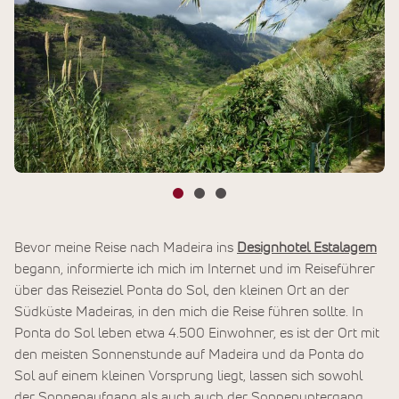
Bevor meine Reise nach Madeira ins
Designhotel Estalagem
begann, informierte ich mich im Internet und im Reiseführer
über das Reiseziel Ponta do Sol, den kleinen Ort an der
Südküste Madeiras, in den mich die Reise führen sollte. In
Ponta do Sol leben etwa 4.500 Einwohner, es ist der Ort mit
den meisten Sonnenstunde auf Madeira und da Ponta do
Sol auf einem kleinen Vorsprung liegt, lassen sich sowohl
der Sonnenaufgang als auch auch der Sonnenuntergang