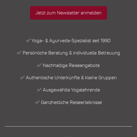
Jetzt zum Newsletter anmelden
✅ Yoga- & Ayurveda-Spezialist seit 1990
✅ Persönliche Beratung & individuelle Betreuung
✅ Nachhaltige Reiseangebote
✅ Authentische Unterkünfte & kleine Gruppen
✅ Ausgewählte Yogalehrende
✅ Ganzheitliche Reiseerlebnisse