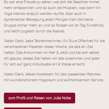
Es war eine Freude zu sehen, wie sich die Gesichter immer
mehr entspannten und so auch die Muskeln, was beim Yin-
Yoga intensiv erspürt werden durfte. Aber auch in
dynamischer Bewegung jeden Morgen kam die kleine
Gruppe immer mehr an und so flossen wir an Tag 5 kraftvoll
und leicht zugleich durch die Asanas.
Vielen Dank, liebe Teilnehmerinnen, für Eure Offenheit für die
verschiedenen Facetten dieser Woche, die alle ein Ziel
hatten: Das Ankommen im Hier & Jetzt und bei sich selbst.
Ich glaube, dieses Ziel haben wir alle zusammen und jeder
für sich auf ganz individuelle Art & Weise erreicht.
Vielen Dank, liebes Hotelteam, für den passenden Rahmen
mit wunderschönem Yogaraum und aufmerksamem Service.
zum Profil und Reisen von Julia Nolte