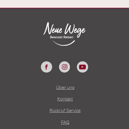
Über uns
Kontakt
Rückruf Service
FAQ