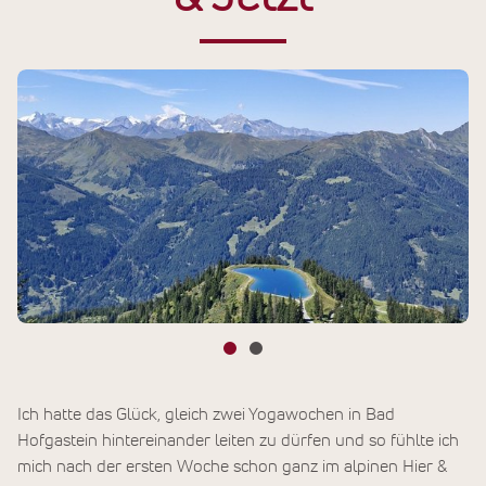
Ich hatte das Glück, gleich zwei Yogawochen in Bad
Hofgastein hintereinander leiten zu dürfen und so fühlte ich
mich nach der ersten Woche schon ganz im alpinen Hier &