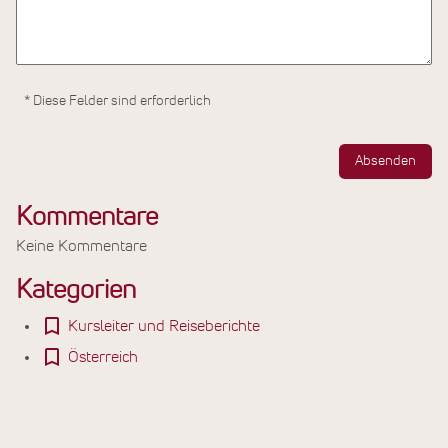
* Diese Felder sind erforderlich
Absenden
Kommentare
Keine Kommentare
Kategorien
Kursleiter und Reiseberichte
Österreich