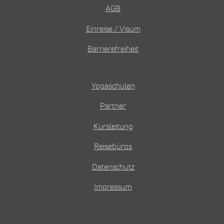
AGB
Einreise / Visum
Barrierefreiheit
Yogaschulen
Partner
Kursleitung
Reisebüros
Datenschutz
Impressum