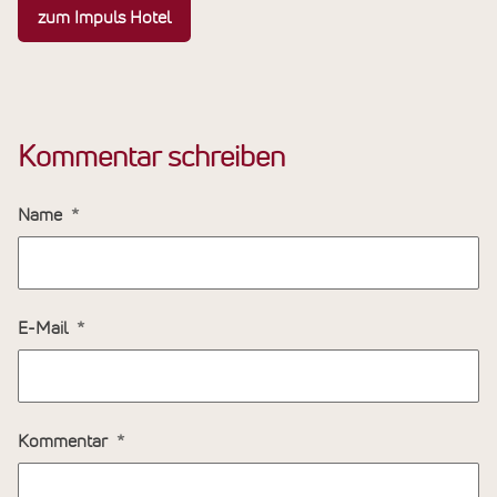
zum Impuls Hotel
Kommentar schreiben
Name
E-Mail
Kommentar