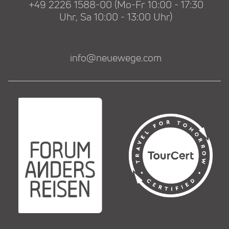
+49 2226 1588-00 (Mo-Fr 10:00 - 17:30
Uhr, Sa 10:00 - 13:00 Uhr)
info@neuewege.com