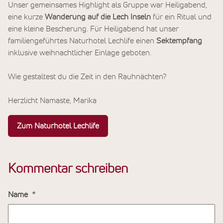
Unser gemeinsames Highlight als Gruppe war Heiligabend,
eine kurze
Wanderung auf die Lech Inseln
für ein Ritual und
eine kleine Bescherung. Für Heiligabend hat unser
familiengeführtes Naturhotel Lechlife einen
Sektempfang
inklusive weihnachtlicher Einlage geboten.
Wie gestaltest du die Zeit in den Rauhnächten?
Herzlicht Namaste, Marika
Zum Naturhotel Lechlife
Kommentar schreiben
Name