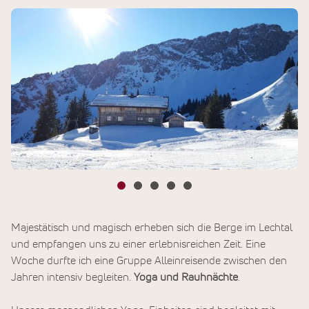
Majestätisch und magisch erheben sich die Berge im Lechtal
und empfangen uns zu einer erlebnisreichen Zeit. Eine
Woche durfte ich eine Gruppe Alleinreisende zwischen den
Jahren intensiv begleiten.
Yoga und Rauhnächte
.