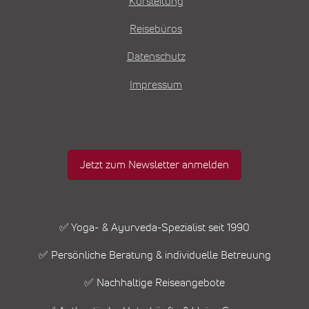
Kursleitung
Reisebüros
Datenschutz
Impressum
Jetzt zum Newsletter anmelden
✅ Yoga- & Ayurveda-Spezialist seit 1990
✅ Persönliche Beratung & individuelle Betreuung
✅ Nachhaltige Reiseangebote