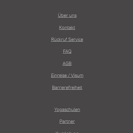
Über uns
Kontakt
Rückruf Service
FAQ
AGB
Einreise / Visum
Barrierefreiheit
Yogaschulen
Partner