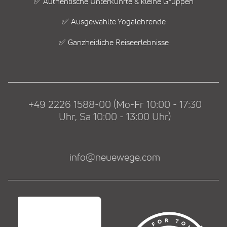
✅ Authentische Unterkünfte & kleine Gruppen
✅ Ausgewählte Yogalehrende
✅ Ganzheitliche Reiseerlebnisse
+49 2226 1588-00 (Mo-Fr 10:00 - 17:30
Uhr, Sa 10:00 - 13:00 Uhr)
info@neuewege.com