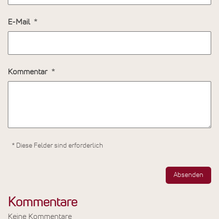
E-Mail
Kommentar
* Diese Felder sind erforderlich
Absenden
Kommentare
Keine Kommentare