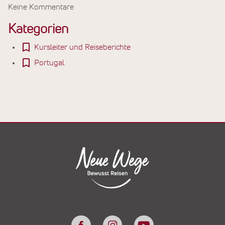
Keine Kommentare
Kategorien
Kursleiter und Reiseberichte
Portugal