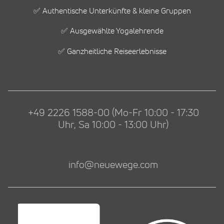
✅ Authentische Unterkünfte & kleine Gruppen
✅ Ausgewählte Yogalehrende
✅ Ganzheitliche Reiseerlebnisse
+49 2226 1588-00 (Mo-Fr 10:00 - 17:30
Uhr, Sa 10:00 - 13:00 Uhr)
info@neuewege.com