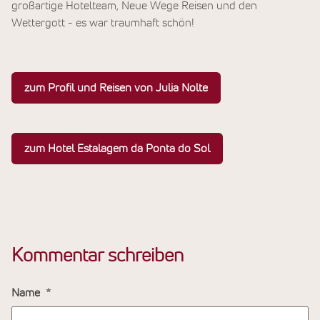
großartige Hotelteam, Neue Wege Reisen und den
Wettergott - es war traumhaft schön!
zum Profil und Reisen von Julia Nolte
zum Hotel Estalagem da Ponta do Sol
Kommentar schreiben
Name