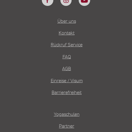
Über uns
Kontakt
Rückruf Service
FAQ
AGB
Einreise / Visum
Barrierefreiheit
Yogaschulen
Partner