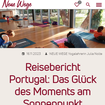
16.11.2023
NEUE WEGE Yogalehrerin Julia Nolte
Reisebericht
Portugal: Das Glück
des Moments am
Sonnenpunkt