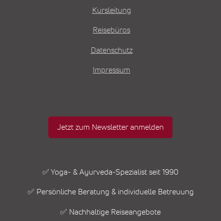
Kursleitung
Reisebüros
Datenschutz
Impressum
Jetzt zum Newsletter anmelden
✅ Yoga- & Ayurveda-Spezialist seit 1990
✅ Persönliche Beratung & individuelle Betreuung
✅ Nachhaltige Reiseangebote