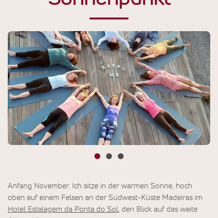
Anfang November. Ich sitze in der warmen Sonne, hoch
oben auf einem Felsen an der Südwest-Küste Madeiras im
Hotel Estalagem da Ponta do Sol
, den Blick auf das weite