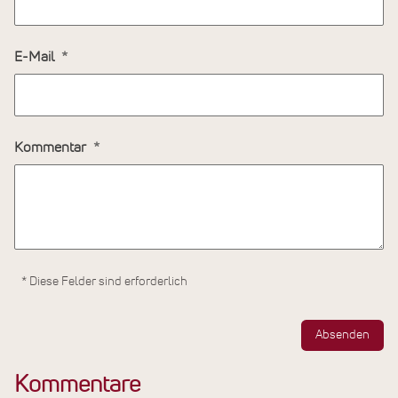
E-Mail
Kommentar
* Diese Felder sind erforderlich
Absenden
Kommentare