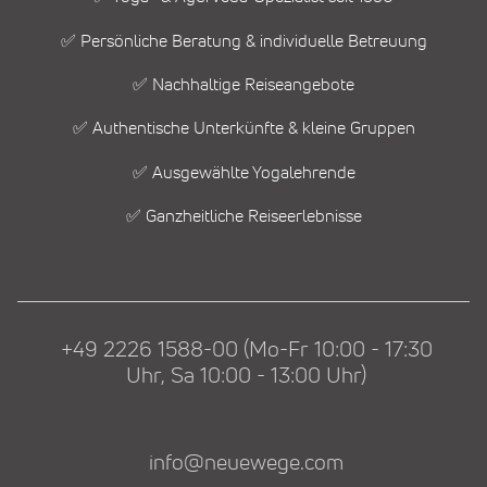
✅ Persönliche Beratung & individuelle Betreuung
✅ Nachhaltige Reiseangebote
✅ Authentische Unterkünfte & kleine Gruppen
✅ Ausgewählte Yogalehrende
✅ Ganzheitliche Reiseerlebnisse
+49 2226 1588-00 (Mo-Fr 10:00 - 17:30
Uhr, Sa 10:00 - 13:00 Uhr)
info@neuewege.com