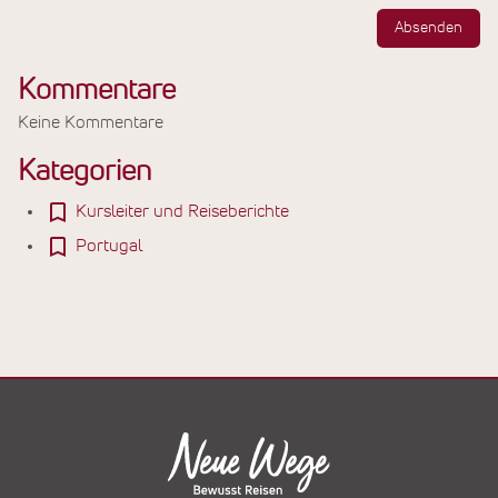
Absenden
Kommentare
Keine Kommentare
Kategorien
Kursleiter und Reiseberichte
Portugal