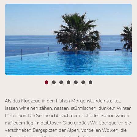
Als das Flugzeug in den frühen Morgenstunden startet,
lassen wir einen zähen, nassen, stürmischen, dunkeln Winter
hinter uns. Die Sehnsucht nach dem Licht der Sonne wurde
mit jedem Tag im blattlosen Grau größer. Wir überqueren die
verschneiten Bergspitzen der Alpen, vorbei an Wolken, die