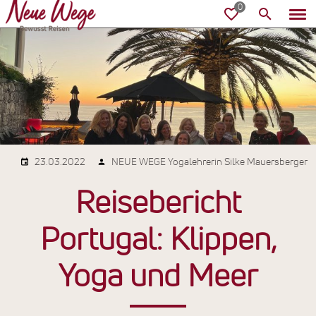
23.03.2022
NEUE WEGE Yogalehrerin Silke Mauersberger
Reisebericht
Portugal: Klippen,
Yoga und Meer