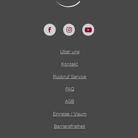
Über uns
Kontakt
Rückruf Service
FAQ
AGB
Einreise / Visum
Barrierefreiheit