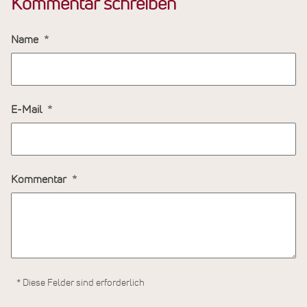
Kommentar schreiben
Name
E-Mail
Kommentar
* Diese Felder sind erforderlich