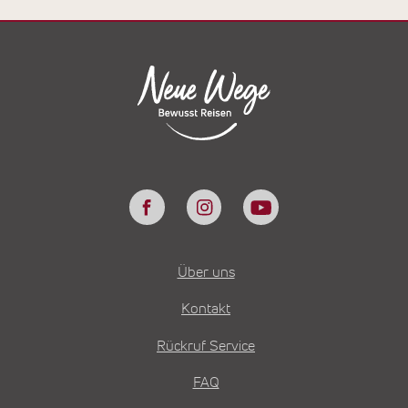
Über uns
Kontakt
Rückruf Service
FAQ