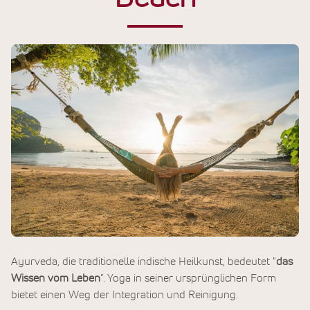
Ayurveda, die traditionelle indische Heilkunst, bedeutet "
das
Wissen vom Leben
". Yoga in seiner ursprünglichen Form
bietet einen Weg der Integration und Reinigung.