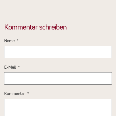
Kommentar schreiben
Name
E-Mail
Kommentar