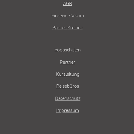
AGB
Einreise / Visum
Barrierefreiheit
Yogaschulen
Partner
Kursleitung
Reisebüros
Datenschutz
Impressum