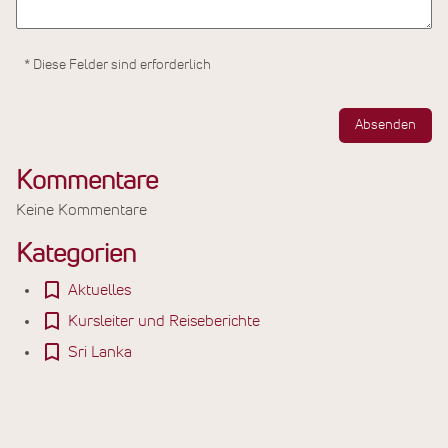
* Diese Felder sind erforderlich
Absenden
Kommentare
Keine Kommentare
Kategorien
Aktuelles
Kursleiter und Reiseberichte
Sri Lanka