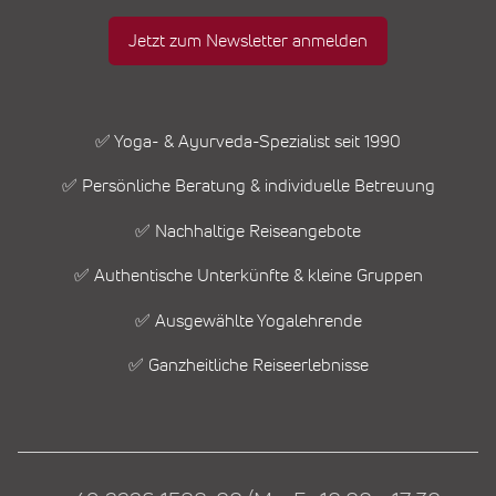
Jetzt zum Newsletter anmelden
✅ Yoga- & Ayurveda-Spezialist seit 1990
✅ Persönliche Beratung & individuelle Betreuung
✅ Nachhaltige Reiseangebote
✅ Authentische Unterkünfte & kleine Gruppen
✅ Ausgewählte Yogalehrende
✅ Ganzheitliche Reiseerlebnisse