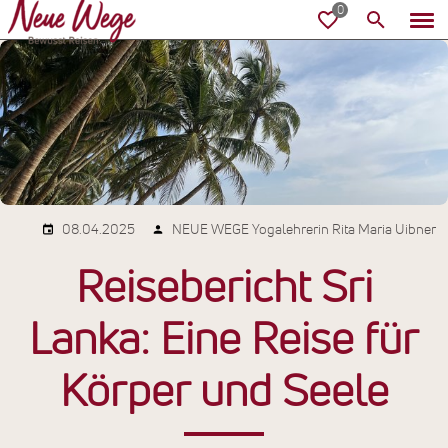
08.04.2025
NEUE WEGE Yogalehrerin Rita Maria Uibner
Reisebericht Sri
Lanka: Eine Reise für
Körper und Seele