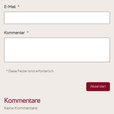
E-Mail
Kommentar
* Diese Felder sind erforderlich
Absenden
Kommentare
Keine Kommentare