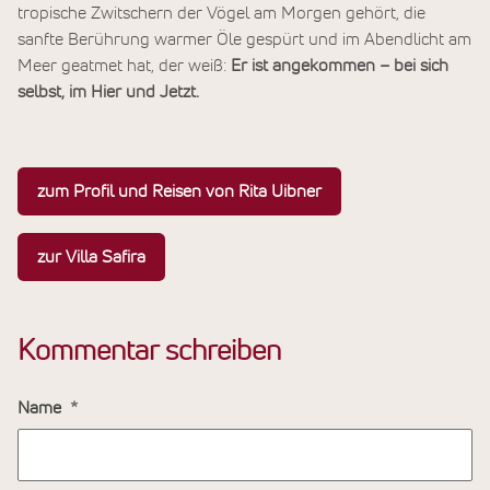
tropische Zwitschern der Vögel am Morgen gehört, die
sanfte Berührung warmer Öle gespürt und im Abendlicht am
Meer geatmet hat, der weiß:
Er ist angekommen – bei sich
selbst, im Hier und Jetzt.
zum Profil und Reisen von Rita Uibner
zur Villa Safira
Kommentar schreiben
Name