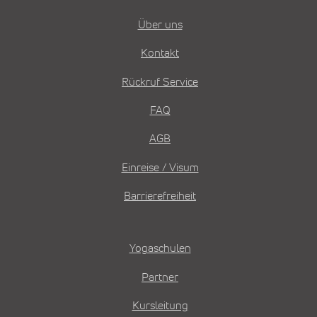
Über uns
Kontakt
Rückruf Service
FAQ
AGB
Einreise / Visum
Barrierefreiheit
Yogaschulen
Partner
Kursleitung