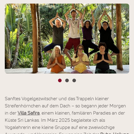
Sanftes Vogelgezwitscher und das Trappeln kleiner
Streifenhörnchen auf dem Dach – so begann jeder Morgen
in der
Villa Safira
, einem kleinen, familiären Paradies an der
Küste Sri Lankas. Im März 2025 begleitete ich als
Yogalehrerin eine kleine Gruppe auf eine zweiwöchige