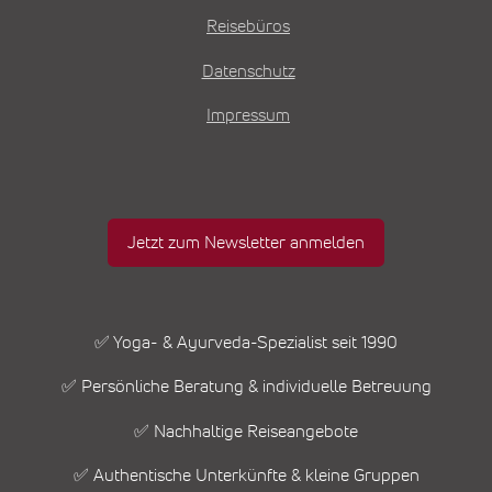
Reisebüros
Datenschutz
Impressum
Jetzt zum Newsletter anmelden
✅ Yoga- & Ayurveda-Spezialist seit 1990
✅ Persönliche Beratung & individuelle Betreuung
✅ Nachhaltige Reiseangebote
✅ Authentische Unterkünfte & kleine Gruppen