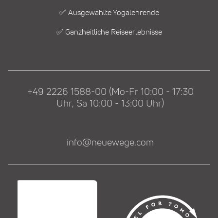
✅ Ausgewählte Yogalehrende
✅ Ganzheitliche Reiseerlebnisse
+49 2226 1588-00 (Mo-Fr 10:00 - 17:30
Uhr, Sa 10:00 - 13:00 Uhr)
info@neuewege.com