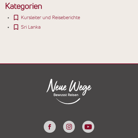
Kategorien
Kursleiter und Reiseberichte
Sri Lanka