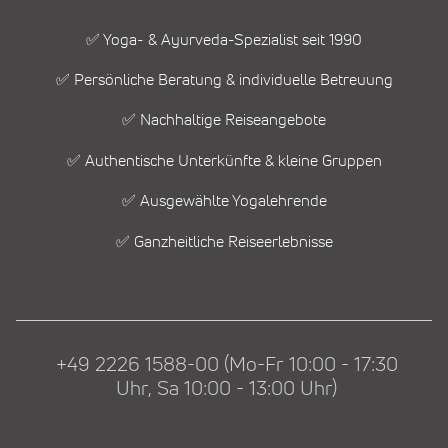
✅ Yoga- & Ayurveda-Spezialist seit 1990
✅ Persönliche Beratung & individuelle Betreuung
✅ Nachhaltige Reiseangebote
✅ Authentische Unterkünfte & kleine Gruppen
✅ Ausgewählte Yogalehrende
✅ Ganzheitliche Reiseerlebnisse
+49 2226 1588-00 (Mo-Fr 10:00 - 17:30
Uhr, Sa 10:00 - 13:00 Uhr)