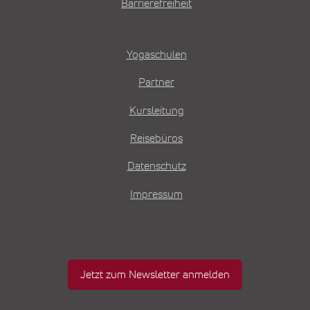
Barrierefreiheit
Yogaschulen
Partner
Kursleitung
Reisebüros
Datenschutz
Impressum
Jetzt zum Newsletter anmelden