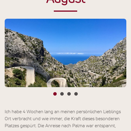
Ich habe 4 Wochen lang an meinen persönlichen Lieblings
Ort verbracht und wie immer, die Kraft dieses besonderen
Platzes gespürt. Die Anreise nach Palma war entspannt,