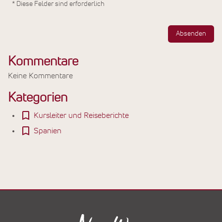
* Diese Felder sind erforderlich
Absenden
Kommentare
Keine Kommentare
Kategorien
Kursleiter und Reiseberichte
Spanien