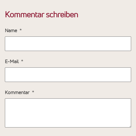
Kommentar schreiben
Name
E-Mail
Kommentar