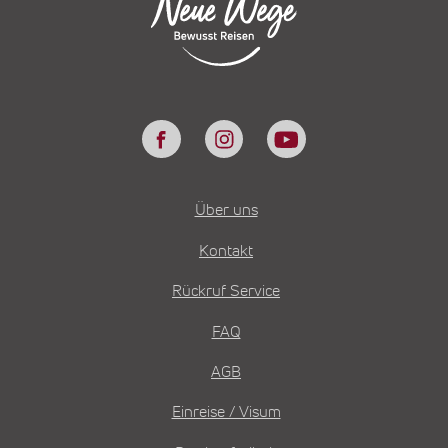
Über uns
Kontakt
Rückruf Service
FAQ
AGB
Einreise / Visum