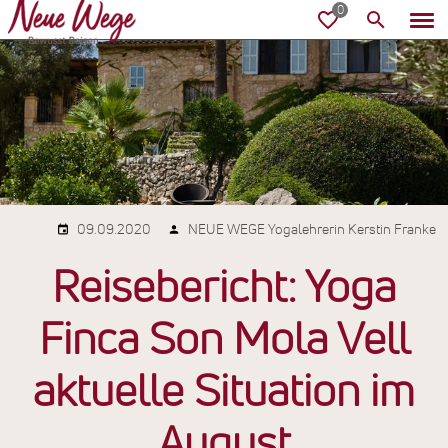
09.09.2020
NEUE WEGE Yogalehrerin Kerstin Franke
Reisebericht: Yoga
Finca Son Mola Vell
aktuelle Situation im
August