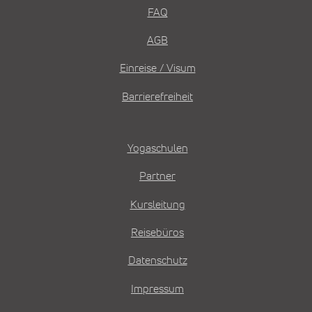
FAQ
AGB
Einreise / Visum
Barrierefreiheit
Yogaschulen
Partner
Kursleitung
Reisebüros
Datenschutz
Impressum