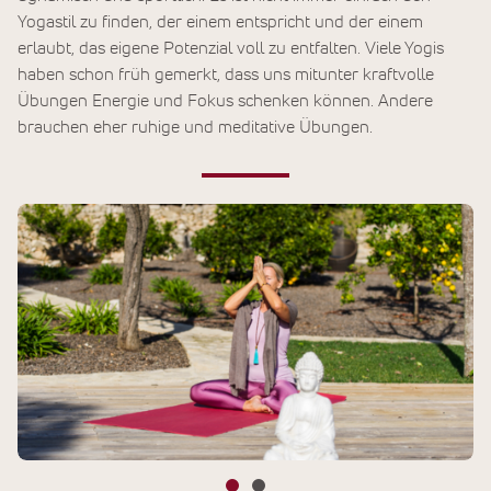
Yogastil zu finden, der einem entspricht und der einem
erlaubt, das eigene Potenzial voll zu entfalten. Viele Yogis
haben schon früh gemerkt, dass uns mitunter kraftvolle
Übungen Energie und Fokus schenken können. Andere
brauchen eher ruhige und meditative Übungen.