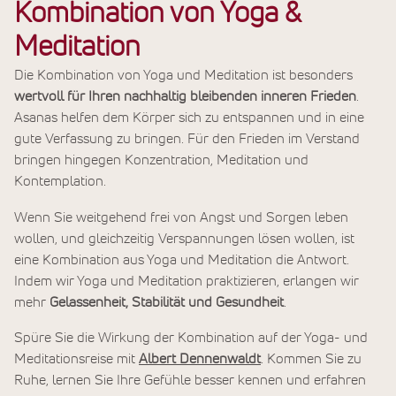
Kombination von Yoga &
Meditation
Die Kombination von Yoga und Meditation ist besonders
wertvoll für Ihren nachhaltig bleibenden inneren Frieden
.
Asanas helfen dem Körper sich zu entspannen und in eine
gute Verfassung zu bringen. Für den Frieden im Verstand
bringen hingegen Konzentration, Meditation und
Kontemplation.
Wenn Sie weitgehend frei von Angst und Sorgen leben
wollen, und gleichzeitig Verspannungen lösen wollen, ist
eine Kombination aus Yoga und Meditation die Antwort.
Indem wir Yoga und Meditation praktizieren, erlangen wir
mehr
Gelassenheit, Stabilität und Gesundheit
.
Spüre Sie die Wirkung der Kombination auf der Yoga- und
Meditationsreise mit
Albert Dennenwaldt
. Kommen Sie zu
Ruhe, lernen Sie Ihre Gefühle besser kennen und erfahren