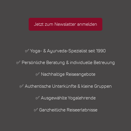
Jetzt zum Newsletter anmelden
✅ Yoga- & Ayurveda-Spezialist seit 1990
✅ Persönliche Beratung & individuelle Betreuung
✅ Nachhaltige Reiseangebote
✅ Authentische Unterkünfte & kleine Gruppen
✅ Ausgewählte Yogalehrende
✅ Ganzheitliche Reiseerlebnisse