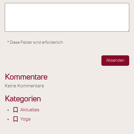
* Diese Felder sind erforderlich
Absenden
Kommentare
Keine Kommentare
Kategorien
Aktuelles
Yoga