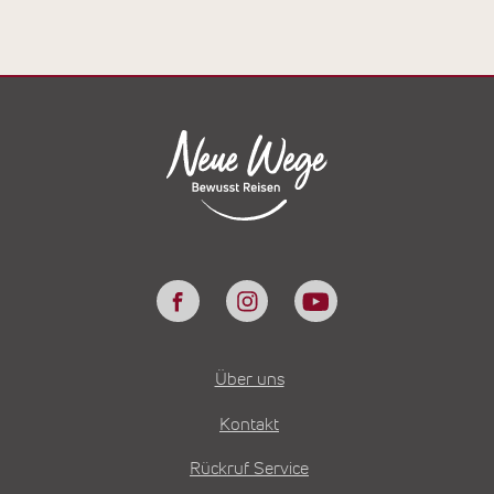
Über uns
Kontakt
Rückruf Service