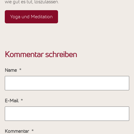
wie gut es tut, loszulassen.
Yoga und Meditation
Kommentar schreiben
Name
E-Mail
Kommentar