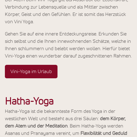
Verbindung zur Lebensquelle und als Mittler zwischen
Körper, Geist und den Gefühlen. Er ist somit das Herzstück
von Vini Yoga.
Gehen Sie auf eine innere Entdeckungsreise. Erkunden Sie
sich selbst und die Ihnen innewohnenden Schätze, welche in
Ihnen schlummern und belebt werden wollen. Hierfür bietet
Vini-Yoga einen wunderbar darauf zugeschnittenen Rahmen.
Vini-Yoga im Urlaub
Hatha-Yoga
Hatha-Yoga ist die bekannteste Form des Yoga in der
westlichen Welt und besteht aus drei Säulen:
dem Körper,
dem Atem und der Meditation
. Beim Hatha-Yoga werden
Asanas und Pranayama vereint, um
Flexibilität und Geduld