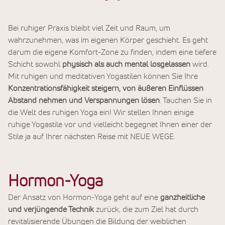
Bei ruhiger Praxis bleibt viel Zeit und Raum, um
wahrzunehmen, was im eigenen Körper geschieht. Es geht
darum die eigene Komfort-Zone zu finden, indem eine tiefere
Schicht sowohl
physisch als auch mental losgelassen
wird.
Mit ruhigen und meditativen Yogastilen können Sie Ihre
Konzentrationsfähigkeit steigern, von äußeren Einflüssen
Abstand nehmen und
Verspannungen lösen
. Tauchen Sie in
die Welt des ruhigen Yoga ein! Wir stellen Ihnen einige
ruhige Yogastile vor und vielleicht begegnet Ihnen einer der
Stile ja auf Ihrer nächsten Reise mit NEUE WEGE.
Hormon-Yoga
Der Ansatz von Hormon-Yoga geht auf eine
ganzheitliche
und verjüngende Technik
zurück, die zum Ziel hat durch
revitalisierende Übungen die Bildung der weiblichen