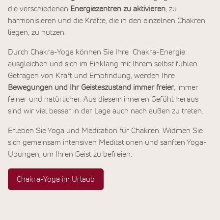
die verschiedenen
Energiezentren zu aktivieren
, zu
harmonisieren und die Kräfte, die in den einzelnen Chakren
liegen, zu nutzen.
Durch Chakra-Yoga können Sie Ihre Chakra-Energie
ausgleichen und sich im Einklang mit Ihrem selbst fühlen.
Getragen von Kraft und Empfindung, werden Ihre
Bewegungen und Ihr Geisteszustand immer freier
, immer
feiner und natürlicher. Aus diesem inneren Gefühl heraus
sind wir viel besser in der Lage auch nach außen zu treten.
Erleben Sie Yoga und Meditation für Chakren. Widmen Sie
sich gemeinsam intensiven Meditationen und sanften Yoga-
Übungen, um Ihren Geist zu befreien.
Chakra-Yoga im Urlaub