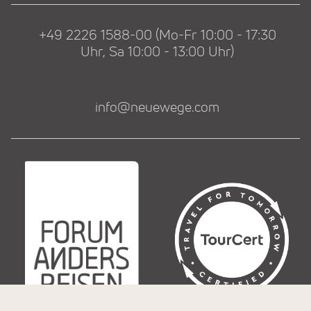
+49 2226 1588-00 (Mo-Fr 10:00 - 17:30
Uhr, Sa 10:00 - 13:00 Uhr)
info@neuewege.com