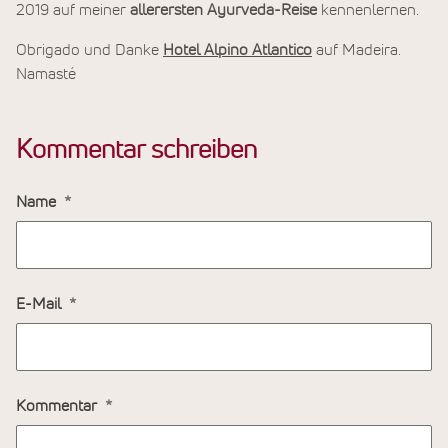
2019 auf meiner
allerersten Ayurveda-Reise
kennenlernen.
Obrigado und Danke
Hotel Alpino Atlantico
auf Madeira.
Namasté
Kommentar schreiben
Name
E-Mail
Kommentar