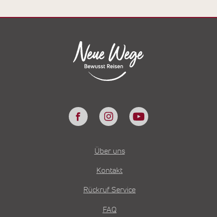
Über uns
Kontakt
Rückruf Service
FAQ