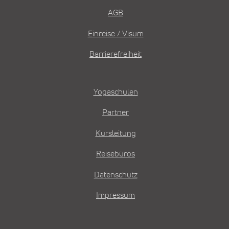
AGB
Einreise / Visum
Barrierefreiheit
Yogaschulen
Partner
Kursleitung
Reisebüros
Datenschutz
Impressum