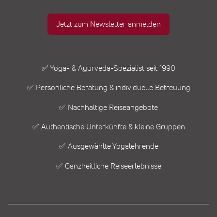
Jetzt zum Newsletter anmelden
✅ Yoga- & Ayurveda-Spezialist seit 1990
✅ Persönliche Beratung & individuelle Betreuung
✅ Nachhaltige Reiseangebote
✅ Authentische Unterkünfte & kleine Gruppen
✅ Ausgewählte Yogalehrende
✅ Ganzheitliche Reiseerlebnisse