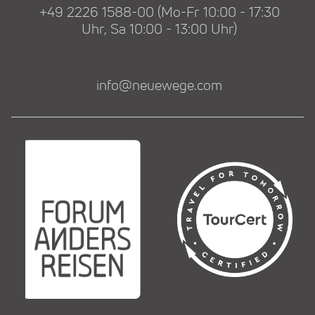
+49 2226 1588-00 (Mo-Fr 10:00 - 17:30
Uhr, Sa 10:00 - 13:00 Uhr)
info@neuewege.com