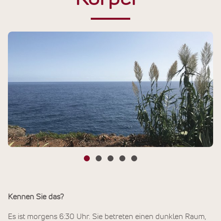
Kennen Sie das?
Es ist morgens 6:30 Uhr. Sie betreten einen dunklen Raum,