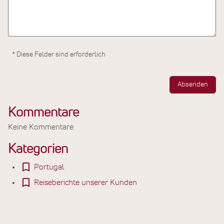
* Diese Felder sind erforderlich
Absenden
Kommentare
Keine Kommentare
Kategorien
Portugal
Reiseberichte unserer Kunden