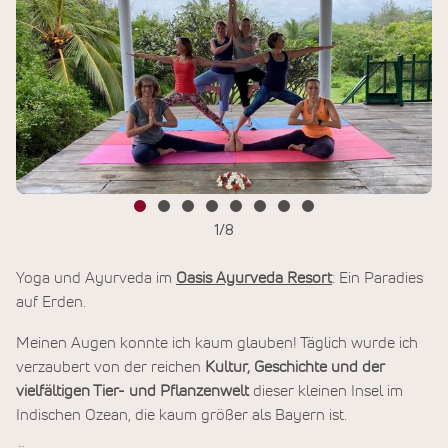
1
/
8
Yoga und Ayurveda im
Oasis Ayurveda Resort
: Ein Paradies
auf Erden.
Meinen Augen konnte ich kaum glauben! Täglich wurde ich
verzaubert von der reichen
Kultur, Geschichte und der
vielfältigen Tier- und Pflanzenwelt
dieser kleinen Insel im
Indischen Ozean, die kaum größer als Bayern ist.