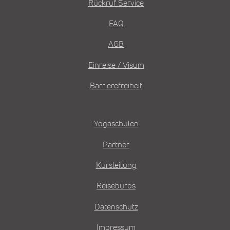
Rückruf Service
FAQ
AGB
Einreise / Visum
Barrierefreiheit
Yogaschulen
Partner
Kursleitung
Reisebüros
Datenschutz
Impressum