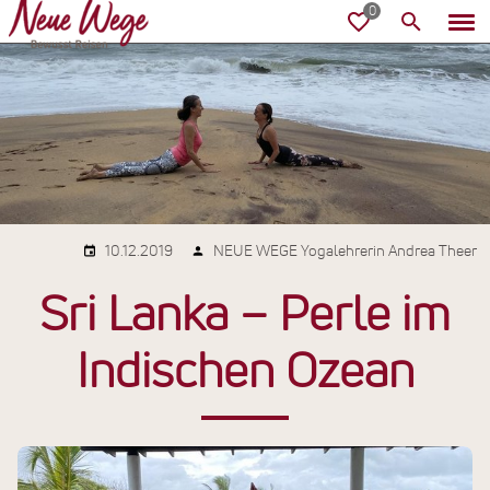
10.12.2019
NEUE WEGE Yogalehrerin Andrea Theer
Sri Lanka – Perle im
Indischen Ozean