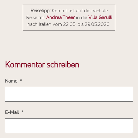
Reisetipp:
Kommt mit auf die nächste
Reise mit
Andrea Theer
in die
Villa Garulli
nach Italien vom 22.05. bis 29.05.2020.
Kommentar schreiben
Name
E-Mail