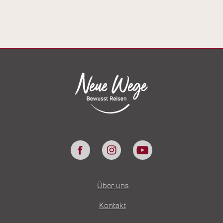
Über uns
Kontakt