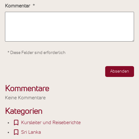
Kommentar
* Diese Felder sind erforderlich
Absenden
Kommentare
Keine Kommentare
Kategorien
Kursleiter und Reiseberichte
Sri Lanka