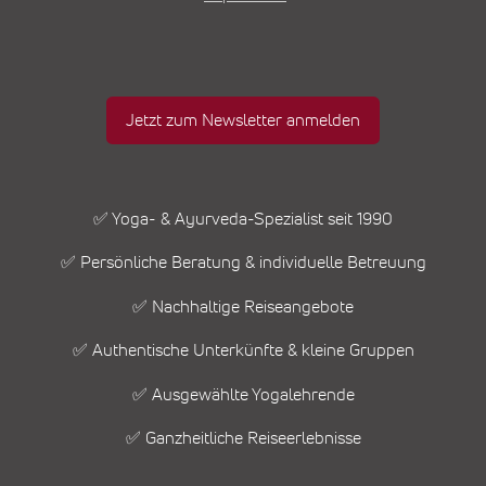
Jetzt zum Newsletter anmelden
✅ Yoga- & Ayurveda-Spezialist seit 1990
✅ Persönliche Beratung & individuelle Betreuung
✅ Nachhaltige Reiseangebote
✅ Authentische Unterkünfte & kleine Gruppen
✅ Ausgewählte Yogalehrende
✅ Ganzheitliche Reiseerlebnisse