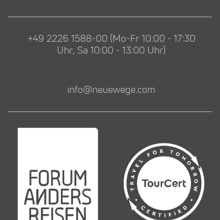
+49 2226 1588-00 (Mo-Fr 10:00 - 17:30
Uhr, Sa 10:00 - 13:00 Uhr)
info@neuewege.com