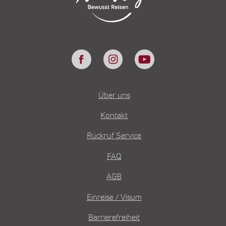
Über uns
Kontakt
Rückruf Service
FAQ
AGB
Einreise / Visum
Barrierefreiheit