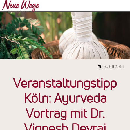
05.06.2018
Veranstaltungstipp
Köln: Ayurveda
Vortrag mit Dr.
Vignesh Devraj