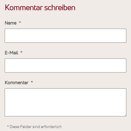
Kommentar schreiben
Name
E-Mail
Kommentar
* Diese Felder sind erforderlich