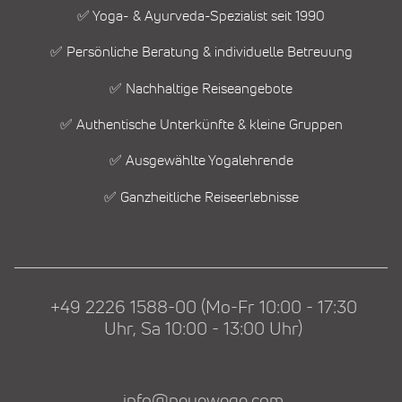
✅ Yoga- & Ayurveda-Spezialist seit 1990
✅ Persönliche Beratung & individuelle Betreuung
✅ Nachhaltige Reiseangebote
✅ Authentische Unterkünfte & kleine Gruppen
✅ Ausgewählte Yogalehrende
✅ Ganzheitliche Reiseerlebnisse
+49 2226 1588-00 (Mo-Fr 10:00 - 17:30
Uhr, Sa 10:00 - 13:00 Uhr)
info@neuewege.com