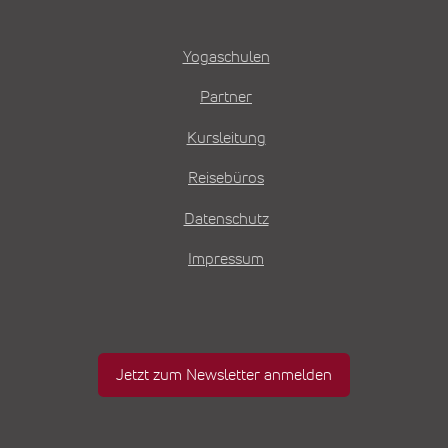
Yogaschulen
Partner
Kursleitung
Reisebüros
Datenschutz
Impressum
Jetzt zum Newsletter anmelden