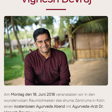
Am
Montag den 18. Juni 2018
veranstalten wir in den
wundervollen Räumlichkeiten des shunia Zentrums in Köln
einen
kostenlosen Ayurveda Abend
mit
Ayurveda-Arzt Dr.