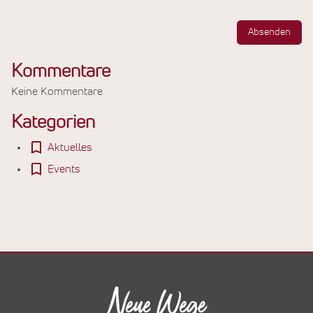
Absenden
Kommentare
Keine Kommentare
Kategorien
Aktuelles
Events