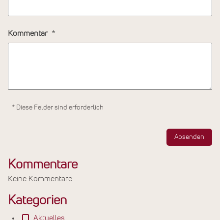
Kommentar
* Diese Felder sind erforderlich
Absenden
Kommentare
Keine Kommentare
Kategorien
Aktuelles