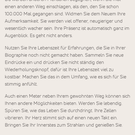
einen anderen Weg einschlagen, als den, den Sie schon
100.000 Mal gegangen sind. Widmen Sie dem Neuem Ihre
Aufmerksamkeit. Sie werden viel offener, neugieriger und
wesentlich wacher sein. Ihre Präsenz ist automatisch ganz im
Augenblick. Es geht nicht anders.
Nutzen Sie Ihre Lebenszeit für Erfahrungen, die Sie in Ihrer
Biographie noch nicht gemacht haben. Sammeln Sie neue
Eindrücke ein und drücken Sie nicht ständig den
Wiederholungsknopf, dafür ist Ihre Lebenszeit viel zu
kostbar. Machen Sie das in dem Umfang, wie es sich für Sie
stimmig anfühlt.
Auch einen Meter neben Ihrem gewohnten Weg können sich
Ihnen andere Möglichkeiten bieten. Werden Sie lebendig.
Spüren Sie, wie das Leben Sie durchdringt. Ihre Zellen
vibrieren. Ihr Herz stimmt sich auf einen neuen Takt ein.
Bringen Sie Ihr Innerstes zum Strahlen und genießen Sie.