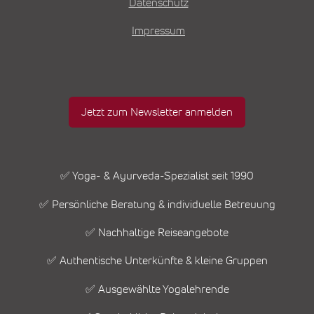
Datenschutz
Impressum
Jetzt zum Newsletter anmelden
✅ Yoga- & Ayurveda-Spezialist seit 1990
✅ Persönliche Beratung & individuelle Betreuung
✅ Nachhaltige Reiseangebote
✅ Authentische Unterkünfte & kleine Gruppen
✅ Ausgewählte Yogalehrende