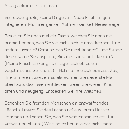
Alltag ankommen zu lassen.
Verrückte, große, kleine Dinge tun. Neue Erfahrungen
integrieren. Mit Ihrer ganzen Aufmerksamkeit Neues wagen.
Bestellen Sie doch mal ein Essen, welches Sie noch nie
probiert haben, was Sie vielleicht nicht einmal kennen. Eine
andere Eissorte? Gemüse, das Sie nicht kennen? Eine Suppe,
deren Name Sie anspricht, Sie aber sonst nicht kennen?
(Meine Einschränkung: Ich frage nach ob es ein
vegetarisches Gericht ist.) – Nehmen Sie sich bewusst Zeit,
Ihre Sinne einzusetzen, so als würden Sie das erste Mal
überhaupt das Essen entdecken. Seien Sie wie ein Kind:
offen und neugierig. Entdecken Sie Ihre Welt neu.
Schenken Sie fremden Menschen ein entwaffnendes
Lächeln. Lassen Sie das Lachen tief aus Ihrem Herzen
kommen und sehen Sie, was Sie wahrscheinlich erst für
Verwirrung stiften :) Wir sind es heute ja gar nicht mehr