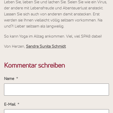
Leben Sie, lieben Sie und lachen Sie. Seien Sie wie ein Virus,
der andere mit Lebensfreude und Abenteuerlust ansteckt.
Lassen Sie sich auch von anderen damit anstecken. Erst
werden sie Ihnen vielleicht völlig seltsam vorkommen. Na
und?! Lieber seltsam als langweilig.
So kann Yoga im Alltag ankommen. Viel, viel SPAß dabei!
Von Herzen,
Sandra Sunita Schmidt
Kommentar schreiben
Name
E-Mail