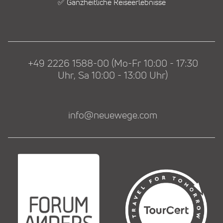
✅ Ganzheitliche Reiseerlebnisse
+49 2226 1588-00 (Mo-Fr 10:00 - 17:30
Uhr, Sa 10:00 - 13:00 Uhr)
info@neuewege.com