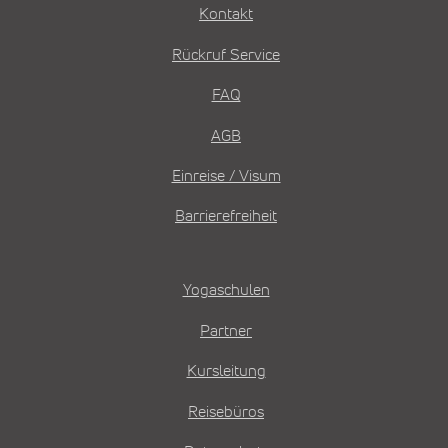
Kontakt
Rückruf Service
FAQ
AGB
Einreise / Visum
Barrierefreiheit
Yogaschulen
Partner
Kursleitung
Reisebüros