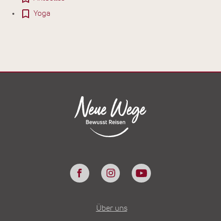
Yoga
Über uns