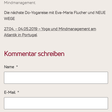
Mindmanagement.
Die nächste Do-Yogareise mit Eva-Maria Flucher und NEUE
WEGE
27.04. - 04.05.2019 – Yoga und Mindmanagement am
Atlantik in Portugal
Kommentar schreiben
Name
E-Mail