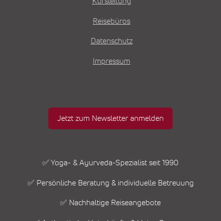
Kursleitung
Reisebüros
Datenschutz
Impressum
Jetzt zum Newsletter anmelden
✅ Yoga- & Ayurveda-Spezialist seit 1990
✅ Persönliche Beratung & individuelle Betreuung
✅ Nachhaltige Reiseangebote