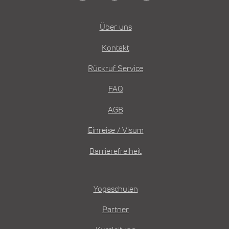
Über uns
Kontakt
Rückruf Service
FAQ
AGB
Einreise / Visum
Barrierefreiheit
Yogaschulen
Partner