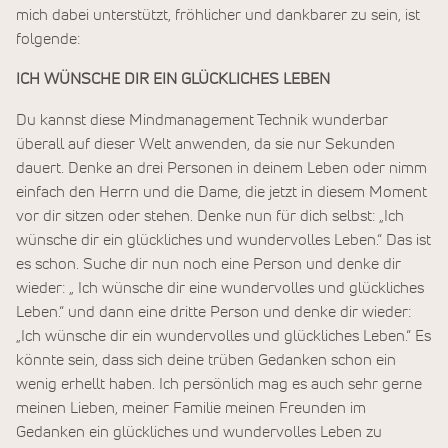
mich dabei unterstützt, fröhlicher und dankbarer zu sein, ist
folgende:
ICH WÜNSCHE DIR EIN GLÜCKLICHES LEBEN
Du kannst diese Mindmanagement Technik wunderbar
überall auf dieser Welt anwenden, da sie nur Sekunden
dauert. Denke an drei Personen in deinem Leben oder nimm
einfach den Herrn und die Dame, die jetzt in diesem Moment
vor dir sitzen oder stehen. Denke nun für dich selbst: „Ich
wünsche dir ein glückliches und wundervolles Leben.“ Das ist
es schon. Suche dir nun noch eine Person und denke dir
wieder: „ Ich wünsche dir eine wundervolles und glückliches
Leben.“ und dann eine dritte Person und denke dir wieder:
„Ich wünsche dir ein wundervolles und glückliches Leben.“ Es
könnte sein, dass sich deine trüben Gedanken schon ein
wenig erhellt haben. Ich persönlich mag es auch sehr gerne
meinen Lieben, meiner Familie meinen Freunden im
Gedanken ein glückliches und wundervolles Leben zu