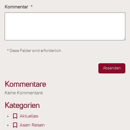
Kommentar
* Diese Felder sind erforderlich
Absenden
Kommentare
Keine Kommentare
Kategorien
Aktuelles
Asien Reisen