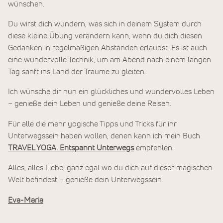
wünschen.
Du wirst dich wundern, was sich in deinem System durch
diese kleine Übung verändern kann, wenn du dich diesen
Gedanken in regelmäßigen Abständen erlaubst. Es ist auch
eine wundervolle Technik, um am Abend nach einem langen
Tag sanft ins Land der Träume zu gleiten.
Ich wünsche dir nun ein glückliches und wundervolles Leben
– genieße dein Leben und genieße deine Reisen.
Für alle die mehr yogische Tipps und Tricks für ihr
Unterwegssein haben wollen, denen kann ich mein Buch
TRAVEL YOGA. Entspannt Unterwegs
empfehlen.
Alles, alles Liebe, ganz egal wo du dich auf dieser magischen
Welt befindest – genieße dein Unterwegssein.
Eva-Maria