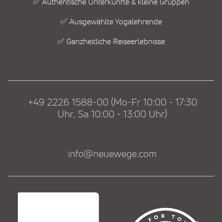
✅ Authentische Unterkünfte & kleine Gruppen
✅ Ausgewählte Yogalehrende
✅ Ganzheitliche Reiseerlebnisse
+49 2226 1588-00 (Mo-Fr 10:00 - 17:30
Uhr, Sa 10:00 - 13:00 Uhr)
info@neuewege.com