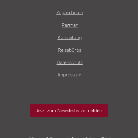
Yogaschulen
Partner
Kursleitung
Reisebüros
Datenschutz
Impressum
Jetzt zum Newsletter anmelden