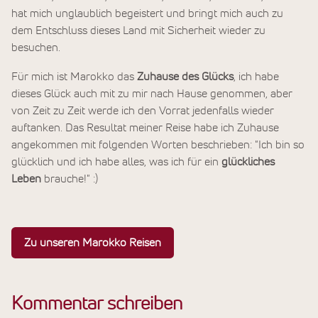
hat mich unglaublich begeistert und bringt mich auch zu
dem Entschluss dieses Land mit Sicherheit wieder zu
besuchen.
Für mich ist Marokko das
Zuhause des Glücks
, ich habe
dieses Glück auch mit zu mir nach Hause genommen, aber
von Zeit zu Zeit werde ich den Vorrat jedenfalls wieder
auftanken. Das Resultat meiner Reise habe ich Zuhause
angekommen mit folgenden Worten beschrieben: "Ich bin so
glücklich und ich habe alles, was ich für ein
glückliches
Leben
brauche!" :)
Zu unseren Marokko Reisen
Kommentar schreiben