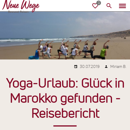
30.07.2019
Miriam B.
Yoga-Urlaub: Glück in
Marokko gefunden -
Reisebericht