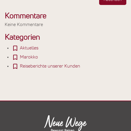
Kommentare
Keine Kommentare
Kategorien
Aktuelles
Marokko
Reiseberichte unserer Kunden