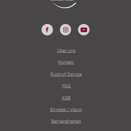
Über uns
Kontakt
Rückruf Service
FAQ
AGB
Einreise / Visum
Barrierefreiheit