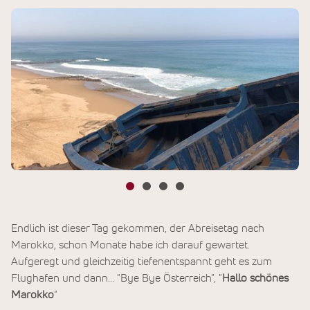
Endlich ist dieser Tag gekommen, der Abreisetag nach
Marokko, schon Monate habe ich darauf gewartet.
Aufgeregt und gleichzeitig tiefenentspannt geht es zum
Flughafen und dann... "Bye Bye Österreich", "
Hallo schönes
Marokko
"