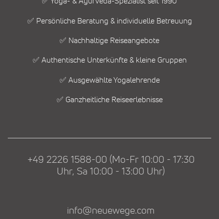
✅ Yoga- & Ayurveda-Spezialist seit 1990
✅ Persönliche Beratung & individuelle Betreuung
✅ Nachhaltige Reiseangebote
✅ Authentische Unterkünfte & kleine Gruppen
✅ Ausgewählte Yogalehrende
✅ Ganzheitliche Reiseerlebnisse
+49 2226 1588-00 (Mo-Fr 10:00 - 17:30
Uhr, Sa 10:00 - 13:00 Uhr)
info@neuewege.com