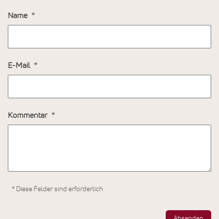
Name
E-Mail
Kommentar
* Diese Felder sind erforderlich
Absenden