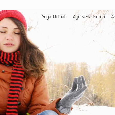
Yoga-Urlaub
Ayurveda-Kuren
A