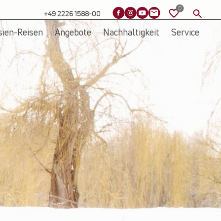
+49 2226 1588-00
sien-Reisen
Angebote
Nachhaltigkeit
Service