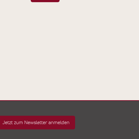
Jetzt zum Newsletter anmelden