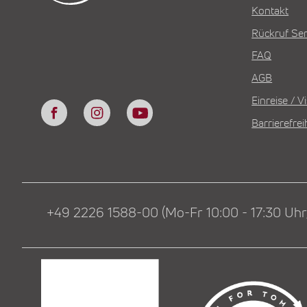
Kontakt
Rückruf Ser
FAQ
AGB
Einreise / 
Barrierefrei
+49 2226 1588-00 (Mo-Fr 10:00 - 17:30 Uhr,