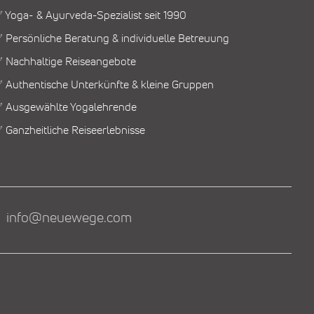
 Yoga- & Ayurveda-Spezialist seit 1990
 Persönliche Beratung & individuelle Betreuung
 Nachhaltige Reiseangebote
 Authentische Unterkünfte & kleine Gruppen
 Ausgewählte Yogalehrende
 Ganzheitliche Reiseerlebnisse
info@neuewege.com