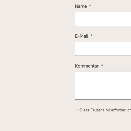
Name
E-Mail
Kommentar
* Diese Felder sind erforderlic