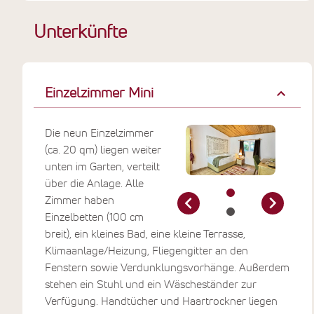
Unterkünfte
Einzelzimmer Mini
Die neun Einzelzimmer
(ca. 20 qm) liegen weiter
unten im Garten, verteilt
über die Anlage. Alle
Zimmer haben
Einzelbetten (100 cm
breit), ein kleines Bad, eine kleine Terrasse,
Klimaanlage/Heizung, Fliegengitter an den
Fenstern sowie Verdunklungsvorhänge. Außerdem
stehen ein Stuhl und ein Wäscheständer zur
Verfügung. Handtücher und Haartrockner liegen