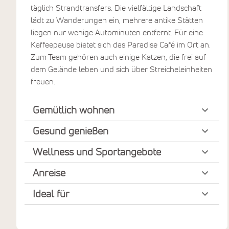
täglich Strandtransfers. Die vielfältige Landschaft
lädt zu Wanderungen ein, mehrere antike Stätten
liegen nur wenige Autominuten entfernt. Für eine
Kaffeepause bietet sich das Paradise Café im Ort an.
Zum Team gehören auch einige Katzen, die frei auf
dem Gelände leben und sich über Streicheleinheiten
freuen.
Gemütlich wohnen
Gesund genießen
Wellness und Sportangebote
Anreise
Ideal für