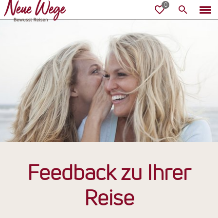
Feedback zu Ihrer
Reise