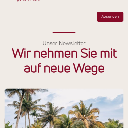
Absenden
Unser Newsletter
Wir nehmen Sie mit
auf neue Wege