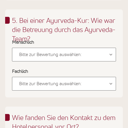
5. Bei einer Ayurveda-Kur: Wie war
die Betreuung durch das Ayurveda-
Team?
Menschlich
Fachlich
Wie fanden Sie den Kontakt zu dem
Hotelpersonal vor Ort?