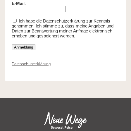
Datenschutzerklärung