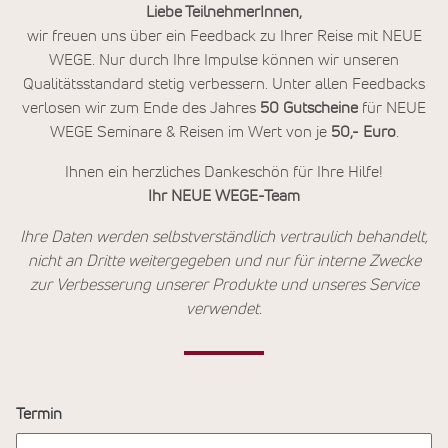
Liebe TeilnehmerInnen,
wir freuen uns über ein Feedback zu Ihrer Reise mit NEUE
WEGE. Nur durch Ihre Impulse können wir unseren
Qualitätsstandard stetig verbessern. Unter allen Feedbacks
verlosen wir zum Ende des Jahres
50
Gutscheine
für NEUE
WEGE Seminare & Reisen im Wert von je
50,- Euro
.
Ihnen ein herzliches Dankeschön für Ihre Hilfe!
Ihr NEUE WEGE-Team
Ihre Daten werden selbstverständlich vertraulich behandelt,
nicht an Dritte weitergegeben und nur für interne Zwecke
zur Verbesserung unserer Produkte und unseres Service
verwendet.
Termin