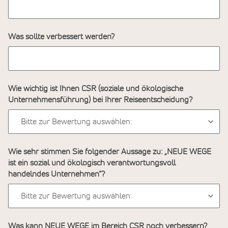
Was sollte verbessert werden?
Wie wichtig ist Ihnen CSR (soziale und ökologische
Unternehmensführung) bei Ihrer Reiseentscheidung?
Wie sehr stimmen Sie folgender Aussage zu: „NEUE WEGE
ist ein sozial und ökologisch verantwortungsvoll
handelndes Unternehmen“?
Was kann NEUE WEGE im Bereich CSR noch verbessern?