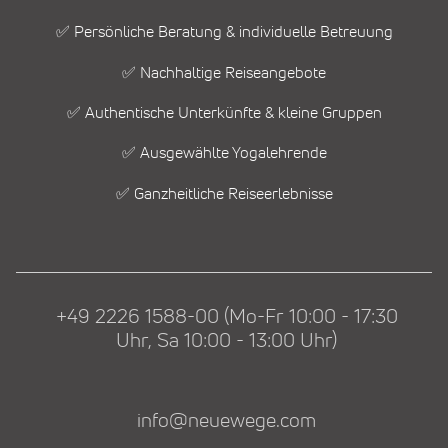
✅ Persönliche Beratung & individuelle Betreuung
✅ Nachhaltige Reiseangebote
✅ Authentische Unterkünfte & kleine Gruppen
✅ Ausgewählte Yogalehrende
✅ Ganzheitliche Reiseerlebnisse
+49 2226 1588-00 (Mo-Fr 10:00 - 17:30
Uhr, Sa 10:00 - 13:00 Uhr)
info@neuewege.com