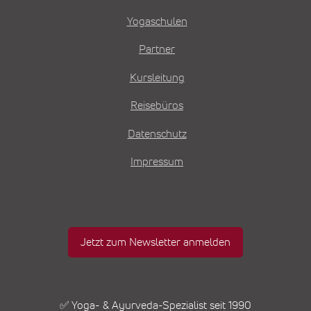
Yogaschulen
Partner
Kursleitung
Reisebüros
Datenschutz
Impressum
Jetzt zum Newsletter anmelden
✅ Yoga- & Ayurveda-Spezialist seit 1990