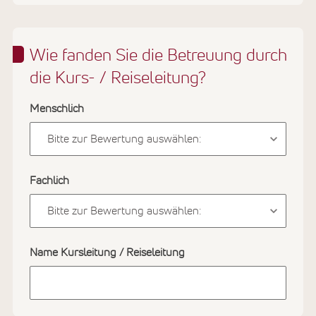
Wie fanden Sie die Betreuung durch
die Kurs- / Reiseleitung?
Menschlich
Fachlich
Name Kursleitung / Reiseleitung