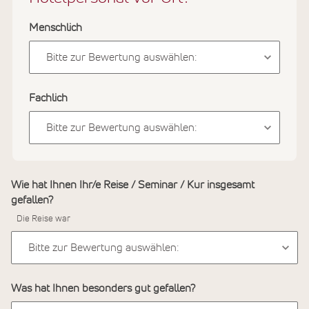
Menschlich
Fachlich
Wie hat Ihnen Ihr/e Reise / Seminar / Kur insgesamt
gefallen?
Die Reise war
Was hat Ihnen besonders gut gefallen?