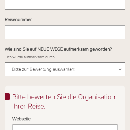
Reisenummer
Wie sind Sie auf NEUE WEGE aufmerksam geworden?
Ich wurde aufmerksam durch
Bitte bewerten Sie die Organisation
Ihrer Reise.
Webseite