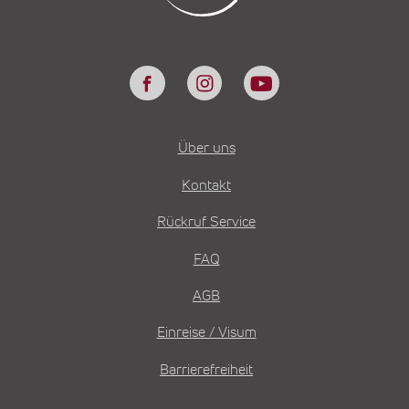
Über uns
Kontakt
Rückruf Service
FAQ
AGB
Einreise / Visum
Barrierefreiheit