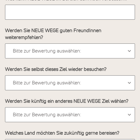
Werden Sie NEUE WEGE guten FreundInnen
weiterempfehlen?
Werden Sie selbst dieses Ziel wieder besuchen?
Werden Sie künftig ein anderes NEUE WEGE Ziel wählen?
Welches Land möchten Sie zukünftig gerne bereisen?