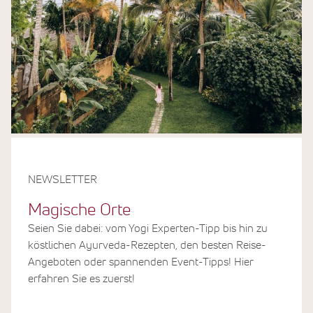
NEWSLETTER
Magische Orte
Seien Sie dabei: vom Yogi Experten-Tipp bis hin zu
köstlichen Ayurveda-Rezepten, den besten Reise-
Angeboten oder spannenden Event-Tipps! Hier
erfahren Sie es zuerst!