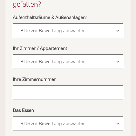
gefallen?
Aufenthaltsräume & Außenanlagen:
Ihr Zimmer / Appartement
Ihre Zimmernummer
Das Essen