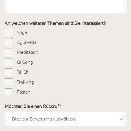
An welchen weiteren Themen sind Sie interessiert?
Yoga
Ayurveda
Meditation
Qi Gong
Tai Chi
Trekking
Fasten
Möchten Sie einen Rückruf?