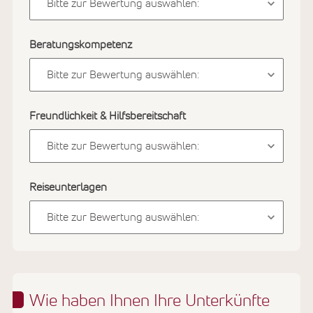
Beratungskompetenz
Freundlichkeit & Hilfsbereitschaft
Reiseunterlagen
Wie haben Ihnen Ihre Unterkünfte