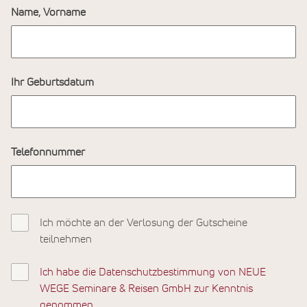
Name, Vorname
Ihr Geburtsdatum
Telefonnummer
Ich möchte an der Verlosung der Gutscheine
teilnehmen
Ich habe die Datenschutzbestimmung von NEUE
WEGE Seminare & Reisen GmbH zur Kenntnis
genommen.