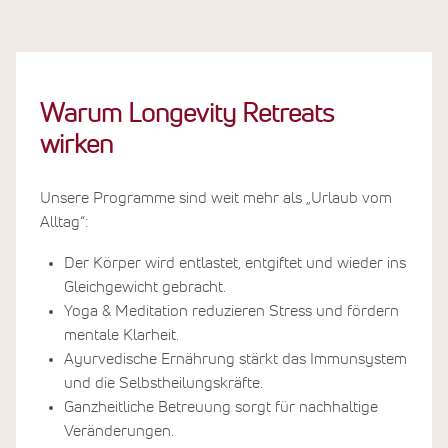
Warum Longevity Retreats
wirken
Unsere Programme sind weit mehr als „Urlaub vom
Alltag“:
Der Körper wird entlastet, entgiftet und wieder ins
Gleichgewicht gebracht.
Yoga & Meditation reduzieren Stress und fördern
mentale Klarheit.
Ayurvedische Ernährung stärkt das Immunsystem
und die Selbstheilungskräfte.
Ganzheitliche Betreuung sorgt für nachhaltige
Veränderungen.