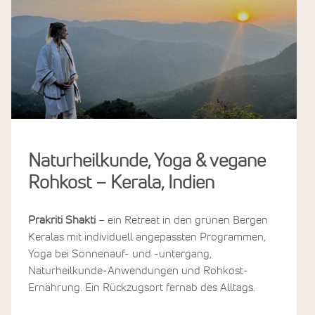
Naturheilkunde, Yoga & vegane
Rohkost – Kerala, Indien
Prakriti Shakti
– ein Retreat in den grünen Bergen
Keralas mit individuell angepassten Programmen,
Yoga bei Sonnenauf- und -untergang,
Naturheilkunde-Anwendungen und Rohkost-
Ernährung. Ein Rückzugsort fernab des Alltags.