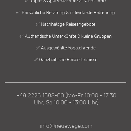
✅ Yoga- & Ayurveda-Spezialist seit 1990
✅ Persönliche Beratung & individuelle Betreuung
✅ Nachhaltige Reiseangebote
✅ Authentische Unterkünfte & kleine Gruppen
✅ Ausgewählte Yogalehrende
✅ Ganzheitliche Reiseerlebnisse
+49 2226 1588-00 (Mo-Fr 10:00 - 17:30
Uhr, Sa 10:00 - 13:00 Uhr)
info@neuewege.com