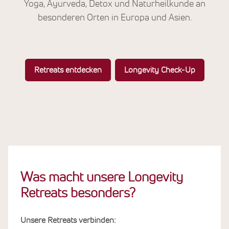
Yoga, Ayurveda, Detox und Naturheilkunde an
besonderen Orten in Europa und Asien.
Retreats entdecken
Longevity Check-Up
Was macht unsere Longevity
Retreats besonders?
Unsere Retreats verbinden: