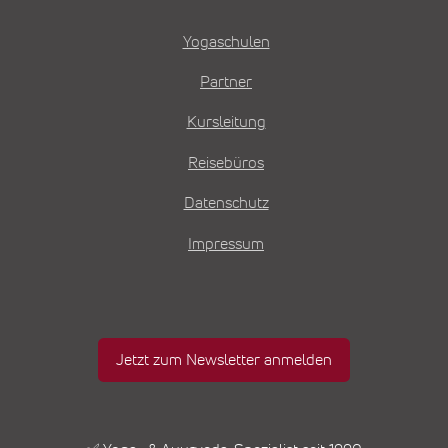
Yogaschulen
Partner
Kursleitung
Reisebüros
Datenschutz
Impressum
Jetzt zum Newsletter anmelden