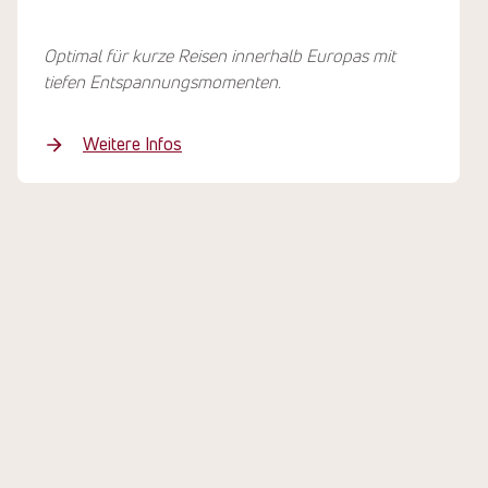
Optimal für kurze Reisen innerhalb Europas mit
tiefen Entspannungsmomenten.
Weitere Infos