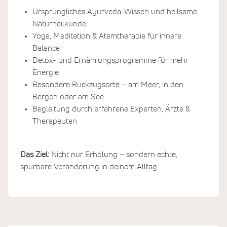
Ursprüngliches Ayurveda-Wissen und heilsame
Naturheilkunde
Yoga, Meditation & Atemtherapie für innere
Balance
Detox- und Ernährungsprogramme für mehr
Energie
Besondere Rückzugsorte – am Meer, in den
Bergen oder am See
Begleitung durch erfahrene Experten, Ärzte &
Therapeuten
Das Ziel:
Nicht nur Erholung – sondern echte,
spürbare Veränderung in deinem Alltag.