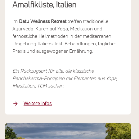
Amalfiküste, Italien
Im
Datu Wellness Retreat
treffen traditionelle
Ayurveda-Kuren auf Yoga, Meditation und
fernöstliche Heilmethoden in der mediterranen
Umgebung Italiens. Inkl. Behandlungen, täglicher
Praxis und ausgewogener Ernährung.
Ein Rückzugsort für alle, die klassische
Panchakarma-Prinzipien mit Elementen aus Yoga,
Meditation, TCM suchen.
Weitere Infos