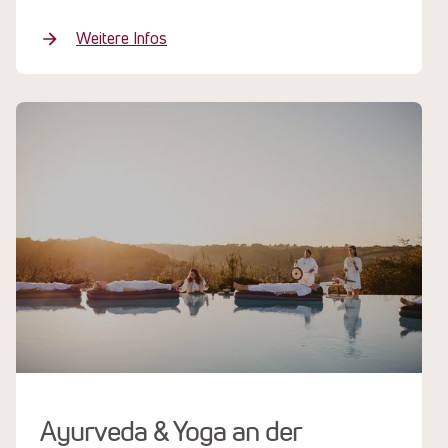
Weitere Infos
Ayurveda & Yoga an der