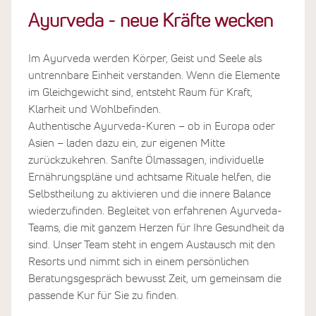
Ayurveda - neue Kräfte wecken
Im Ayurveda werden Körper, Geist und Seele als
untrennbare Einheit verstanden. Wenn die Elemente
im Gleichgewicht sind, entsteht Raum für Kraft,
Klarheit und Wohlbefinden.
Authentische Ayurveda-Kuren – ob in Europa oder
Asien – laden dazu ein, zur eigenen Mitte
zurückzukehren. Sanfte Ölmassagen, individuelle
Ernährungspläne und achtsame Rituale helfen, die
Selbstheilung zu aktivieren und die innere Balance
wiederzufinden. Begleitet von erfahrenen Ayurveda-
Teams, die mit ganzem Herzen für Ihre Gesundheit da
sind. Unser Team steht in engem Austausch mit den
Resorts und nimmt sich in einem persönlichen
Beratungsgespräch bewusst Zeit, um gemeinsam die
passende Kur für Sie zu finden.