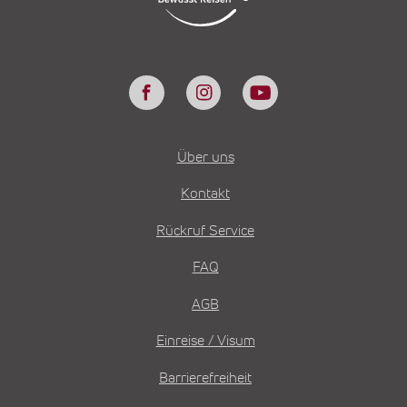
Über uns
Kontakt
Rückruf Service
FAQ
AGB
Einreise / Visum
Barrierefreiheit