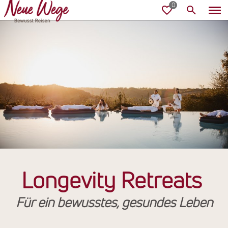
Longevity Retreats
Für ein bewusstes, gesundes Leben