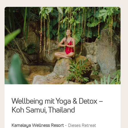
Wellbeing mit Yoga & Detox –
Koh Samui, Thailand
Kamalaya Wellness Resort
- Dieses Retreat