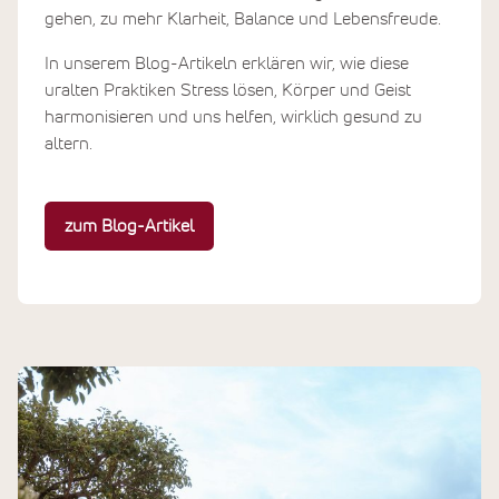
gehen, zu mehr Klarheit, Balance und Lebensfreude.
In unserem Blog-Artikeln erklären wir, wie diese
uralten Praktiken Stress lösen, Körper und Geist
harmonisieren und uns helfen, wirklich gesund zu
altern.
zum Blog-Artikel