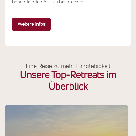
behandelnden Arzt zu besprechen.
Weitere Infos
Eine Reise zu mehr Langlebigkeit
Unsere Top-Retreats im
Überblick