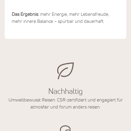
Das Ergebnis:
mehr Energie, mehr Lebensfreude,
mehr innere Balance – spürbar und dauerhaft.
Nachhaltig
Umweltbewusst Reisen: CSR-zertifiziert und engagiert für
atmosfair und forum anders reisen.