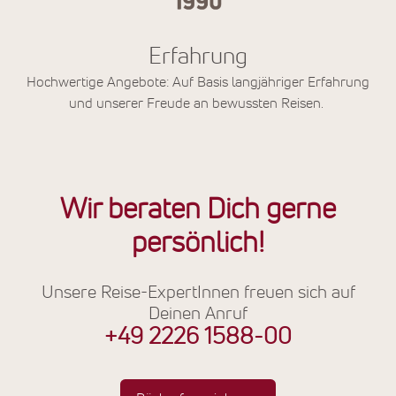
Erfahrung
Hochwertige Angebote: Auf Basis langjähriger Erfahrung
und unserer Freude an bewussten Reisen.
Wir beraten Dich gerne
persönlich!
Unsere Reise-ExpertInnen freuen sich auf
Deinen Anruf
+49 2226 1588-00