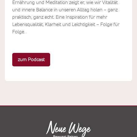
Ernährung und Meditation zeigt er, wie wir Vitalität
und innere Balance in unseren Alltag holen – ganz
praktisch, ganz echt. Eine Inspiration für mehr
Lebensqualität, Klarheit und Leichtigkeit – Folge für
Folge.
zum Podcast