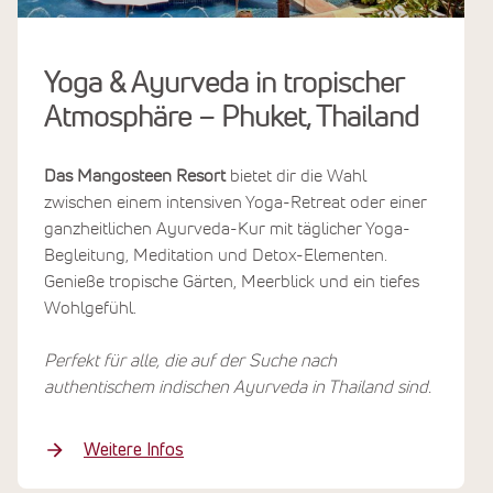
Yoga & Ayurveda in tropischer
Atmosphäre – Phuket, Thailand
Das Mangosteen Resort
bietet dir die Wahl
zwischen einem intensiven Yoga-Retreat oder einer
ganzheitlichen Ayurveda-Kur mit täglicher Yoga-
Begleitung, Meditation und Detox-Elementen.
Genieße tropische Gärten, Meerblick und ein tiefes
Wohlgefühl.
Perfekt für alle, die auf der Suche nach
authentischem indischen Ayurveda in Thailand sind.
Weitere Infos