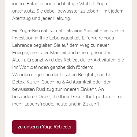
innere Balance und nachhaltige Vitalität. Yoga
unterstützt Sie dabei, bewusster zu leben – mit jedem
Atemzug und jeder Haltung.
Ein Yoga-Retreat ist mehr als eine Auszeit – es ist eine
Investition in Ihre Lebensqualität. Erfahrene Yoga
Lehrende begleiten Sie auf dem Weg zu neuer
Energie, mentaler Klarheit und einem gesunden
Altern. Ergänzt wird das Retreat durch Aktivitäten, die
Ihr Wohlbefinden ganzheitlich fördern:
Wanderrungen an der frischen Bergluft, sanfte
Detox-Kuren, Coaching & Achtsamkeit oder den
bewussten Rückzug zur inneren Einkehr. An
besonderen Orten, die Ihrer Gesundheit guttun – für
mehr Lebensfreude, heute und in Zukunft.
zu unseren Yoga Retreats