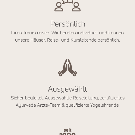
Persönlich
Ihren Traum reisen: Wir beraten individuell und kennen
unsere Häuser, Reise- und Kursleitende persönlich.
Ausgewählt
Sicher begleitet: Ausgewählte Reiseleitung, zertifiziertes
Ayurveda Ärzte-Team & qualifizierte Yogalehrende.