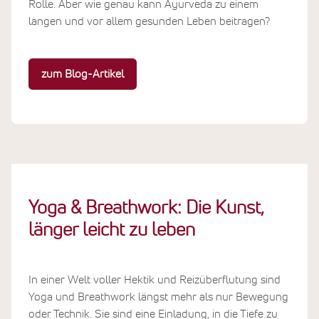
Rolle. Aber wie genau kann Ayurveda zu einem
langen und vor allem gesunden Leben beitragen?
zum Blog-Artikel
Yoga & Breathwork: Die Kunst,
länger leicht zu leben
In einer Welt voller Hektik und Reizüberflutung sind
Yoga und Breathwork längst mehr als nur Bewegung
oder Technik. Sie sind eine Einladung, in die Tiefe zu