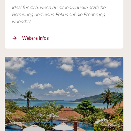
Ideal für dich, wenn du dir individuelle ärztliche
Betreuung und einen Fokus auf die Ernährung
wünschst.
Weitere Infos