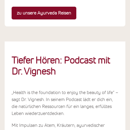
zu unsere Ayurveda Reisen
Tiefer Hören: Podcast mit
Dr. Vignesh
„Health is the foundation to enjoy the beauty of life“ –
sagt Dr. Vignesh. In seinem Podcast lädt er dich ein,
die natürlichen Ressourcen für ein langes, erfülltes
Leben wiederzuentdecken.
Mit Impulsen zu Atem, Kräutern, ayurvedischer