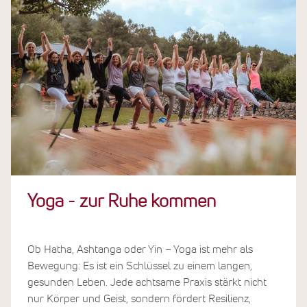
Yoga - zur Ruhe kommen
Ob Hatha, Ashtanga oder Yin – Yoga ist mehr als
Bewegung: Es ist ein Schlüssel zu einem langen,
gesunden Leben. Jede achtsame Praxis stärkt nicht
nur Körper und Geist, sondern fördert Resilienz,