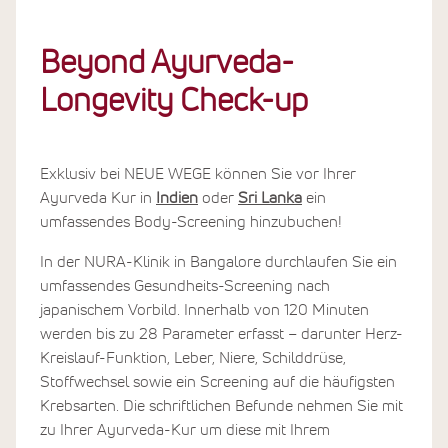
Beyond Ayurveda-
Longevity Check-up
Exklusiv bei NEUE WEGE können Sie vor Ihrer
Ayurveda Kur in
Indien
oder
Sri Lanka
ein
umfassendes Body-Screening hinzubuchen!
In der NURA-Klinik in Bangalore durchlaufen Sie ein
umfassendes Gesundheits-Screening nach
japanischem Vorbild. Innerhalb von 120 Minuten
werden bis zu 28 Parameter erfasst – darunter Herz-
Kreislauf-Funktion, Leber, Niere, Schilddrüse,
Stoffwechsel sowie ein Screening auf die häufigsten
Krebsarten. Die schriftlichen Befunde nehmen Sie mit
zu Ihrer Ayurveda-Kur um diese mit Ihrem