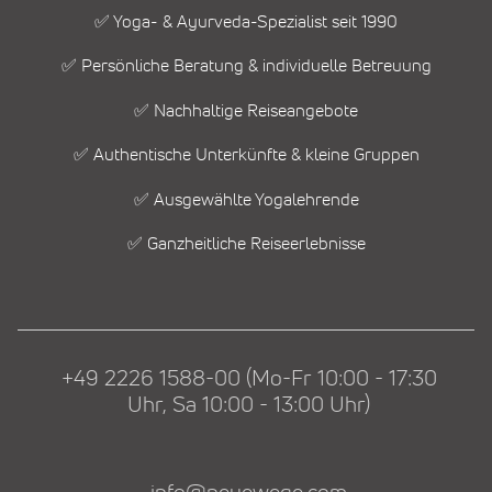
✅ Yoga- & Ayurveda-Spezialist seit 1990
✅ Persönliche Beratung & individuelle Betreuung
✅ Nachhaltige Reiseangebote
✅ Authentische Unterkünfte & kleine Gruppen
✅ Ausgewählte Yogalehrende
✅ Ganzheitliche Reiseerlebnisse
+49 2226 1588-00 (Mo-Fr 10:00 - 17:30
Uhr, Sa 10:00 - 13:00 Uhr)