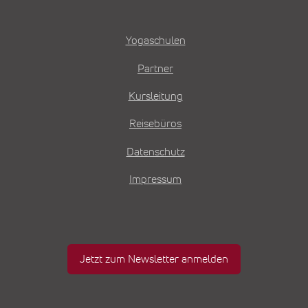
Yogaschulen
Partner
Kursleitung
Reisebüros
Datenschutz
Impressum
Jetzt zum Newsletter anmelden