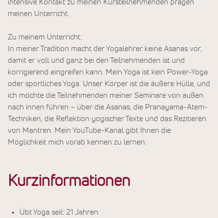
intensive Kontakt zu meinen Kursteilnehmenden prägen
meinen Unterricht.
Zu meinem Unterricht:
In meiner Tradition macht der Yogalehrer keine Asanas vor,
damit er voll und ganz bei den Teilnehmenden ist und
korrigierend eingreifen kann. Mein Yoga ist kein Power-Yoga
oder sportliches Yoga. Unser Körper ist die äußere Hülle, und
ich möchte die Teilnehmenden meiner Seminare von außen
nach innen führen – über die Asanas, die Pranayama-Atem-
Techniken, die Reflektion yogischer Texte und das Rezitieren
von Mantren. Mein YouTube-Kanal gibt Ihnen die
Möglichkeit mich vorab kennen zu lernen.
Kurzinformationen
Übt Yoga seit: 21 Jahren