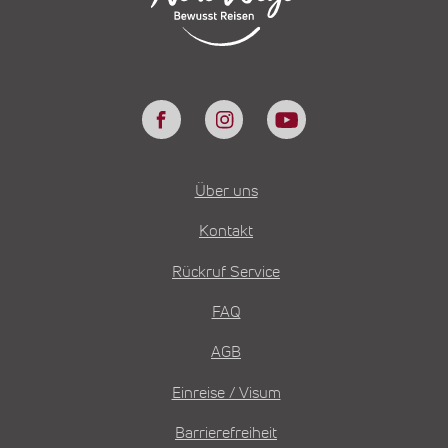
Über uns
Kontakt
Rückruf Service
FAQ
AGB
Einreise / Visum
Barrierefreiheit