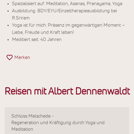
Spezialisiert auf: Meditation, Asanas, Pranayama, Yoga
Ausbildung: BDY/EYU/Einzeltherapieausbildung bei
R.Sriram
Yoga ist für mich: Präsenz im gegenwärtigen Moment –
Liebe, Freude und Kraft leben!
Meditiert seit: 40 Jahren
Merken
Reisen mit Albert Dennenwaldt
Schloss Melschede -
Regeneration und Kräftigung durch Yoga und
Meditation