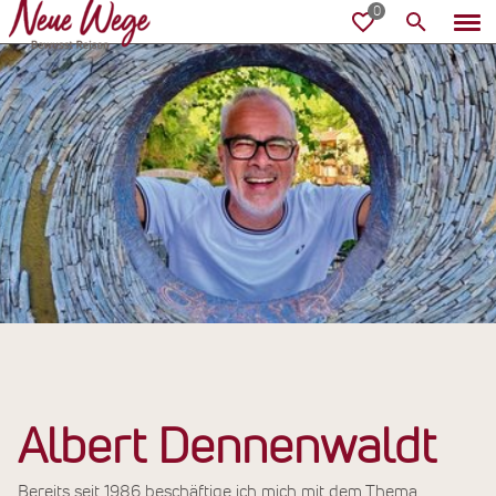
Albert Dennenwaldt
Bereits seit 1986 beschäftige ich mich mit dem Thema