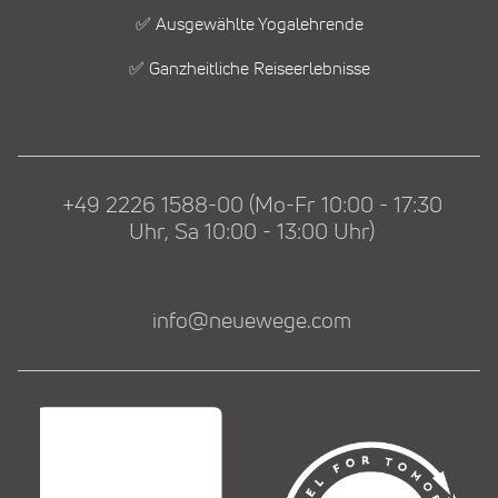
✅ Ausgewählte Yogalehrende
✅ Ganzheitliche Reiseerlebnisse
+49 2226 1588-00 (Mo-Fr 10:00 - 17:30
Uhr, Sa 10:00 - 13:00 Uhr)
info@neuewege.com