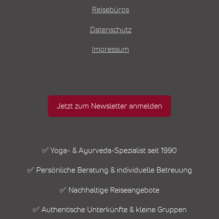
Reisebüros
Datenschutz
Impressum
Jetzt zum Newsletter anmelden
✅ Yoga- & Ayurveda-Spezialist seit 1990
✅ Persönliche Beratung & individuelle Betreuung
✅ Nachhaltige Reiseangebote
✅ Authentische Unterkünfte & kleine Gruppen