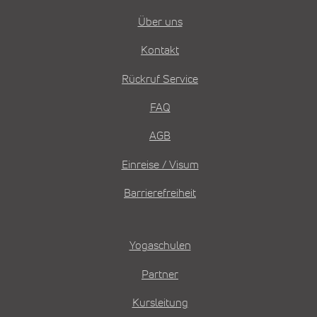
Über uns
Kontakt
Rückruf Service
FAQ
AGB
Einreise / Visum
Barrierefreiheit
Yogaschulen
Partner
Kursleitung