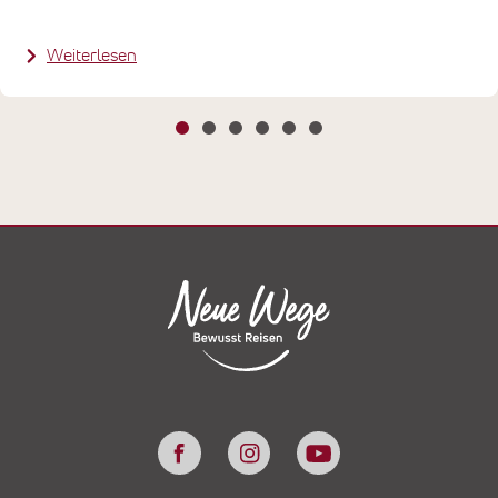
Weiterlesen