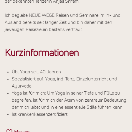
der bekannten Tänzerin Anjali Sriram.
Ich begleite NEUE WEGE Reisen und Seminare im In- und
Ausland bereits seit langer Zeit und bin daher mit den
jeweiligen Reisezielen bestens vertraut.
Kurzinformationen
Übt Yoga seit: 40 Jahren
Spezialisiert auf: Yoga, ind. Tanz, Einzelunterricht und
Ayurveda
Yoga ist für mich: Um Yoga in seiner Tiefe und Fülle zu
begreifen, ist für mich der Atem von zentraler Bedeutung,
der mich leitet und in eine essentielle Stille führen kann
Ist krankenkassenzertifiziert