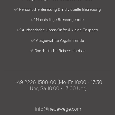
✅ Persönliche Beratung & individuelle Betreuung
✅ Nachhaltige Reiseangebote
✅ Authentische Unterkünfte & kleine Gruppen
✅ Ausgewählte Yogalehrende
✅ Ganzheitliche Reiseerlebnisse
+49 2226 1588-00 (Mo-Fr 10:00 - 17:30
Uhr, Sa 10:00 - 13:00 Uhr)
info@neuewege.com