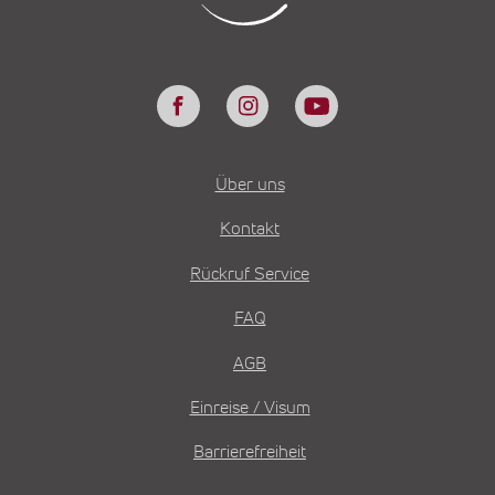
Über uns
Kontakt
Rückruf Service
FAQ
AGB
Einreise / Visum
Barrierefreiheit