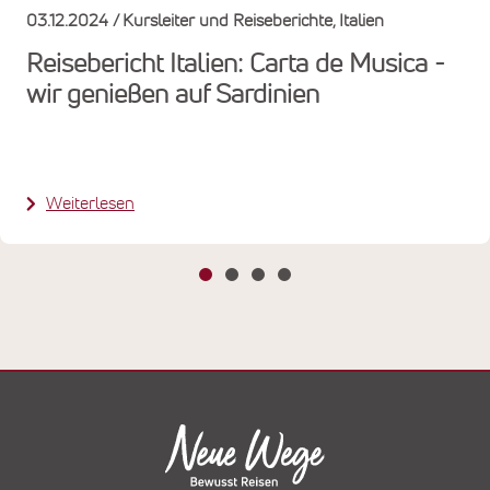
03.12.2024
Kursleiter und Reiseberichte
Italien
Reisebericht Italien: Carta de Musica -
wir genießen auf Sardinien
Weiterlesen