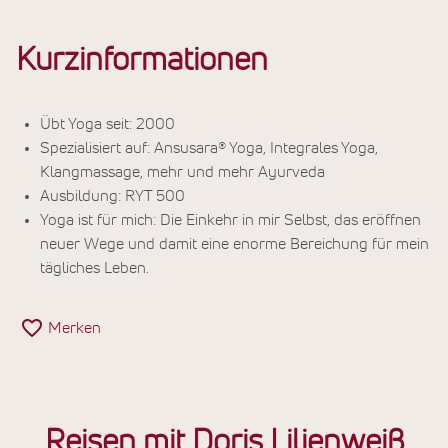
Kurzinformationen
Übt Yoga seit: 2000
Spezialisiert auf: Ansusara® Yoga, Integrales Yoga,
Klangmassage, mehr und mehr Ayurveda
Ausbildung: RYT 500
Yoga ist für mich: Die Einkehr in mir Selbst, das eröffnen
neuer Wege und damit eine enorme Bereichung für mein
tägliches Leben.
Merken
Reisen mit Doris Lilienweiß