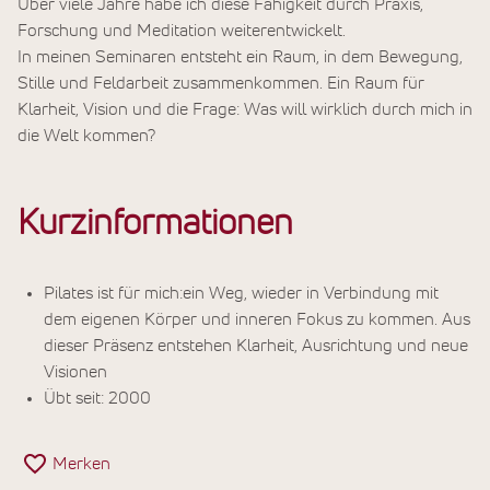
Über viele Jahre habe ich diese Fähigkeit durch Praxis,
Forschung und Meditation weiterentwickelt.
In meinen Seminaren entsteht ein Raum, in dem Bewegung,
Stille und Feldarbeit zusammenkommen. Ein Raum für
Klarheit, Vision und die Frage: Was will wirklich durch mich in
die Welt kommen?
Kurzinformationen
Pilates ist für mich:ein Weg, wieder in Verbindung mit
dem eigenen Körper und inneren Fokus zu kommen. Aus
dieser Präsenz entstehen Klarheit, Ausrichtung und neue
Visionen
Übt seit: 2000
Merken