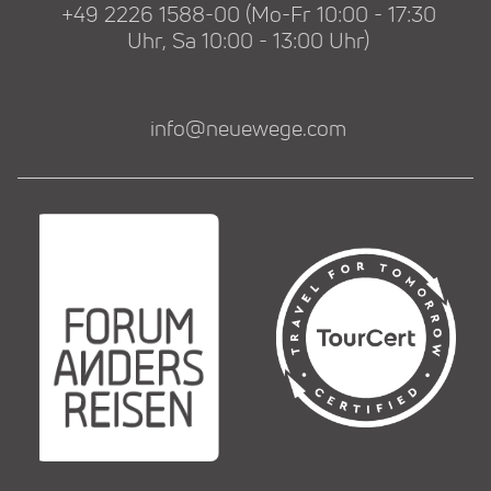
+49 2226 1588-00 (Mo-Fr 10:00 - 17:30
Uhr, Sa 10:00 - 13:00 Uhr)
info@neuewege.com