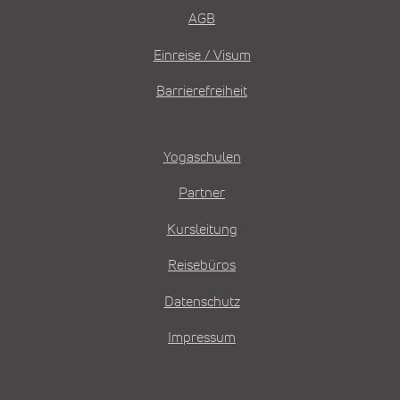
AGB
Einreise / Visum
Barrierefreiheit
Yogaschulen
Partner
Kursleitung
Reisebüros
Datenschutz
Impressum