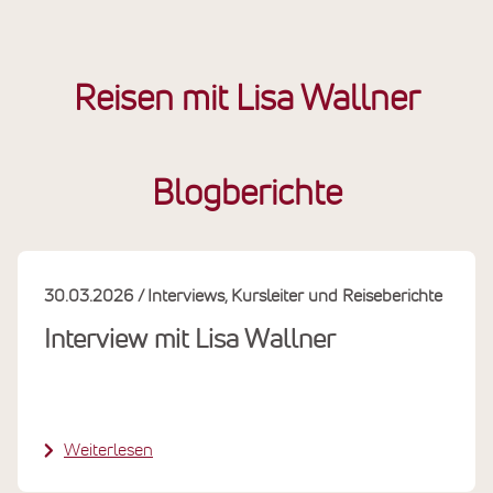
Reisen mit Lisa Wallner
Blogberichte
30.03.2026
Interviews
Kursleiter und Reiseberichte
Interview mit Lisa Wallner
Weiterlesen