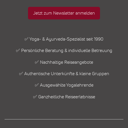
Jetzt zum Newsletter anmelden
✅ Yoga- & Ayurveda-Spezialist seit 1990
✅ Persönliche Beratung & individuelle Betreuung
✅ Nachhaltige Reiseangebote
✅ Authentische Unterkünfte & kleine Gruppen
✅ Ausgewählte Yogalehrende
✅ Ganzheitliche Reiseerlebnisse