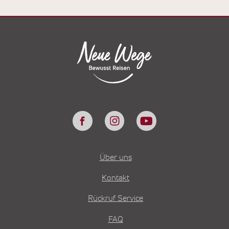
Über uns
Kontakt
Rückruf Service
FAQ