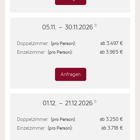
1)
05.11.
–
30.11.2026
Doppelzimmer
ab 3.497 €
(pro Person):
Einzelzimmer
ab 3.965 €
(pro Person):
Anfragen
1)
01.12.
–
21.12.2026
Doppelzimmer
ab 3.250 €
(pro Person):
Einzelzimmer
ab 3.718 €
(pro Person):