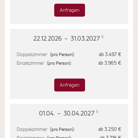
Anfragen
1)
22.12.2026
–
31.03.2027
Doppelzimmer
ab 3.497 €
(pro Person):
Einzelzimmer
ab 3.965 €
(pro Person):
Anfragen
1)
01.04.
–
30.04.2027
Doppelzimmer
ab 3.250 €
(pro Person):