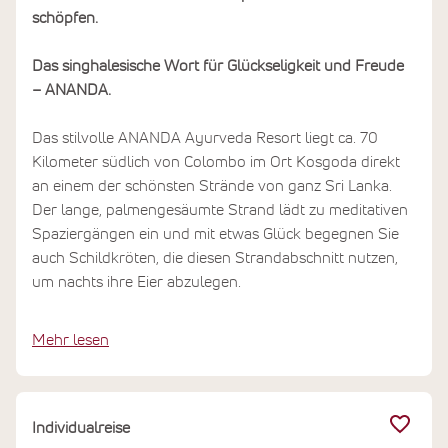
schöpfen.
Das singhalesische Wort für Glückseligkeit und Freude
– ANANDA.
Das stilvolle ANANDA Ayurveda Resort liegt ca. 70
Kilometer südlich von Colombo im Ort Kosgoda direkt
an einem der schönsten Strände von ganz Sri Lanka.
Der lange, palmengesäumte Strand lädt zu meditativen
Spaziergängen ein und mit etwas Glück begegnen Sie
auch Schildkröten, die diesen Strandabschnitt nutzen,
um nachts ihre Eier abzulegen.
Mehr lesen
Individualreise