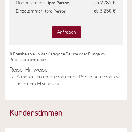
Doppelzimmer
ab 2.782 €
(pro Person):
Einzelzimmer
ab 3.250 €
(pro Person):
Anfragen
1) Preisbeispiel in der Kategorie Deluxe oder Bungalow.
Preisliste siehe oben!
Reise-Hinweise
Saisonzeiten überschneidende Reisen berechnen wir
mit einem Mischpreis.
Kundenstimmen