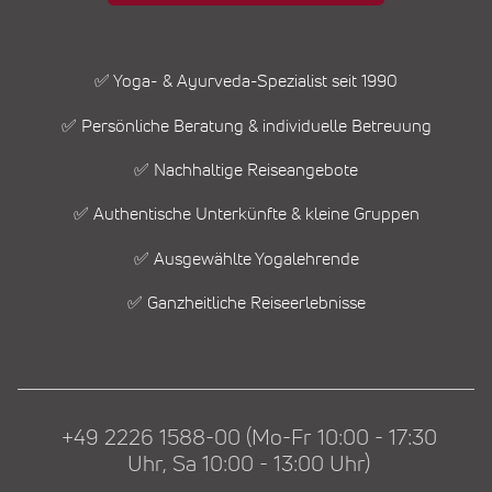
✅ Yoga- & Ayurveda-Spezialist seit 1990
✅ Persönliche Beratung & individuelle Betreuung
✅ Nachhaltige Reiseangebote
✅ Authentische Unterkünfte & kleine Gruppen
✅ Ausgewählte Yogalehrende
✅ Ganzheitliche Reiseerlebnisse
+49 2226 1588-00 (Mo-Fr 10:00 - 17:30
Uhr, Sa 10:00 - 13:00 Uhr)