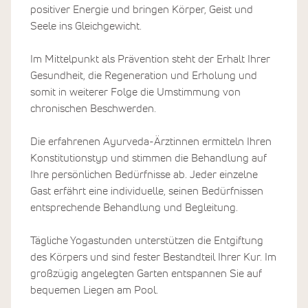
positiver Energie und bringen Körper, Geist und
Seele ins Gleichgewicht.
Im Mittelpunkt als Prävention steht der Erhalt Ihrer
Gesundheit, die Regeneration und Erholung und
somit in weiterer Folge die Umstimmung von
chronischen Beschwerden.
Die erfahrenen Ayurveda-Ärztinnen ermitteln Ihren
Konstitutionstyp und stimmen die Behandlung auf
Ihre persönlichen Bedürfnisse ab. Jeder einzelne
Gast erfährt eine individuelle, seinen Bedürfnissen
entsprechende Behandlung und Begleitung.
Tägliche Yogastunden unterstützen die Entgiftung
des Körpers und sind fester Bestandteil Ihrer Kur. Im
großzügig angelegten Garten entspannen Sie auf
bequemen Liegen am Pool.