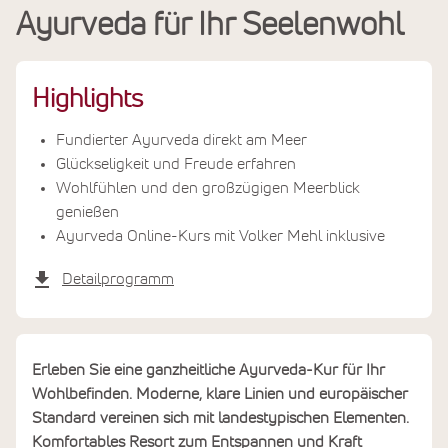
Ayurveda für Ihr Seelenwohl
Leistungen
Termine & Preise
Highlights
Fundierter Ayurveda direkt am Meer
Glückseligkeit und Freude erfahren
Wohlfühlen und den großzügigen Meerblick
genießen
Ayurveda Online-Kurs mit Volker Mehl inklusive
Detailprogramm
Erleben Sie eine ganzheitliche Ayurveda-Kur für Ihr
Wohlbefinden. Moderne, klare Linien und europäischer
Standard vereinen sich mit landestypischen Elementen.
Komfortables Resort zum Entspannen und Kraft