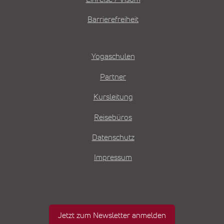
Barrierefreiheit
Yogaschulen
Partner
Kursleitung
Reisebüros
Datenschutz
Impressum
Jetzt zum Newsletter anmelden