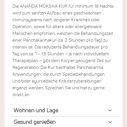
Die ANANDA MOKSHA KUR für minimum 18 Nächte,
wird zum sanften Aufbau eines geschwächten
Immunsystems nach längerer Krankheit oder
Operation, sowie für ältere oder energielosere
Menschen empfohlen, welchen die Behandlungszeit
einer Panchakarmakur (ca. 2 Stunden pro Tag) zu
intensiv ist. Die reduzierte Behandlungsdauer pro
Tag von ca. 1 – 1,5 Stunden – je nach individuellem
Therapieplan – gibt dem Körper genügend Zeit zur
Regeneration. Die Kur beinhaltet Panchakarma
Anwendungen, die durch Spezialbehandlungen
und/oder ayurvedische Kräuterzubereitungen
ergänzt werden. Sprechen Sie uns hierzu gerne
direkt an.
Wohnen und Lage
Gesund genießen