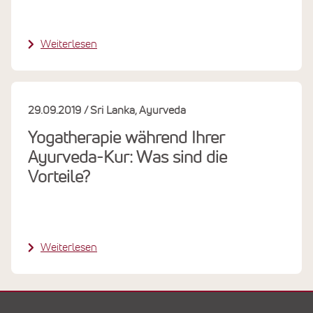
Weiterlesen
29.09.2019
Sri Lanka
Ayurveda
Yogatherapie während Ihrer
Ayurveda-Kur: Was sind die
Vorteile?
Weiterlesen