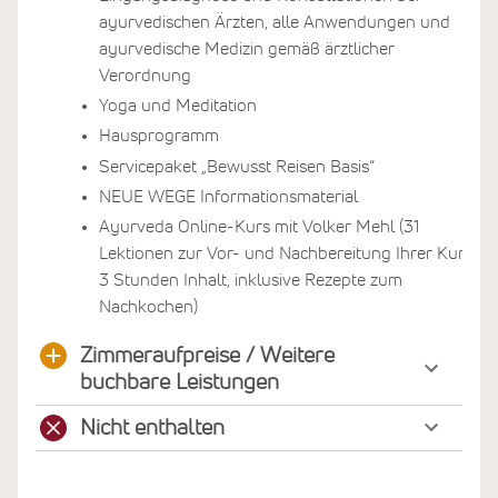
ayurvedischen Ärzten, alle Anwendungen und
ayurvedische Medizin gemäß ärztlicher
Verordnung
Yoga und Meditation
Hausprogramm
Servicepaket „Bewusst Reisen Basis“
NEUE WEGE Informationsmaterial
Ayurveda Online-Kurs mit Volker Mehl (31
Lektionen zur Vor- und Nachbereitung Ihrer Kur,
3 Stunden Inhalt, inklusive Rezepte zum
Nachkochen)
Zimmeraufpreise / Weitere
buchbare Leistungen
Nicht enthalten