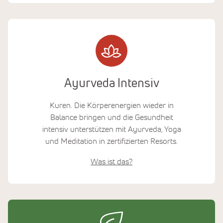
Ayurveda Intensiv
Kuren. Die Körperenergien wieder in
Balance bringen und die Gesundheit
intensiv unterstützen mit Ayurveda, Yoga
und Meditation in zertifizierten Resorts.
Was ist das?