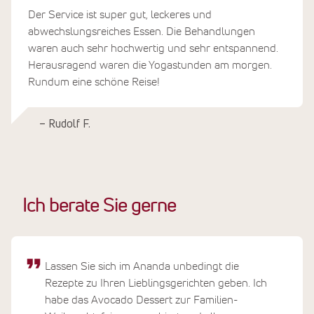
Der Service ist super gut, leckeres und
abwechslungsreiches Essen. Die Behandlungen
waren auch sehr hochwertig und sehr entspannend.
Herausragend waren die Yogastunden am morgen.
Rundum eine schöne Reise!
– Rudolf F.
Ich berate Sie gerne
Lassen Sie sich im Ananda unbedingt die
Rezepte zu Ihren Lieblingsgerichten geben. Ich
habe das Avocado Dessert zur Familien-