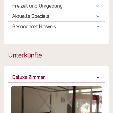
Freizeit und Umgebung
Aktuelle Specials
Besonderer Hinweis
Unterkünfte
Deluxe Zimmer