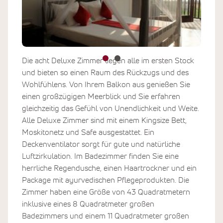
Die acht Deluxe Zimmer liegen alle im ersten Stock
und bieten so einen Raum des Rückzugs und des
Wohlfühlens. Von Ihrem Balkon aus genießen Sie
einen großzügigen Meerblick und Sie erfahren
gleichzeitig das Gefühl von Unendlichkeit und Weite.
Alle Deluxe Zimmer sind mit einem Kingsize Bett,
Moskitonetz und Safe ausgestattet. Ein
Deckenventilator sorgt für gute und natürliche
Luftzirkulation. Im Badezimmer finden Sie eine
herrliche Regendusche, einen Haartrockner und ein
Package mit ayurvedischen Pflegeprodukten. Die
Zimmer haben eine Größe von 43 Quadratmetern
inklusive eines 8 Quadratmeter großen
Badezimmers und einem 11 Quadratmeter großen