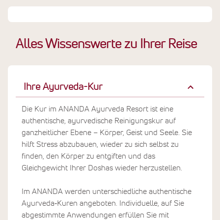
Alles Wissenswerte zu Ihrer Reise
Ihre Ayurveda-Kur
Die Kur im ANANDA Ayurveda Resort ist eine
authentische, ayurvedische Reinigungskur auf
ganzheitlicher Ebene – Körper, Geist und Seele. Sie
hilft Stress abzubauen, wieder zu sich selbst zu
finden, den Körper zu entgiften und das
Gleichgewicht Ihrer Doshas wieder herzustellen.
Im ANANDA werden unterschiedliche authentische
Ayurveda‐Kuren angeboten. Individuelle, auf Sie
abgestimmte Anwendungen erfüllen Sie mit