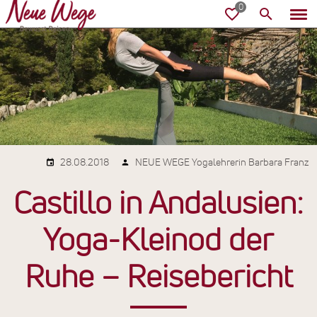
28.08.2018
NEUE WEGE Yogalehrerin Barbara Franz
Castillo in Andalusien:
Yoga-Kleinod der
Ruhe – Reisebericht