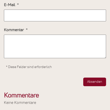
E-Mail
Kommentar
* Diese Felder sind erforderlich
Absenden
Kommentare
Keine Kommentare