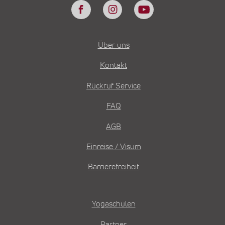
Über uns
Kontakt
Rückruf Service
FAQ
AGB
Einreise / Visum
Barrierefreiheit
Yogaschulen
Partner