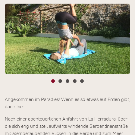
Angekommen im Paradies! Wenn es so etwas auf Erden gibt,
dann hier!
Nach einer abenteuerlichen Anfahrt von La Herradura, über
die sich eng und steil aufwärts windende Serpentinenstraße
mit atemberaubenden Blicken in die Berge und zum Meer,