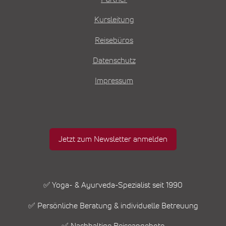
Kursleitung
Reisebüros
Datenschutz
Impressum
Jetzt zum Newsletter anmelden
✅ Yoga- & Ayurveda-Spezialist seit 1990
✅ Persönliche Beratung & individuelle Betreuung