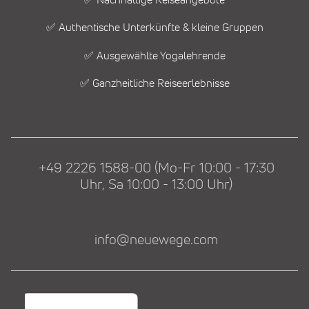
✅ Nachhaltige Reiseangebote
✅ Authentische Unterkünfte & kleine Gruppen
✅ Ausgewählte Yogalehrende
✅ Ganzheitliche Reiseerlebnisse
+49 2226 1588-00 (Mo-Fr 10:00 - 17:30
Uhr, Sa 10:00 - 13:00 Uhr)
info@neuewege.com