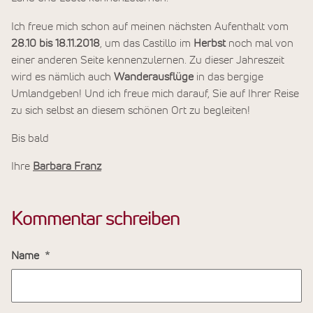
Ich freue mich schon auf meinen nächsten Aufenthalt vom
28.10 bis 18.11.2018
, um das Castillo im
Herbst
noch mal von
einer anderen Seite kennenzulernen. Zu dieser Jahreszeit
wird es nämlich auch
Wanderausflüge
in das bergige
Umlandgeben! Und ich freue mich darauf, Sie auf Ihrer Reise
zu sich selbst an diesem schönen Ort zu begleiten!
Bis bald
Ihre
Barbara Franz
Kommentar schreiben
Name