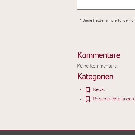
* Diese Felder sind erforderlic
Kommentare
Keine Kommentare
Kategorien
Nepal
Reiseberichte unser