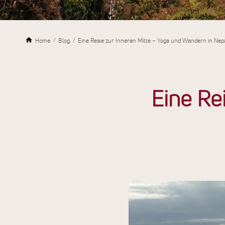
Home
Blog
Eine Reise zur Inneren Mitte – Yoga und Wandern in Nep
Eine Re