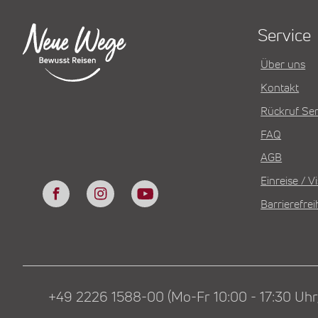
Service
Über uns
Kontakt
Rückruf Ser
FAQ
AGB
Einreise / 
Barrierefrei
+49 2226 1588-00 (Mo-Fr 10:00 - 17:30 Uhr,