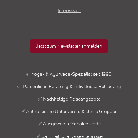
Impressum
Jetzt zum Newsletter anmelden
✅ Yoga- & Ayurveda-Spezialist seit 1990
✅ Persönliche Beratung & individuelle Betreuung
✅ Nachhaltige Reiseangebote
✅ Authentische Unterkünfte & kleine Gruppen
✅ Ausgewählte Yogalehrende
✅ Ganzheitliche Reiseerlebnisse