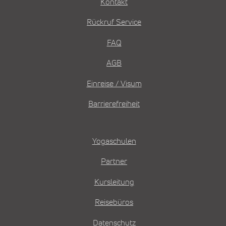
Kontakt
Rückruf Service
FAQ
AGB
Einreise / Visum
Barrierefreiheit
Yogaschulen
Partner
Kursleitung
Reisebüros
Datenschutz