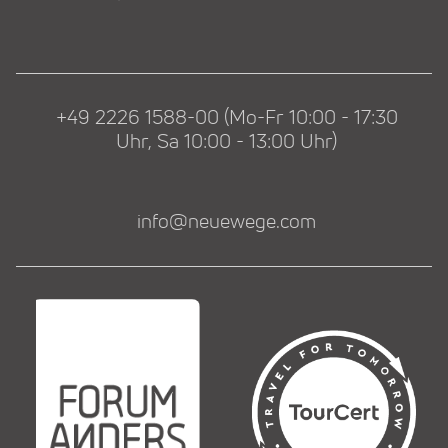
+49 2226 1588-00 (Mo-Fr 10:00 - 17:30
Uhr, Sa 10:00 - 13:00 Uhr)
info@neuewege.com