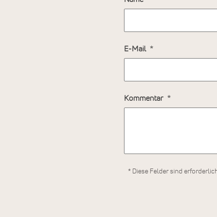
E-Mail
Kommentar
* Diese Felder sind erforderlic