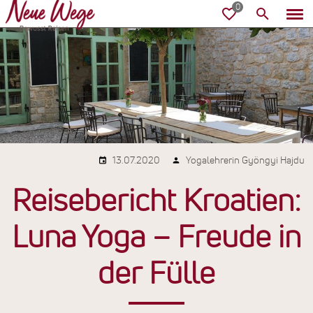
13.07.2020
Yogalehrerin Gyöngyi Hajdu
Reisebericht Kroatien:
Luna Yoga – Freude in
der Fülle