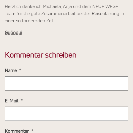
Herzlich danke ich Michaela, Anja und dem NEUE WEGE
Team für die gute Zusammenarbeit bei der Reiseplanung in
einer so fordernden Zeit.
Gyöngyi
Kommentar schreiben
Name
E-Mail
Kommentar