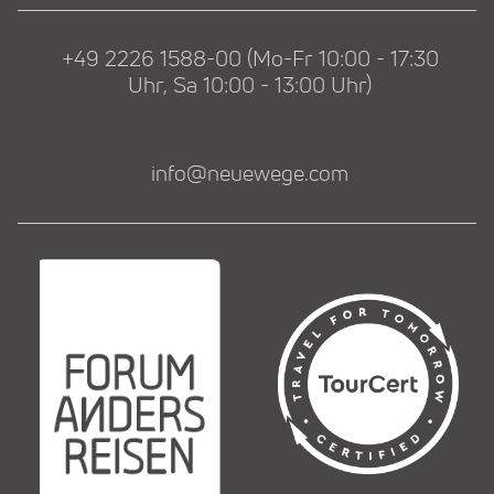
+49 2226 1588-00 (Mo-Fr 10:00 - 17:30
Uhr, Sa 10:00 - 13:00 Uhr)
info@neuewege.com