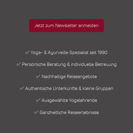
Jetzt zum Newsletter anmelden
✅ Yoga- & Ayurveda-Spezialist seit 1990
✅ Persönliche Beratung & individuelle Betreuung
✅ Nachhaltige Reiseangebote
✅ Authentische Unterkünfte & kleine Gruppen
✅ Ausgewählte Yogalehrende
✅ Ganzheitliche Reiseerlebnisse