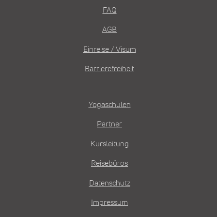
FAQ
AGB
Einreise / Visum
Barrierefreiheit
Yogaschulen
Partner
Kursleitung
Reisebüros
Datenschutz
Impressum