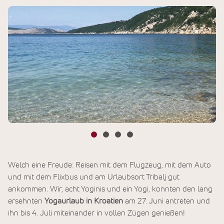
Welch eine Freude: Reisen mit dem Flugzeug, mit dem Auto
und mit dem Flixbus und am Urlaubsort Tribalj gut
ankommen. Wir, acht Yoginis und ein Yogi, konnten den lang
ersehnten
Yogaurlaub in Kroatien
am 27. Juni antreten und
ihn bis 4. Juli miteinander in vollen Zügen genießen!