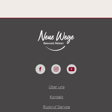
Über uns
Kontakt
Rückruf Service