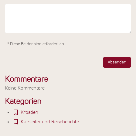
* Diese Felder sind erforderlich
Absenden
Kommentare
Keine Kommentare
Kategorien
Kroatien
Kursleiter und Reiseberichte