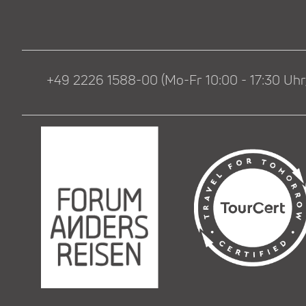
+49 2226 1588-00 (Mo-Fr 10:00 - 17:30 Uhr,