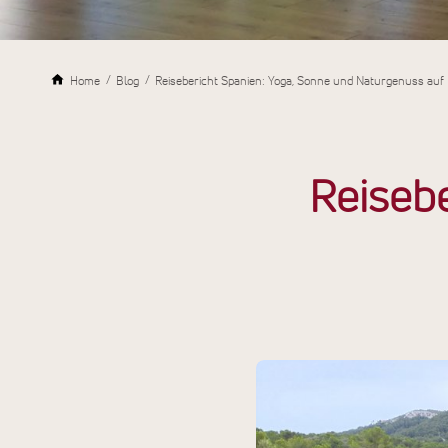
Home
Blog
Reisebericht Spanien: Yoga, Sonne und Naturgenuss auf
Reisebe