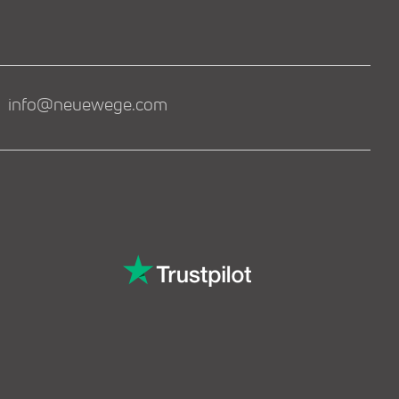
info@neuewege.com