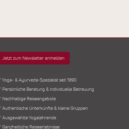
Jetzt zum Newsletter anmelden
 Yoga- & Ayurveda-Spezialist seit 1990
 Persönliche Beratung & individuelle Betreuung
 Nachhaltige Reiseangebote
 Authentische Unterkünfte & kleine Gruppen
 Ausgewählte Yogalehrende
 Ganzheitliche Reiseerlebnisse