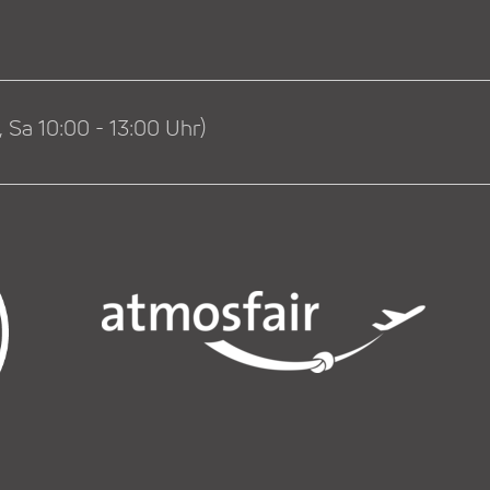
 Sa 10:00 - 13:00 Uhr)