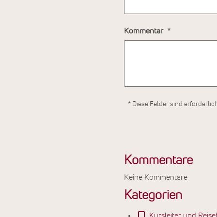
Kommentar
* Diese Felder sind erforderlic
Kommentare
Keine Kommentare
Kategorien
Kursleiter und Reise