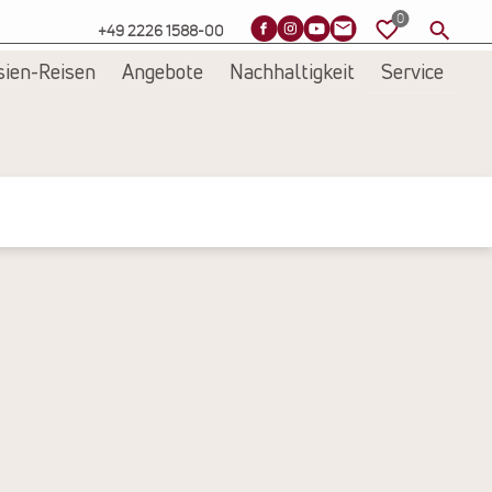
+49 2226 1588-00
sien-Reisen
Angebote
Nachhaltigkeit
Service