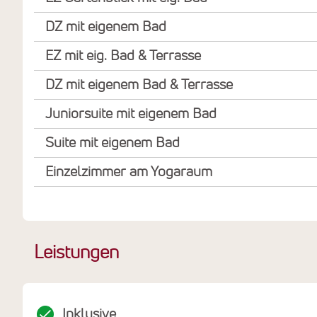
DZ mit eigenem Bad
EZ mit eig. Bad & Terrasse
DZ mit eigenem Bad & Terrasse
Juniorsuite mit eigenem Bad
Suite mit eigenem Bad
Einzelzimmer am Yogaraum
Leistungen
Inklusive