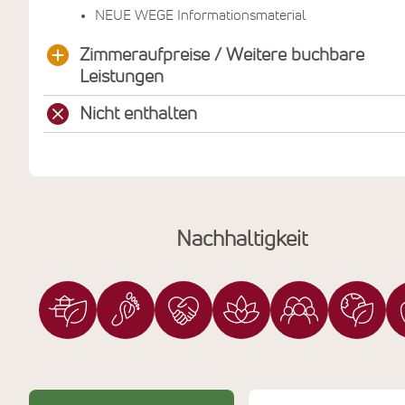
NEUE WEGE Informationsmaterial
Zimmeraufpreise / Weitere buchbare
Leistungen
Nicht enthalten
Nachhaltigkeit