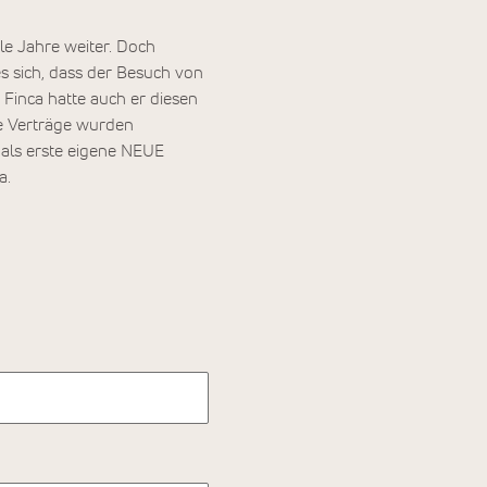
ele Jahre weiter. Doch
s sich, dass der Besuch von
Finca hatte auch er diesen
e Verträge wurden
als erste eigene NEUE
a.