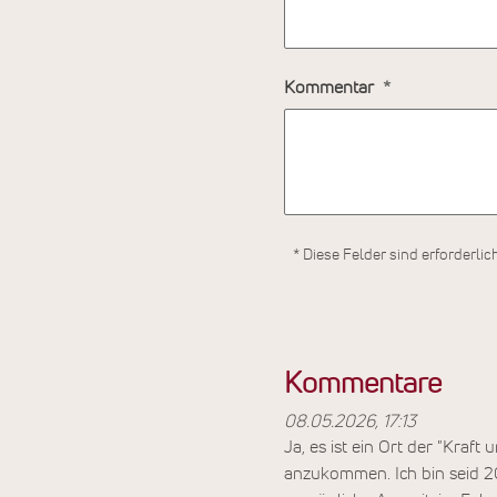
Kommentar
* Diese Felder sind erforderlic
Kommentare
08.05.2026, 17:13
Ja, es ist ein Ort der "Kraf
anzukommen. Ich bin seid 2