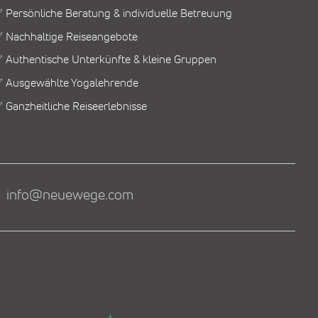
 Persönliche Beratung & individuelle Betreuung
 Nachhaltige Reiseangebote
 Authentische Unterkünfte & kleine Gruppen
 Ausgewählte Yogalehrende
 Ganzheitliche Reiseerlebnisse
info@neuewege.com