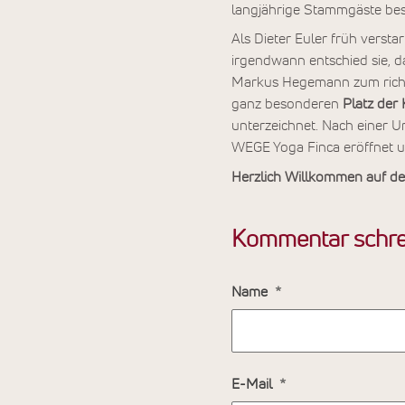
langjährige Stammgäste bes
Als Dieter Euler früh versta
irgendwann entschied sie, d
Markus Hegemann zum richti
ganz besonderen
Platz der
unterzeichnet. Nach einer 
WEGE Yoga Finca eröffnet
Herzlich Willkommen auf de
Kommentar schre
Name
E-Mail