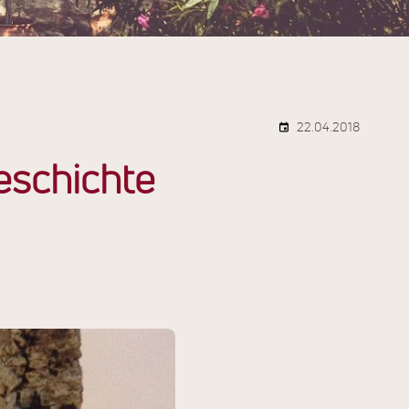
22.04.2018
eschichte