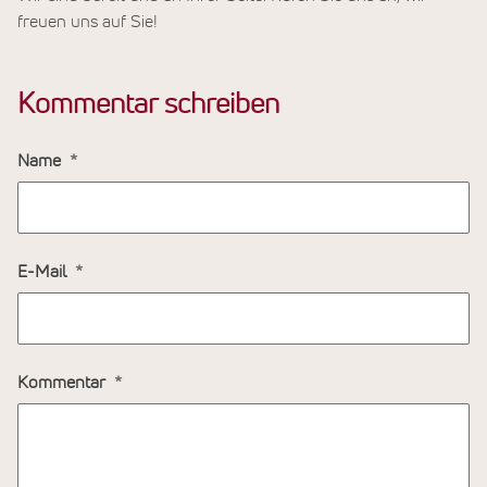
freuen uns auf Sie!
Kommentar schreiben
Name
E-Mail
Kommentar