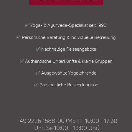
✅ Yoga- & Ayurveda-Spezialist seit 1990
✅ Persönliche Beratung & individuelle Betreuung
✅ Nachhaltige Reiseangebote
✅ Authentische Unterkünfte & kleine Gruppen
✅ Ausgewählte Yogalehrende
✅ Ganzheitliche Reiseerlebnisse
+49 2226 1588-00 (Mo-Fr 10:00 - 17:30
Uhr, Sa 10:00 - 13:00 Uhr)