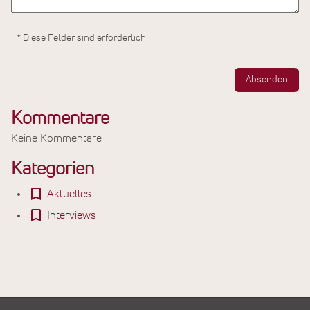
* Diese Felder sind erforderlich
Absenden
Kommentare
Keine Kommentare
Kategorien
Aktuelles
Interviews