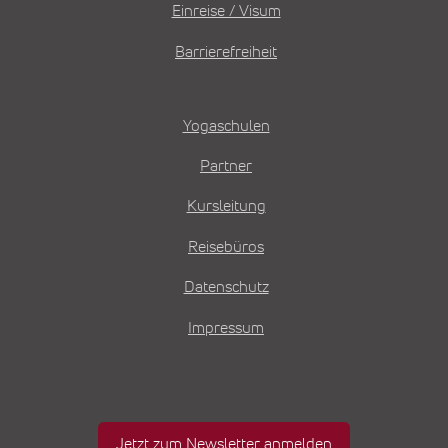
Einreise / Visum
Barrierefreiheit
Yogaschulen
Partner
Kursleitung
Reisebüros
Datenschutz
Impressum
Jetzt zum Newsletter anmelden