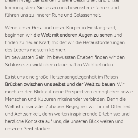
diesem Weg. Sie stärken unsere Gesundheit und unser
Immunsystem. Sie lassen uns bewusster erfahren und
führen uns zu innerer Ruhe und Gelassenheit.
Wenn unser Geist und unser Körper in Einklang sind,
beginnen wir
die Welt mit anderen Augen zu sehen
und
finden zu neuer Kraft, mit der wir die Herausforderungen
des Lebens meistern können.
Im bewussten Sein, im bewussten Erleben finden wir den
Schlüssel zu wirklichem dauerhaften Wohlbefinden.
Es ist uns eine große Herzensangelegenheit im Reisen
Brücken zwischen uns selbst und der Welt zu bauen
. Wir
möchten den Blick auf neue Perspektiven ermöglichen sowie
Menschen und Kulturen miteinander verbinden. Denn die
Welt ist unser aller Zuhause. Begegnen wir ihr mit Offenheit
und Achtsamkeit, dann warten inspirierende Erlebnisse und
herzliche Kontakte auf uns, die unseren Blick weiten und
unseren Geist stärken.