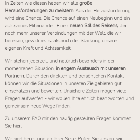
In Zeiten wie diesen haben wir alle
große
Herausforderungen zu meistern
. Aus der Herausforderung
wird eine Chance. Die Chance auf einen Neubeginn und ein
achtsames Miteinander: Einen
neuen Stil des Reisens
, der
noch mehr unserer Verbindungen mit der Welt, die wir
bereisen, gewidmet ist als auch der Stärkung unserer
eigenen Kraft und Achtsamkeit.
Wir stehen jederzeit, und natürlich besonders in der
momentanen Situation,
in engem Austausch mit unseren
Partnern
. Durch den direkten und persönlichen Kontakt
können wir die Situationen in unseren Zielgebieten gut
einschätzen und bewerten. Unsichere Zeiten mögen viele
Fragen aufwerfen - wir wollen Ihre ehrlich beantworten und
gemeinsam neue Wege finden.
Zu unserem FAQ mit den häufig gestellten Fragen kommen
Sie
hier
.
Wir sind bereit und an Ihrer Seite. Rufen Sie uns an, wir