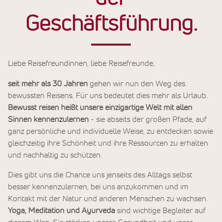
Geschäftsführung.
Liebe Reisefreundinnen, liebe Reisefreunde,
seit mehr als 30 Jahren
gehen wir nun den Weg des
bewussten Reisens. Für uns bedeutet dies mehr als Urlaub.
Bewusst reisen heißt unsere einzigartige Welt mit allen
Sinnen kennenzulernen
- sie abseits der großen Pfade, auf
ganz persönliche und individuelle Weise, zu entdecken sowie
gleichzeitig ihre Schönheit und ihre Ressourcen zu erhalten
und nachhaltig zu schützen.
Dies gibt uns die Chance uns jenseits des Alltags selbst
besser kennenzulernen, bei uns anzukommen und im
Kontakt mit der Natur und anderen Menschen zu wachsen.
Yoga, Meditation und Ayurveda
sind wichtige Begleiter auf