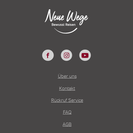
Über uns
Kontakt
Rückruf Service
FAQ
AGB