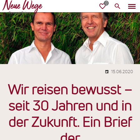
15.06.2020
Wir reisen bewusst –
seit 30 Jahren und in
der Zukunft. Ein Brief
der