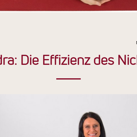
ra: Die Effizienz des Ni