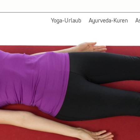
Yoga-Urlaub
Ayurveda-Kuren
A