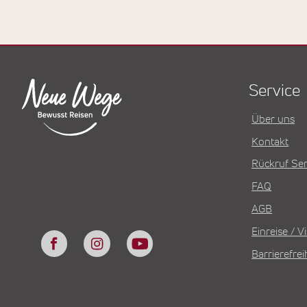
Service
Über uns
Kontakt
Rückruf Ser
FAQ
AGB
Einreise / 
Barrierefrei