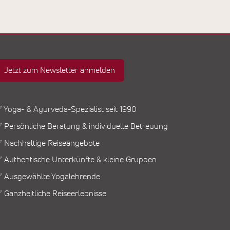
Jetzt zum Newsletter anmelden
 Yoga- & Ayurveda-Spezialist seit 1990
 Persönliche Beratung & individuelle Betreuung
 Nachhaltige Reiseangebote
 Authentische Unterkünfte & kleine Gruppen
 Ausgewählte Yogalehrende
 Ganzheitliche Reiseerlebnisse