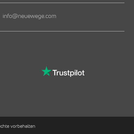
info@neuewege.com
chte vorbehalten