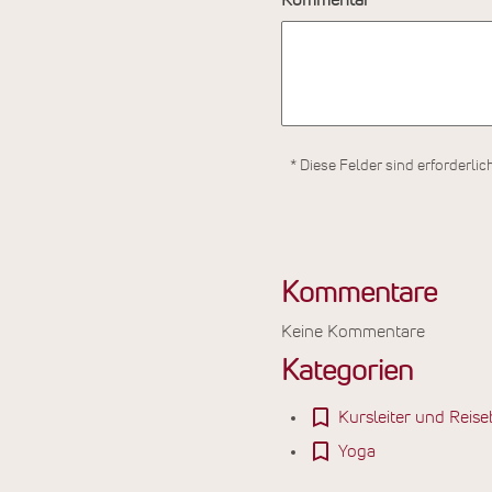
* Diese Felder sind erforderlic
Kommentare
Keine Kommentare
Kategorien
Kursleiter und Reise
Yoga