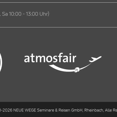
 Sa 10:00 - 13:00 Uhr)
0-2026 NEUE WEGE Seminare & Reisen GmbH, Rheinbach, Alle Re