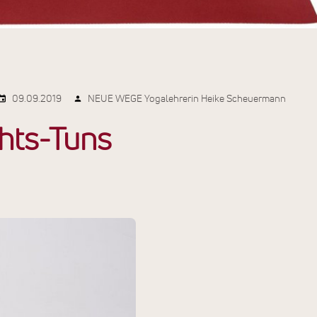
09.09.2019
NEUE WEGE Yogalehrerin Heike Scheuermann
chts-Tuns