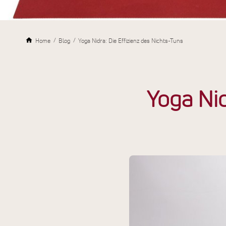
Home
Blog
Yoga Nidra: Die Effizienz des Nichts-Tuns
Yoga Nid