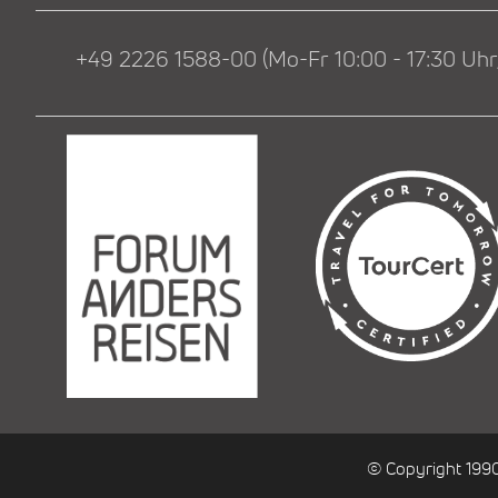
+49 2226 1588-00 (Mo-Fr 10:00 - 17:30 Uhr,
© Copyright 199