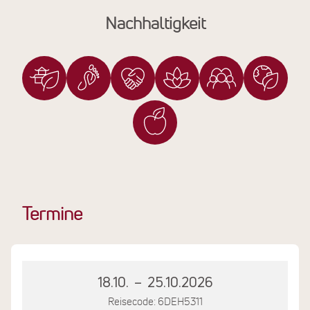
Nachhaltigkeit
Termine
18.10.
–
25.10.2026
Reisecode: 6DEH5311