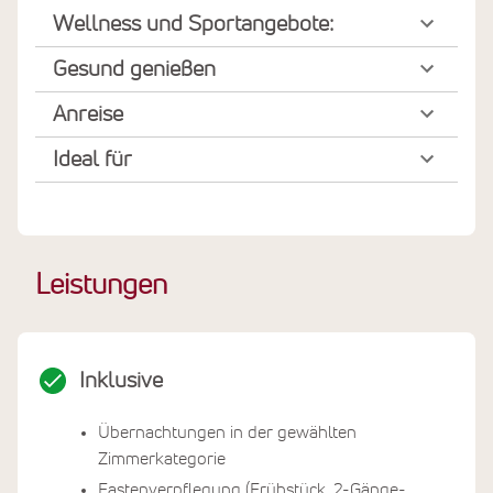
Wellness und Sportangebote:
Gesund genießen
Anreise
Ideal für
Leistungen
Inklusive
Übernachtungen in der gewählten
Zimmerkategorie
Fastenverpflegung (Frühstück, 2-Gänge-