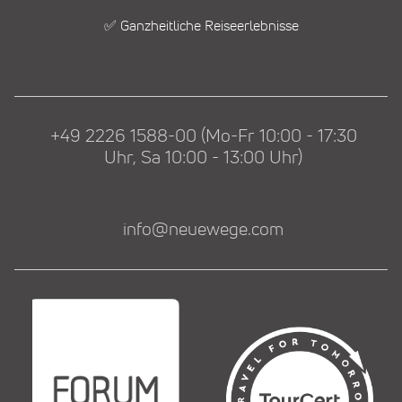
✅ Ganzheitliche Reiseerlebnisse
+49 2226 1588-00 (Mo-Fr 10:00 - 17:30
Uhr, Sa 10:00 - 13:00 Uhr)
info@neuewege.com