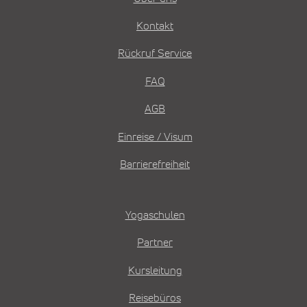
Kontakt
Rückruf Service
FAQ
AGB
Einreise / Visum
Barrierefreiheit
Yogaschulen
Partner
Kursleitung
Reisebüros