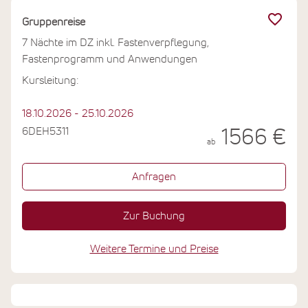
Gruppenreise
7 Nächte im DZ inkl. Fastenverpflegung,
Fastenprogramm und Anwendungen
Kursleitung:
18.10.2026 - 25.10.2026
6DEH5311
1566 €
ab
Anfragen
Zur Buchung
Weitere Termine und Preise