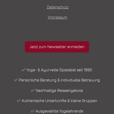
Datenschutz
Impressum
Jetzt zum Newsletter anmelden
✅ Yoga- & Ayurveda-Spezialist seit 1990
✅ Persönliche Beratung & individuelle Betreuung
✅ Nachhaltige Reiseangebote
✅ Authentische Unterkünfte & kleine Gruppen
✅ Ausgewählte Yogalehrende