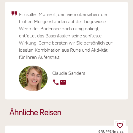
Ein stiller Moment, den viele übersehen: die
frühen Morgenstunden auf der Liegewiese.
Wenn der Bodensee noch ruhig daliegt,
entfaltet das Basenfasten seine sanfteste
Wirkung. Gerne beraten wir Sie persönlich zur
idealen Kombination aus Ruhe und Aktivität
für Ihren Aufenthalt.
Claudia Sanders
Ähnliche Reisen
GRUPPENREISE