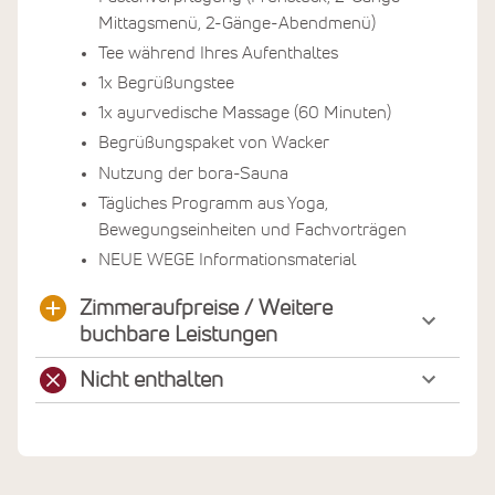
Mittagsmenü, 2-Gänge-Abendmenü)
Tee während Ihres Aufenthaltes
1x Begrüßungstee
1x ayurvedische Massage (60 Minuten)
Begrüßungspaket von Wacker
Nutzung der bora-Sauna
Tägliches Programm aus Yoga,
Bewegungseinheiten und Fachvorträgen
NEUE WEGE Informationsmaterial
Zimmeraufpreise / Weitere
buchbare Leistungen
Nicht enthalten