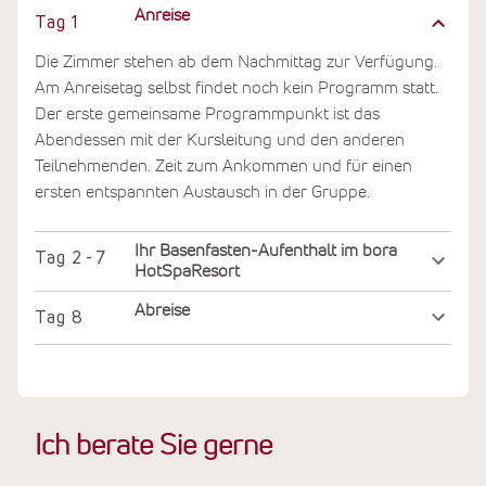
Anreise
Tag
1
Die Zimmer stehen ab dem Nachmittag zur Verfügung.
Am Anreisetag selbst findet noch kein Programm statt.
Der erste gemeinsame Programmpunkt ist das
Abendessen mit der Kursleitung und den anderen
Teilnehmenden. Zeit zum Ankommen und für einen
ersten entspannten Austausch in der Gruppe.
Ihr Basenfasten-Aufenthalt im bora
Tag
2 - 7
HotSpaResort
Abreise
Tag
8
Ich berate Sie gerne