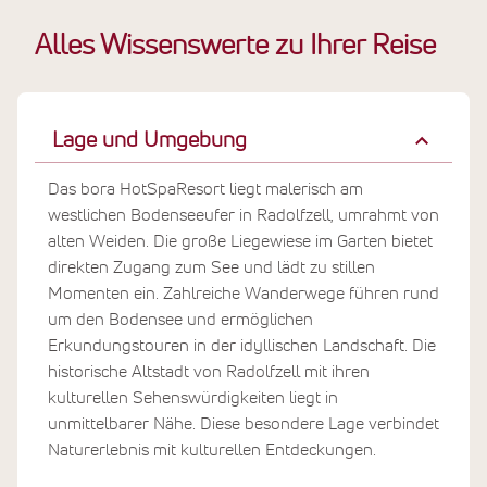
Alles Wissenswerte zu Ihrer Reise
Lage und Umgebung
Das bora HotSpaResort liegt malerisch am
westlichen Bodenseeufer in Radolfzell, umrahmt von
alten Weiden. Die große Liegewiese im Garten bietet
direkten Zugang zum See und lädt zu stillen
Momenten ein. Zahlreiche Wanderwege führen rund
um den Bodensee und ermöglichen
Erkundungstouren in der idyllischen Landschaft. Die
historische Altstadt von Radolfzell mit ihren
kulturellen Sehenswürdigkeiten liegt in
unmittelbarer Nähe. Diese besondere Lage verbindet
Naturerlebnis mit kulturellen Entdeckungen.