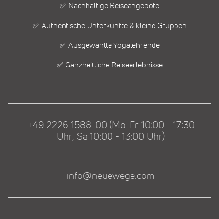
✅ Nachhaltige Reiseangebote
✅ Authentische Unterkünfte & kleine Gruppen
✅ Ausgewählte Yogalehrende
✅ Ganzheitliche Reiseerlebnisse
+49 2226 1588-00 (Mo-Fr 10:00 - 17:30
Uhr, Sa 10:00 - 13:00 Uhr)
info@neuewege.com