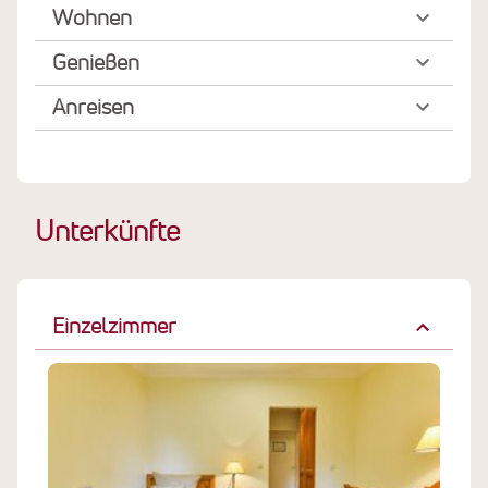
Wohnen
Genießen
Anreisen
Unterkünfte
Einzelzimmer