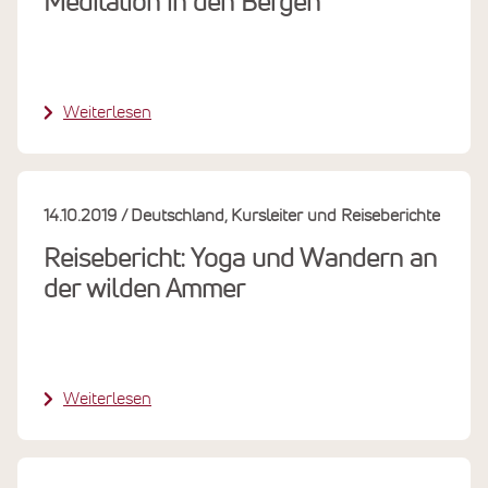
Meditation in den Bergen
Weiterlesen
14.10.2019
Deutschland
Kursleiter und Reiseberichte
Reisebericht: Yoga und Wandern an
der wilden Ammer
Weiterlesen