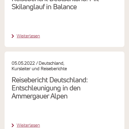
Skilanglauf in Balance
Weiterlesen
05.05.2022
Deutschland
Kursleiter und Reiseberichte
Reisebericht Deutschland:
Entschleunigung in den
Ammergauer Alpen
Weiterlesen