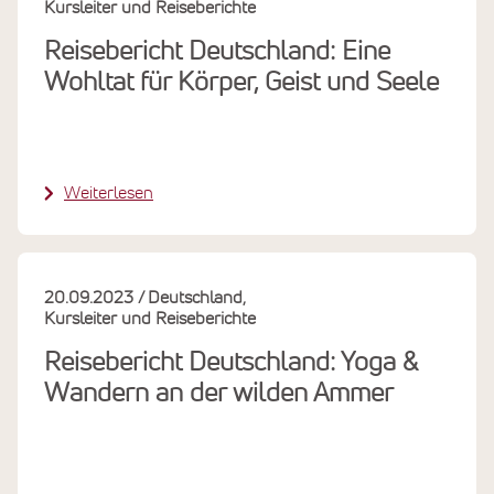
Kursleiter und Reiseberichte
Reisebericht Deutschland: Eine
Wohltat für Körper, Geist und Seele
Weiterlesen
20.09.2023
Deutschland
Kursleiter und Reiseberichte
Reisebericht Deutschland: Yoga &
Wandern an der wilden Ammer