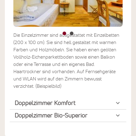
Die Einzelzimmer sind ausgestattet mit Einzelbetten
(200 x 100 cm). Sie sind hell gestaltet mit warmen
Farben und Holzmöbeln. Sie haben einen geölten
Vollholz-Eichenparkettboden sowie einen Balkon
oder eine Terrasse und ein eigenes Bad.
Haartrockner sind vorhanden. Auf Fernsehgeräte
und WLAN wird auf den Zimmern bewusst
verzichtet. (Beispielbild)
Doppelzimmer Komfort
Doppelzimmer Bio-Superior