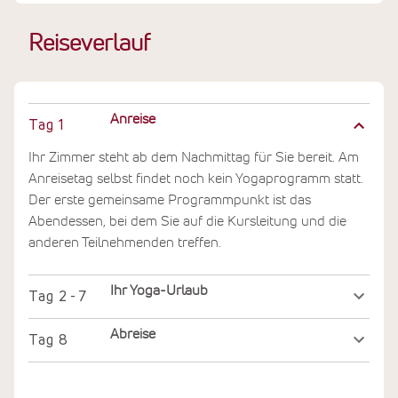
Reiseverlauf
Anreise
Tag
1
Ihr Zimmer steht ab dem Nachmittag für Sie bereit. Am
Anreisetag selbst findet noch kein Yogaprogramm statt.
Der erste gemeinsame Programmpunkt ist das
Abendessen, bei dem Sie auf die Kursleitung und die
anderen Teilnehmenden treffen.
Ihr Yoga-Urlaub
Tag
2 - 7
Abreise
Tag
8