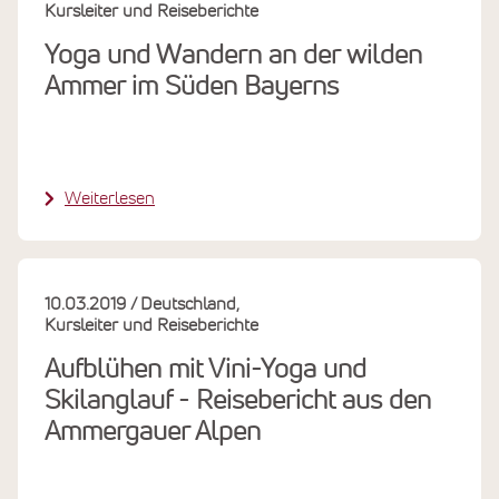
Kursleiter und Reiseberichte
Yoga und Wandern an der wilden
Ammer im Süden Bayerns
Weiterlesen
10.03.2019
Deutschland
Kursleiter und Reiseberichte
Aufblühen mit Vini-Yoga und
Skilanglauf - Reisebericht aus den
Ammergauer Alpen