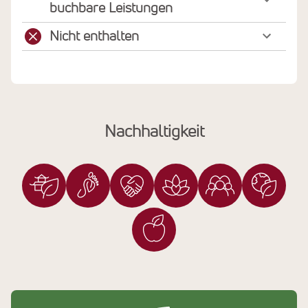
buchbare Leistungen
Nicht enthalten
Nachhaltigkeit