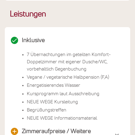
Leistungen
Inklusive
7 Übernachtungen im geteilten Komfort-
Doppelzimmer mit eigener Dusche/WC,
vorbehaltlich Gegenbuchung
Vegane / vegetarische Halbpension (F,A)
Energetisierendes Wasser
Kursprogramm laut Ausschreibung
NEUE WEGE Kursleitung
Begrüßungstreffen
NEUE WEGE Informationsmaterial
Zimmeraufpreise / Weitere