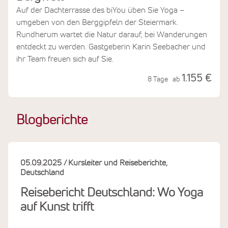
Auf der Dachterrasse des biYou üben Sie Yoga –
umgeben von den Berggipfeln der Steiermark.
Rundherum wartet die Natur darauf, bei Wanderungen
entdeckt zu werden. Gastgeberin Karin Seebacher und
ihr Team freuen sich auf Sie.
1.155 €
8 Tage
ab
Blogberichte
05.09.2025
Kursleiter und Reiseberichte
Deutschland
Reisebericht Deutschland: Wo Yoga
auf Kunst trifft