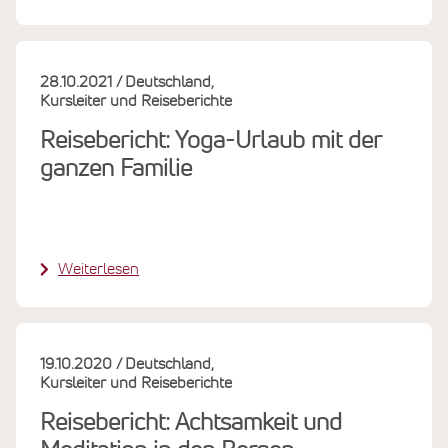
28.10.2021
Deutschland
Kursleiter und Reiseberichte
Reisebericht: Yoga-Urlaub mit der
ganzen Familie
Weiterlesen
19.10.2020
Deutschland
Kursleiter und Reiseberichte
Reisebericht: Achtsamkeit und