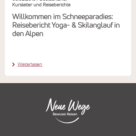
Kursleiter und Reiseberichte
Willkommen im Schneeparadies:
Reisebericht Yoga- & Skilanglauf in
den Alpen
Weiterlesen