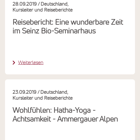
28.09.2019
Deutschland
Kursleiter und Reiseberichte
Reisebericht: Eine wunderbare Zeit
im Seinz Bio-Seminarhaus
Weiterlesen
23.09.2019
Deutschland
Kursleiter und Reiseberichte
Wohlfühlen: Hatha-Yoga -
Achtsamkeit - Ammergauer Alpen