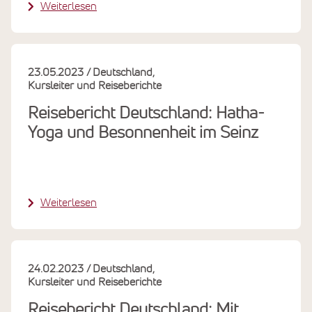
Weiterlesen
23.05.2023
Deutschland
Kursleiter und Reiseberichte
Reisebericht Deutschland: Hatha-
Yoga und Besonnenheit im Seinz
Weiterlesen
24.02.2023
Deutschland
Kursleiter und Reiseberichte
Reisebericht Deutschland: Mit