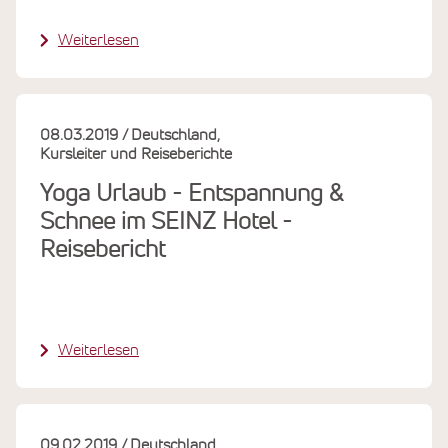
Weiterlesen
08.03.2019
Deutschland
Kursleiter und Reiseberichte
Yoga Urlaub - Entspannung &
Schnee im SEINZ Hotel -
Reisebericht
Weiterlesen
09.02.2019
Deutschland