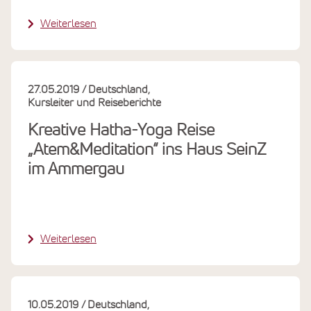
Weiterlesen
27.05.2019
Deutschland
Kursleiter und Reiseberichte
Kreative Hatha-Yoga Reise
„Atem&Meditation“ ins Haus SeinZ
im Ammergau
Weiterlesen
10.05.2019
Deutschland