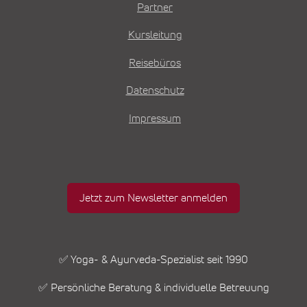
Partner
Kursleitung
Reisebüros
Datenschutz
Impressum
Jetzt zum Newsletter anmelden
✅ Yoga- & Ayurveda-Spezialist seit 1990
✅ Persönliche Beratung & individuelle Betreuung