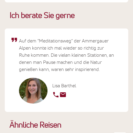
Ich berate Sie gerne
Auf dem “Meditationsweg“ der Ammergauer
Alpen konnte ich mal wieder so richtig zur
Ruhe kommen. Die vielen kleinen Stationen, an
denen man Pause machen und die Natur
genießen kann, waren sehr inspirierend.
Lisa Barthel
Ähnliche Reisen