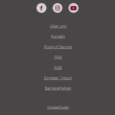
Über uns
Kontakt
Rückruf Service
FAQ
AGB
Einreise / Visum
Barrierefreiheit
Yogaschulen