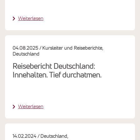
Weiterlesen
04.08.2025
Kursleiter und Reiseberichte
Deutschland
Reisebericht Deutschland:
Innehalten. Tief durchatmen.
Weiterlesen
14.02.2024
Deutschland