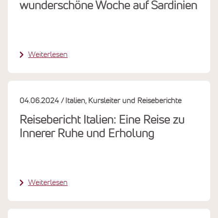
wunderschöne Woche auf Sardinien
Weiterlesen
04.06.2024
Italien
Kursleiter und Reiseberichte
Reisebericht Italien: Eine Reise zu
Innerer Ruhe und Erholung
Weiterlesen