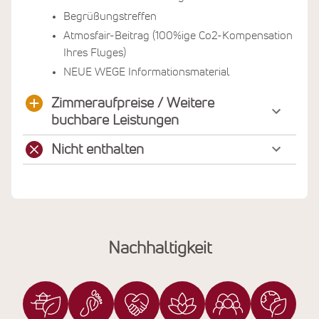
Begrüßungstreffen
Atmosfair-Beitrag (100%ige Co2-Kompensation
Ihres Fluges)
NEUE WEGE Informationsmaterial
Zimmeraufpreise / Weitere
buchbare Leistungen
Nicht enthalten
Nachhaltigkeit