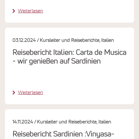
Weiterlesen
03.12.2024
Kursleiter und Reiseberichte
Italien
Reisebericht Italien: Carta de Musica
- wir genießen auf Sardinien
Weiterlesen
14.11.2024
Kursleiter und Reiseberichte
Italien
Reisebericht Sardinien :Vinyasa-