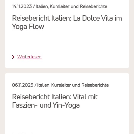
14.11.2023
Italien
Kursleiter und Reiseberichte
Reisebericht Italien: La Dolce Vita im
Yoga Flow
Weiterlesen
06.11.2023
Italien
Kursleiter und Reiseberichte
Reisebericht Italien: Vital mit
Faszien- und Yin-Yoga