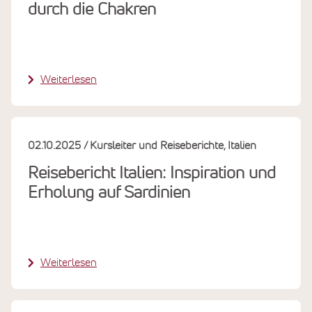
durch die Chakren
Weiterlesen
02.10.2025
Kursleiter und Reiseberichte
Italien
Reisebericht Italien: Inspiration und
Erholung auf Sardinien
Weiterlesen