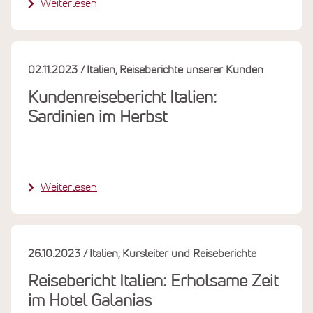
Weiterlesen
02.11.2023
Italien
Reiseberichte unserer Kunden
Kundenreisebericht Italien:
Sardinien im Herbst
Weiterlesen
26.10.2023
Italien
Kursleiter und Reiseberichte
Reisebericht Italien: Erholsame Zeit
im Hotel Galanias