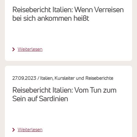
Reisebericht Italien: Wenn Verreisen
bei sich ankommen heißt
Weiterlesen
27.09.2023
Italien
Kursleiter und Reiseberichte
Reisebericht Italien: Vom Tun zum
Sein auf Sardinien
Weiterlesen