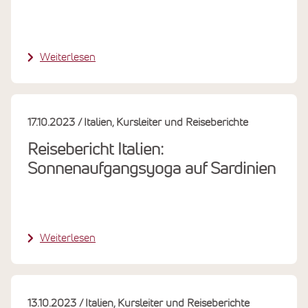
Weiterlesen
17.10.2023
Italien
Kursleiter und Reiseberichte
Reisebericht Italien:
Sonnenaufgangsyoga auf Sardinien
Weiterlesen
13.10.2023
Italien
Kursleiter und Reiseberichte