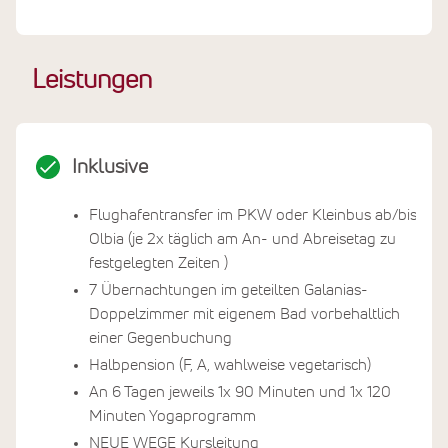
Leistungen
Inklusive
Flughafentransfer im PKW oder Kleinbus ab/bis
Olbia (je 2x täglich am An- und Abreisetag zu
festgelegten Zeiten )
7 Übernachtungen im geteilten Galanias-
Doppelzimmer mit eigenem Bad vorbehaltlich
einer Gegenbuchung
Halbpension (F, A, wahlweise vegetarisch)
An 6 Tagen jeweils 1x 90 Minuten und 1x 120
Minuten Yogaprogramm
NEUE WEGE Kursleitung