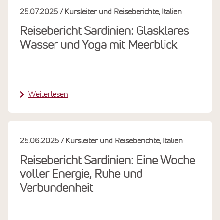
25.07.2025
Kursleiter und Reiseberichte
Italien
Reisebericht Sardinien: Glasklares
Wasser und Yoga mit Meerblick
Weiterlesen
25.06.2025
Kursleiter und Reiseberichte
Italien
Reisebericht Sardinien: Eine Woche
voller Energie, Ruhe und
Verbundenheit