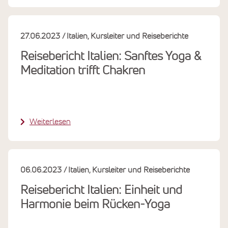
27.06.2023
Italien
Kursleiter und Reiseberichte
Reisebericht Italien: Sanftes Yoga &
Meditation trifft Chakren
Weiterlesen
06.06.2023
Italien
Kursleiter und Reiseberichte
Reisebericht Italien: Einheit und
Harmonie beim Rücken-Yoga