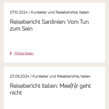
07.10.2024
Kursleiter und Reiseberichte
Italien
Reisebericht Sardinien: Vom Tun
zum Sein
Weiterlesen
23.09.2024
Kursleiter und Reiseberichte
Italien
Reisebericht Italien: Mee(h)r geht
nicht