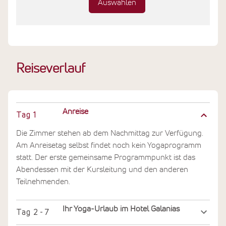
Auswählen
Reiseverlauf
Anreise
Tag
1
Die Zimmer stehen ab dem Nachmittag zur Verfügung.
Am Anreisetag selbst findet noch kein Yogaprogramm
statt. Der erste gemeinsame Programmpunkt ist das
Abendessen mit der Kursleitung und den anderen
Teilnehmenden.
Ihr Yoga-Urlaub im Hotel Galanias
Tag
2 - 7