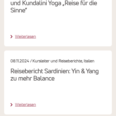
und Kundalini Yoga „Reise für die
Sinne“
Weiterlesen
08.11.2024
Kursleiter und Reiseberichte
Italien
Reisebericht Sardinien: Yin & Yang
zu mehr Balance
Weiterlesen