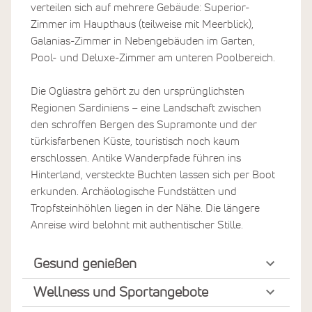
verteilen sich auf mehrere Gebäude: Superior-
Zimmer im Haupthaus (teilweise mit Meerblick),
Galanias-Zimmer in Nebengebäuden im Garten,
Pool- und Deluxe-Zimmer am unteren Poolbereich.
Die Ogliastra gehört zu den ursprünglichsten
Regionen Sardiniens – eine Landschaft zwischen
den schroffen Bergen des Supramonte und der
türkisfarbenen Küste, touristisch noch kaum
erschlossen. Antike Wanderpfade führen ins
Hinterland, versteckte Buchten lassen sich per Boot
erkunden. Archäologische Fundstätten und
Tropfsteinhöhlen liegen in der Nähe. Die längere
Anreise wird belohnt mit authentischer Stille.
Gesund genießen
Wellness und Sportangebote