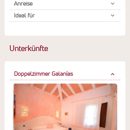
Anreise
Ideal für
Unterkünfte
Doppelzimmer Galanías