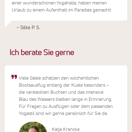
einer wunderschönen Yogahalle, haben meinen
Urlaub zu einem Aufenthalt im Paradies gemacht!
– Silke P. S.
Ich berate Sie gerne
Viele Gäste schätzen den wöchentlichen
Bootsausflug entlang der Küste besonders –
die versteckten Buchten und das intensive
Blau des Wassers bleiben lange in Erinnerung.
Für Fragen zu Ausflügen oder dem passenden
Yogastil sind wir gerne persönlich für Sie da.
Katja Krancke