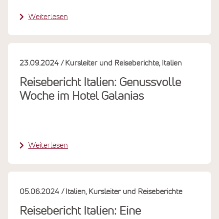
Weiterlesen
23.09.2024
Kursleiter und Reiseberichte
Italien
Reisebericht Italien: Genussvolle
Woche im Hotel Galanias
Weiterlesen
05.06.2024
Italien
Kursleiter und Reiseberichte
Reisebericht Italien: Eine