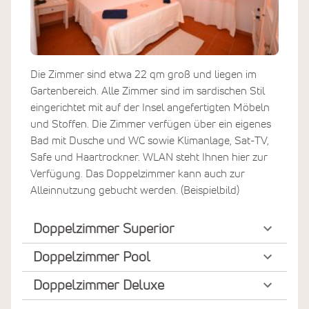
Die Zimmer sind etwa 22 qm groß und liegen im
Gartenbereich. Alle Zimmer sind im sardischen Stil
eingerichtet mit auf der Insel angefertigten Möbeln
und Stoffen. Die Zimmer verfügen über ein eigenes
Bad mit Dusche und WC sowie Klimanlage, Sat-TV,
Safe und Haartrockner. WLAN steht Ihnen hier zur
Verfügung. Das Doppelzimmer kann auch zur
Alleinnutzung gebucht werden. (Beispielbild)
Doppelzimmer Superior
Doppelzimmer Pool
Doppelzimmer Deluxe