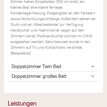
Zimmer haben Einzelbetten (100 cm breit), ein
kleines Bad, eine kleine Terrasse,
Klimaanlage/Heizung, Fliegengitter an den Fenstern
sowie Verdunklungsvorhänge. Außerdem stehen ein
Stuhl und ein Wäscheständer zur Verfügung.
Handtücher und Haartrockner liegen auf den
Zimmern bereit. Poolhandtücher können im LYKIA
ausgeliehen werden. Ganz bewusst wurde in den
Zimmern auf TV und Kühlschrank verzichtet.
(Beispielbild)
Doppelzimmer Twin Bed
Doppelzimmer großes Bett
Leistungen