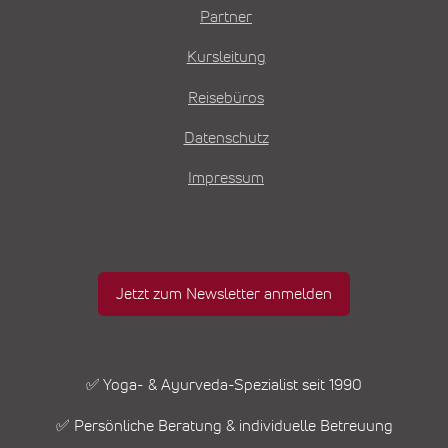
Partner
Kursleitung
Reisebüros
Datenschutz
Impressum
Jetzt zum Newsletter anmelden
✅ Yoga- & Ayurveda-Spezialist seit 1990
✅ Persönliche Beratung & individuelle Betreuung