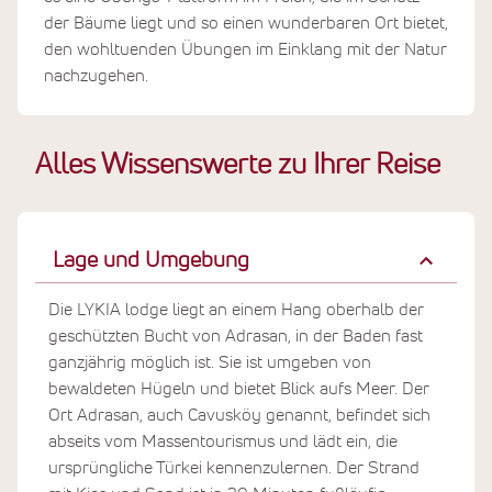
der Bäume liegt und so einen wunderbaren Ort bietet,
den wohltuenden Übungen im Einklang mit der Natur
nachzugehen.
Alles Wissenswerte zu Ihrer Reise
Lage und Umgebung
Die LYKIA lodge liegt an einem Hang oberhalb der
geschützten Bucht von Adrasan, in der Baden fast
ganzjährig möglich ist. Sie ist umgeben von
bewaldeten Hügeln und bietet Blick aufs Meer. Der
Ort Adrasan, auch Cavusköy genannt, befindet sich
abseits vom Massentourismus und lädt ein, die
ursprüngliche Türkei kennenzulernen. Der Strand