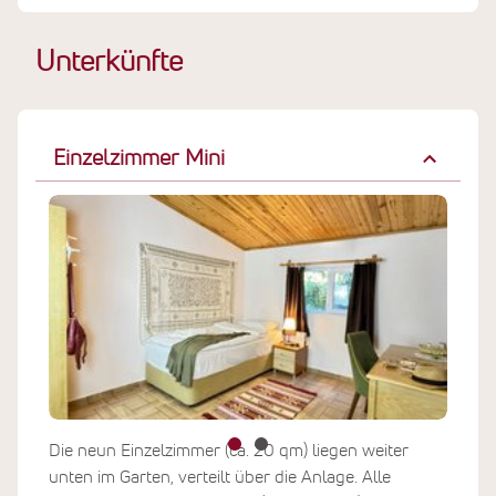
Unterkünfte
Einzelzimmer Mini
Die neun Einzelzimmer (ca. 20 qm) liegen weiter
unten im Garten, verteilt über die Anlage. Alle