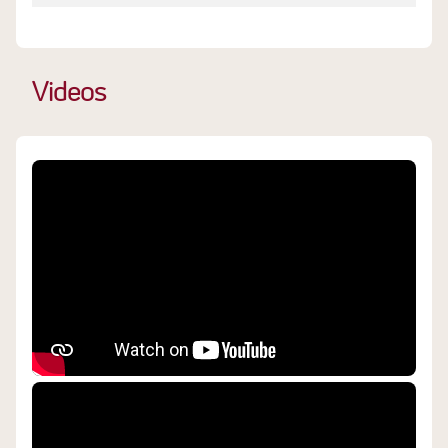
Videos