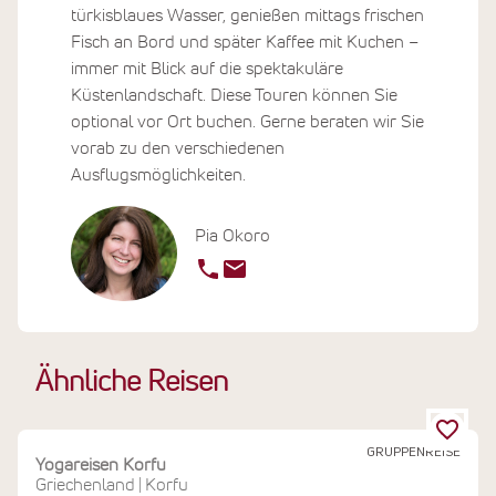
türkisblaues Wasser, genießen mittags frischen
Fisch an Bord und später Kaffee mit Kuchen –
immer mit Blick auf die spektakuläre
Küstenlandschaft. Diese Touren können Sie
optional vor Ort buchen. Gerne beraten wir Sie
vorab zu den verschiedenen
Ausflugsmöglichkeiten.
Pia Okoro
Ähnliche Reisen
GRUPPENREISE
Yogareisen Korfu
Griechenland
Korfu
|