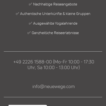
✅ Nachhaltige Reiseangebote
✅ Authentische Unterkünfte & kleine Gruppen
✅ Ausgewählte Yogalehrende
✅ Ganzheitliche Reiseerlebnisse
+49 2226 1588-00 (Mo-Fr 10:00 - 17:30
Uhr, Sa 10:00 - 13:00 Uhr)
info@neuewege.com