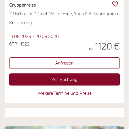
Gruppenreise
7 Nächte im DZ inkl. Vollpension, Yoga & Aktivprogramm
Kursleitung:
13.09.2026 - 20.09.2026
6TRH1922
1120 €
ab
Anfragen
Zur Buchung
Weitere Termine und Preise