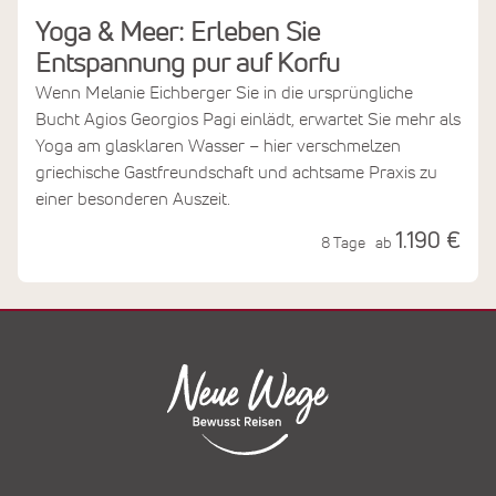
Yoga & Meer: Erleben Sie
Entspannung pur auf Korfu
Wenn Melanie Eichberger Sie in die ursprüngliche
Bucht Agios Georgios Pagi einlädt, erwartet Sie mehr als
Yoga am glasklaren Wasser – hier verschmelzen
griechische Gastfreundschaft und achtsame Praxis zu
einer besonderen Auszeit.
1.190 €
8 Tage
ab