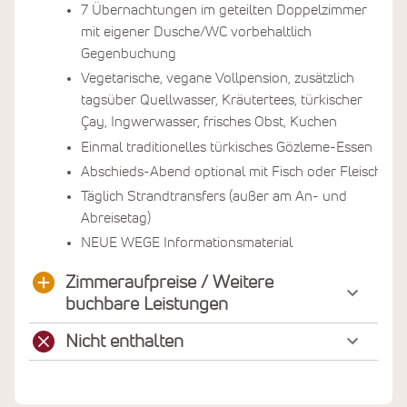
7 Übernachtungen im geteilten Doppelzimmer
mit eigener Dusche/WC vorbehaltlich
Gegenbuchung
Vegetarische, vegane Vollpension, zusätzlich
tagsüber Quellwasser, Kräutertees, türkischer
Çay, Ingwerwasser, frisches Obst, Kuchen
Einmal traditionelles türkisches Gözleme-Essen
Abschieds-Abend optional mit Fisch oder Fleisch
Täglich Strandtransfers (außer am An- und
Abreisetag)
NEUE WEGE Informationsmaterial
Zimmeraufpreise / Weitere
buchbare Leistungen
Nicht enthalten