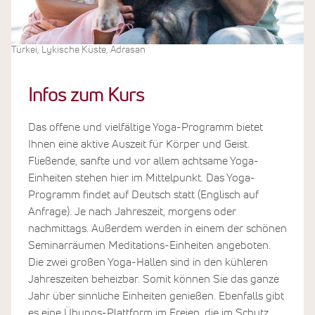
Türkei, Lykische Küste, Adrasan
Infos zum Kurs
Das offene und vielfältige Yoga-Programm bietet
Ihnen eine aktive Auszeit für Körper und Geist.
Fließende, sanfte und vor allem achtsame Yoga-
Einheiten stehen hier im Mittelpunkt. Das Yoga-
Programm findet auf Deutsch statt (Englisch auf
Anfrage). Je nach Jahreszeit, morgens oder
nachmittags. Außerdem werden in einem der schönen
Seminarräumen Meditations-Einheiten angeboten.
Die zwei großen Yoga-Hallen sind in den kühleren
Jahreszeiten beheizbar. Somit können Sie das ganze
Jahr über sinnliche Einheiten genießen. Ebenfalls gibt
es eine Übungs-Plattform im Freien, die im Schutz