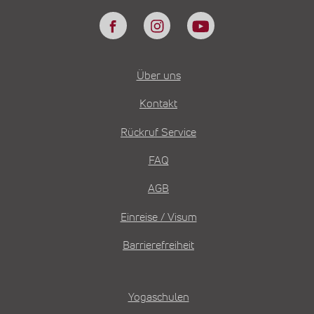
Über uns
Kontakt
Rückruf Service
FAQ
AGB
Einreise / Visum
Barrierefreiheit
Yogaschulen