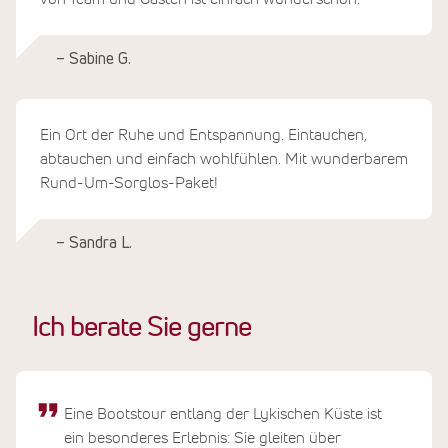
– Sabine G.
Ein Ort der Ruhe und Entspannung. Eintauchen,
abtauchen und einfach wohlfühlen. Mit wunderbarem
Rund-Um-Sorglos-Paket!
– Sandra L.
Ich berate Sie gerne
Eine Bootstour entlang der Lykischen Küste ist
ein besonderes Erlebnis: Sie gleiten über