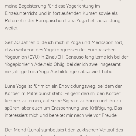
meine Begeisterung für diese Yogarichtung im
Einzelunterricht und in fortlaufenden Kursen sowie als
Referentin der Europäischen Luna Yoga Lehrausbildung
weiter.
Seit 30 Jahren bilde ich mich in Yoga und Meditation fort,
etwa während des Yogakongresses der Europäischen
Yogaunion (EYU) in Zinal/CH. Genauso lang lerne ich bei der
Yogapionierin Adelheid Ohlig, bei der ich zwei insgesamt
vierjährige Luna Yoga Ausbildungen absolviert habe.
Luna Yoga ist für mich ein Entwicklungsweg, bei dem der
Körper im Mittelpunkt steht. Es geht darum, den Körper
kennen zu lernen, auf seine Signale zu hören und ihn zu
spüren, aber auch um Entspannung und Kräftigung. Das
interessiert mich und bereitet mir nach wie vor Freude.
Der Mond (Luna) symbolisiert den zyklischen Verlauf des