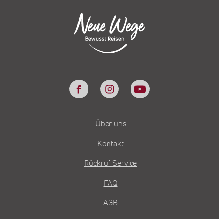
Über uns
Kontakt
Rückruf Service
FAQ
AGB