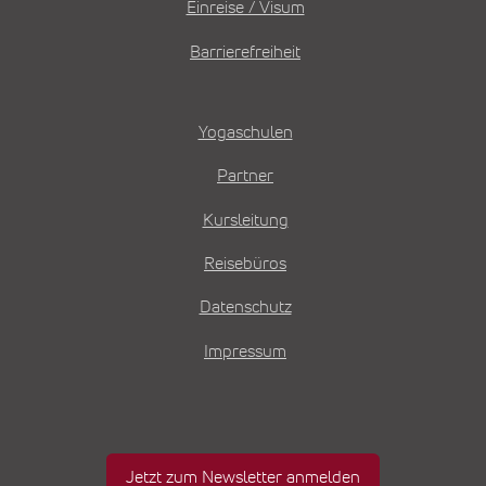
Einreise / Visum
Barrierefreiheit
Yogaschulen
Partner
Kursleitung
Reisebüros
Datenschutz
Impressum
Jetzt zum Newsletter anmelden