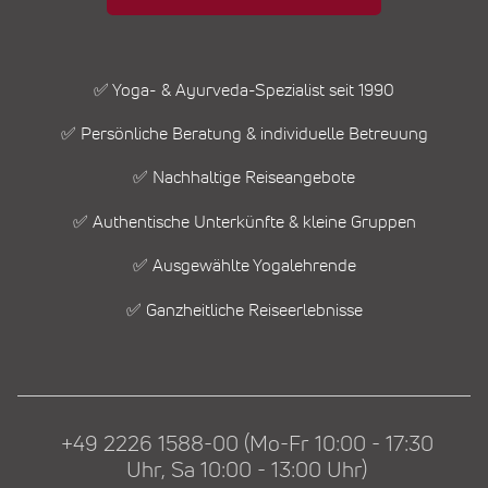
✅ Yoga- & Ayurveda-Spezialist seit 1990
✅ Persönliche Beratung & individuelle Betreuung
✅ Nachhaltige Reiseangebote
✅ Authentische Unterkünfte & kleine Gruppen
✅ Ausgewählte Yogalehrende
✅ Ganzheitliche Reiseerlebnisse
+49 2226 1588-00 (Mo-Fr 10:00 - 17:30
Uhr, Sa 10:00 - 13:00 Uhr)