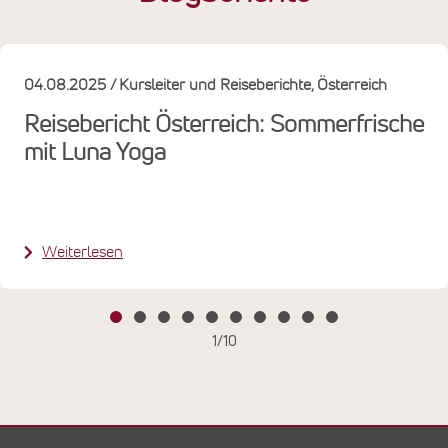
04.08.2025
Kursleiter und Reiseberichte
Österreich
Reisebericht Österreich: Sommerfrische
mit Luna Yoga
Weiterlesen
1
/
10