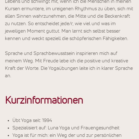
Lebens und schwingt mit, wenn ich die Menschen in meinen
Kursen ermuntere, im ureigenen Rhythmus zu üben, sich mit
allen Sinnen wahrzunehmen, die Mitte und die Beckenkraft
zu nutzen. So entscheidet jede/r, wie viel und was im
jeweiligen Moment guttut. Man lernt sich selbst besser
kennen und weckt speziell die schöpferischen Fähigkeiten.
Sprache und Sprachbewusstsein inspirieren mich auf
meinem Weg. Mit Freude lebe ich die positive und kreative
Kraft der Worte. Die Yogaübungen leite ich in klarer Sprache
an.
Kurzinformationen
Übt Yoga seit: 1994
Spezialisiert auf: Luna Yoga und Frauengesundheit
Yoga ist für mich: ein Weg der und zur persönlichen