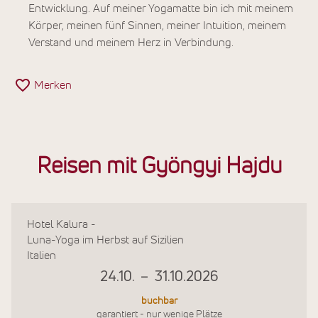
Entwicklung. Auf meiner Yogamatte bin ich mit meinem
Körper, meinen fünf Sinnen, meiner Intuition, meinem
Verstand und meinem Herz in Verbindung.
Merken
Reisen mit Gyöngyi Hajdu
Hotel Kalura -
Luna-Yoga im Herbst auf Sizilien
Italien
24.10.
–
31.10.2026
buchbar
garantiert - nur wenige Plätze