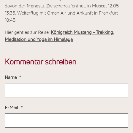
davon der Manaslu. Zwischenaufenthalt in Muscat 12:05-
13:35. Weiterflug mit Oman Air und Ankunft in Frankfurt
18:45.
Hier geht es zur Reise:
Königreich Mustang - Trekking,
Meditation und Yoga im Himalaya
Kommentar schreiben
Name
E-Mail