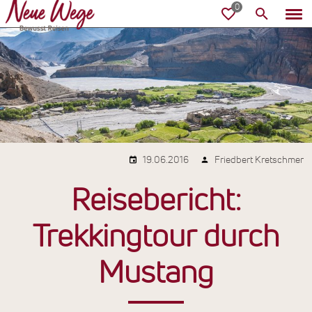
19.06.2016
Friedbert Kretschmer
Reisebericht:
Trekkingtour durch
Mustang