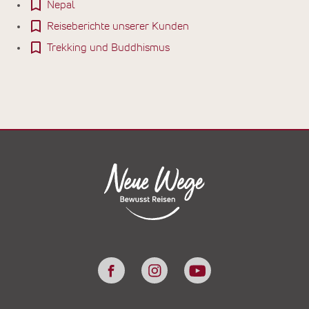
Nepal
Reiseberichte unserer Kunden
Trekking und Buddhismus