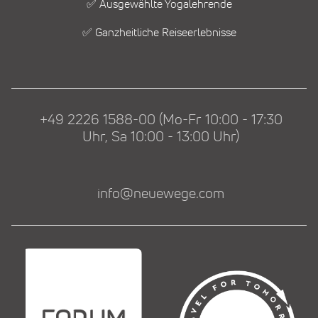
✅ Ausgewählte Yogalehrende
✅ Ganzheitliche Reiseerlebnisse
+49 2226 1588-00 (Mo-Fr 10:00 - 17:30
Uhr, Sa 10:00 - 13:00 Uhr)
info@neuewege.com