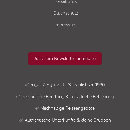
Reisebüros
Datenschutz
Impressum
Jetzt zum Newsletter anmelden
✅ Yoga- & Ayurveda-Spezialist seit 1990
✅ Persönliche Beratung & individuelle Betreuung
✅ Nachhaltige Reiseangebote
✅ Authentische Unterkünfte & kleine Gruppen