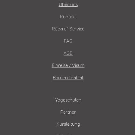
Über uns
Kontakt
Rückruf Service
FAQ
AGB
Einreise / Visum
Barrierefreiheit
Yogaschulen
Partner
Kursleitung