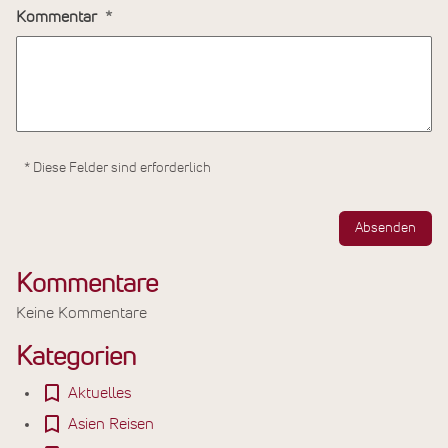
Kommentar
* Diese Felder sind erforderlich
Absenden
Kommentare
Keine Kommentare
Kategorien
Aktuelles
Asien Reisen