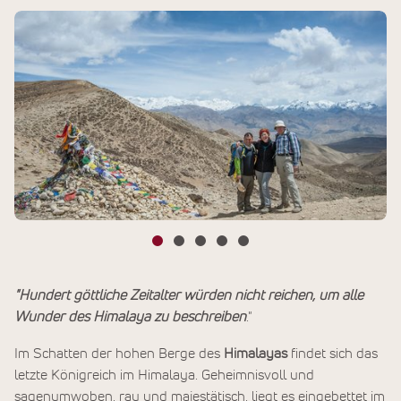
"Hundert göttliche Zeitalter würden nicht reichen, um alle
Wunder des Himalaya zu beschreiben
."
Im Schatten der hohen Berge des
Himalayas
findet sich das
letzte Königreich im Himalaya. Geheimnisvoll und
sagenumwoben, rau und majestätisch, liegt es eingebettet im