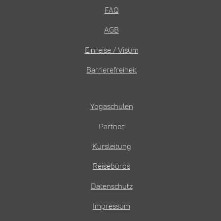
FAQ
AGB
Einreise / Visum
Barrierefreiheit
Yogaschulen
Partner
Kursleitung
Reisebüros
Datenschutz
Impressum