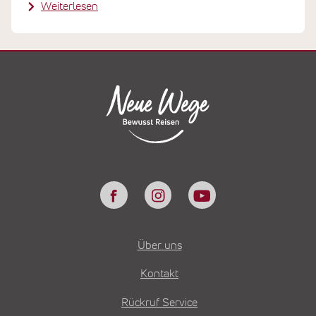
Weiterlesen
Über uns
Kontakt
Rückruf Service