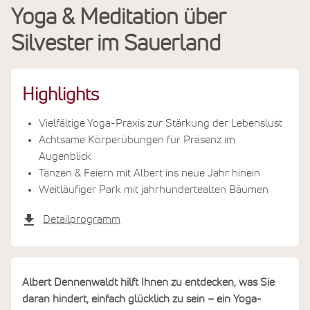
Yoga & Meditation über
Leistungen
Silvester im Sauerland
Termine & Preise
Highlights
Vielfältige Yoga-Praxis zur Stärkung der Lebenslust
Achtsame Körperübungen für Präsenz im
Augenblick
Tanzen & Feiern mit Albert ins neue Jahr hinein
Weitläufiger Park mit jahrhundertealten Bäumen
Detailprogramm
Albert Dennenwaldt hilft Ihnen zu entdecken, was Sie
daran hindert, einfach glücklich zu sein – ein Yoga-