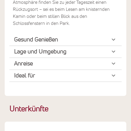
Atmosphäre finden Sie zu jeder Tageszeit einen
Rückzugsort – sei es beim Lesen am knisternden
Kamin oder beim stillen Blick aus den
Schlossfenstern in den Park.
Gesund Genießen
Lage und Umgebung
Anreise
Ideal für
Unterkünfte