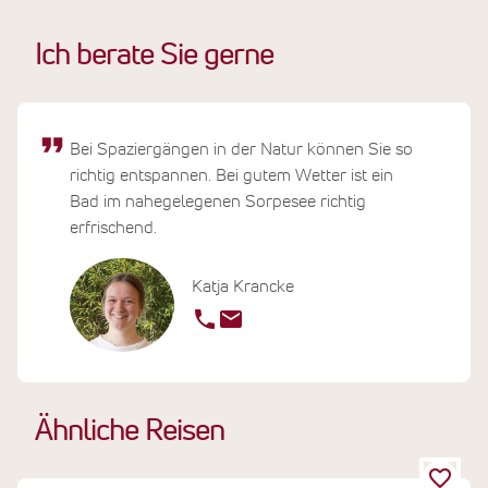
Ich berate Sie gerne
Bei Spaziergängen in der Natur können Sie so
richtig entspannen. Bei gutem Wetter ist ein
Bad im nahegelegenen Sorpesee richtig
erfrischend.
Katja Krancke
Ähnliche Reisen