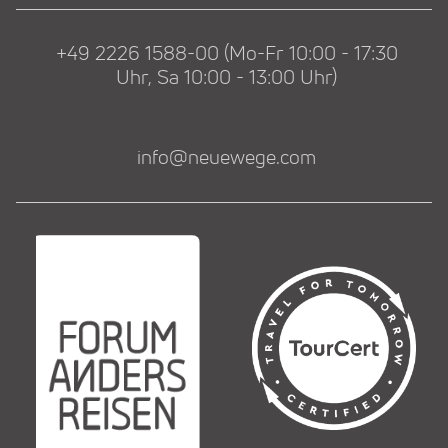
+49 2226 1588-00 (Mo-Fr 10:00 - 17:30
Uhr, Sa 10:00 - 13:00 Uhr)
info@neuewege.com