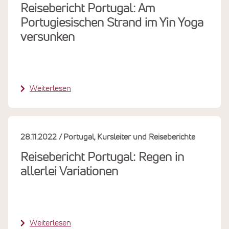
Reisebericht Portugal: Am
Portugiesischen Strand im Yin Yoga
versunken
Weiterlesen
28.11.2022
Portugal
Kursleiter und Reiseberichte
Reisebericht Portugal: Regen in
allerlei Variationen
Weiterlesen