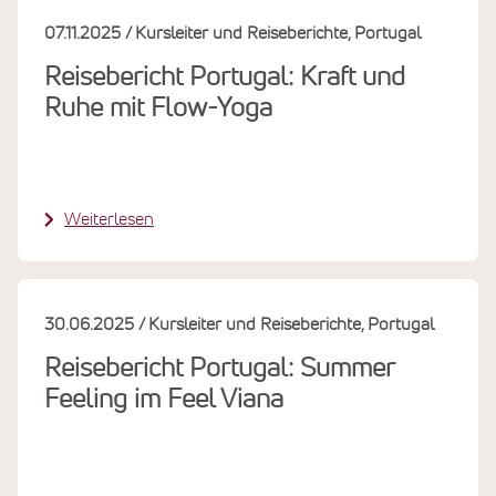
07.11.2025
Kursleiter und Reiseberichte
Portugal
Reisebericht Portugal: Kraft und
Ruhe mit Flow-Yoga
Weiterlesen
30.06.2025
Kursleiter und Reiseberichte
Portugal
Reisebericht Portugal: Summer
Feeling im Feel Viana