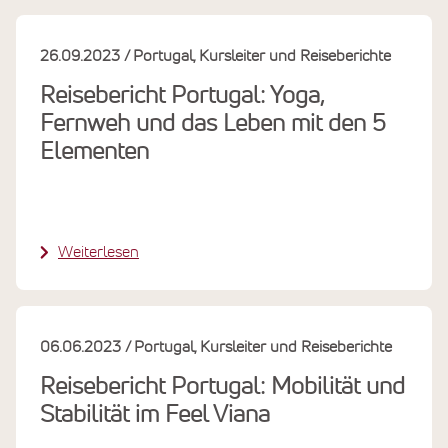
26.09.2023
Portugal
Kursleiter und Reiseberichte
Reisebericht Portugal: Yoga,
Fernweh und das Leben mit den 5
Elementen
Weiterlesen
06.06.2023
Portugal
Kursleiter und Reiseberichte
Reisebericht Portugal: Mobilität und
Stabilität im Feel Viana