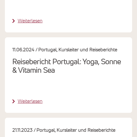
Weiterlesen
11.06.2024
Portugal
Kursleiter und Reiseberichte
Reisebericht Portugal: Yoga, Sonne
& Vitamin Sea
Weiterlesen
21.11.2023
Portugal
Kursleiter und Reiseberichte