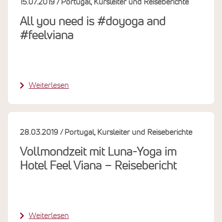
15.07.2019
Portugal
Kursleiter und Reiseberichte
All you need is #doyoga and
#feelviana
Weiterlesen
28.03.2019
Portugal
Kursleiter und Reiseberichte
Vollmondzeit mit Luna-Yoga im
Hotel Feel Viana – Reisebericht
Weiterlesen