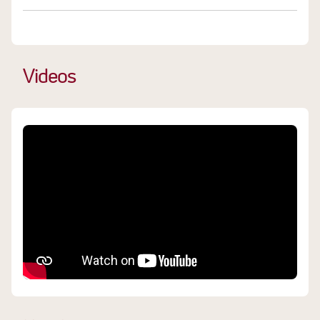
Videos