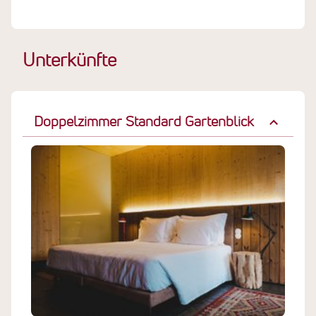
Unterkünfte
Doppelzimmer Standard Gartenblick