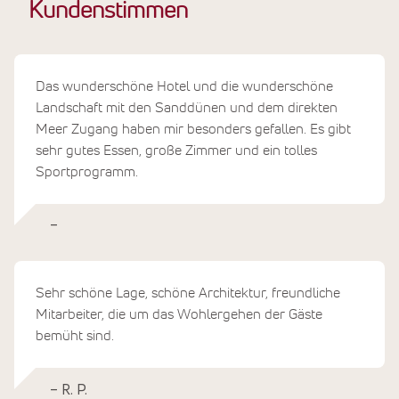
Kundenstimmen
Das wunderschöne Hotel und die wunderschöne
Landschaft mit den Sanddünen und dem direkten
Meer Zugang haben mir besonders gefallen. Es gibt
sehr gutes Essen, große Zimmer und ein tolles
Sportprogramm.
–
Sehr schöne Lage, schöne Architektur, freundliche
Mitarbeiter, die um das Wohlergehen der Gäste
bemüht sind.
– R. P.