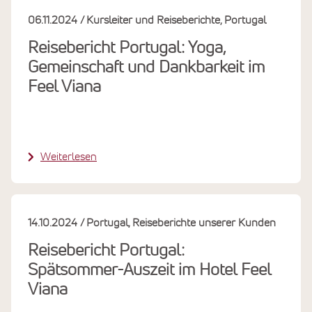
06.11.2024
Kursleiter und Reiseberichte
Portugal
Reisebericht Portugal: Yoga,
Gemeinschaft und Dankbarkeit im
Feel Viana
Weiterlesen
14.10.2024
Portugal
Reiseberichte unserer Kunden
Reisebericht Portugal:
Spätsommer-Auszeit im Hotel Feel
Viana