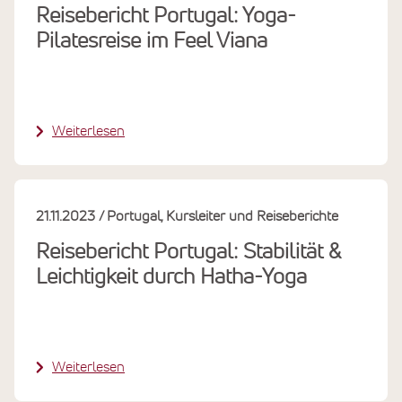
Reisebericht Portugal: Yoga-
Pilatesreise im Feel Viana
Weiterlesen
21.11.2023
Portugal
Kursleiter und Reiseberichte
Reisebericht Portugal: Stabilität &
Leichtigkeit durch Hatha-Yoga
Weiterlesen