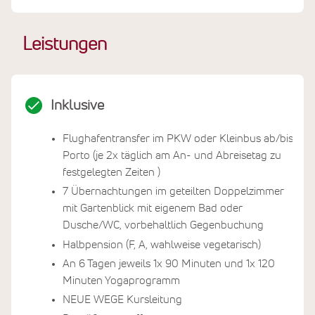
Leistungen
Inklusive
Flughafentransfer im PKW oder Kleinbus ab/bis
Porto (je 2x täglich am An- und Abreisetag zu
festgelegten Zeiten )
7 Übernachtungen im geteilten Doppelzimmer
mit Gartenblick mit eigenem Bad oder
Dusche/WC, vorbehaltlich Gegenbuchung
Halbpension (F, A, wahlweise vegetarisch)
An 6 Tagen jeweils 1x 90 Minuten und 1x 120
Minuten Yogaprogramm
NEUE WEGE Kursleitung