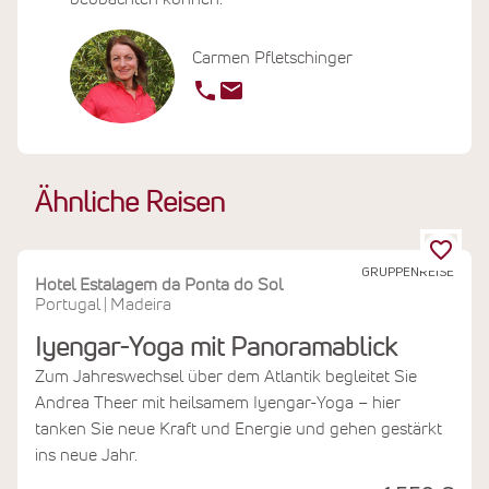
Carmen Pfletschinger
Ähnliche Reisen
GRUPPENREISE
Hotel Estalagem da Ponta do Sol
Portugal
Madeira
|
Iyengar-Yoga mit Panoramablick
Zum Jahreswechsel über dem Atlantik begleitet Sie
Andrea Theer mit heilsamem Iyengar-Yoga – hier
tanken Sie neue Kraft und Energie und gehen gestärkt
ins neue Jahr.