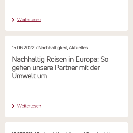
Weiterlesen
15.06.2022
Nachhaltigkeit
Aktuelles
Nachhaltig Reisen in Europa: So
gehen unsere Partner mit der
Umwelt um
Weiterlesen