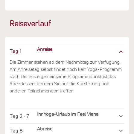
Reiseverlauf
Anreise
Tag
1
Die Zimmer stehen ab dem Nachmittag zur Verfügung.
Am Anreisetag selbst findet noch kein Yoga-Programm
statt. Der erste gemeinsame Programmpunkt ist das
Abendessen, bei dem Sie auf die Kursleitung und
anderen Teilnehmenden treffen.
Ihr Yoga-Urlaub im Feel Viana
Tag
2 - 7
Abreise
Tag
8