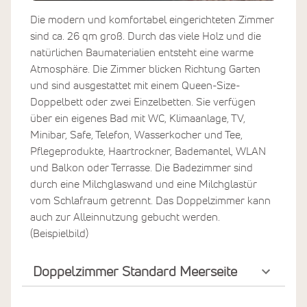
Die modern und komfortabel eingerichteten Zimmer
sind ca. 26 qm groß. Durch das viele Holz und die
natürlichen Baumaterialien entsteht eine warme
Atmosphäre. Die Zimmer blicken Richtung Garten
und sind ausgestattet mit einem Queen-Size-
Doppelbett oder zwei Einzelbetten. Sie verfügen
über ein eigenes Bad mit WC, Klimaanlage, TV,
Minibar, Safe, Telefon, Wasserkocher und Tee,
Pflegeprodukte, Haartrockner, Bademantel, WLAN
und Balkon oder Terrasse. Die Badezimmer sind
durch eine Milchglaswand und eine Milchglastür
vom Schlafraum getrennt. Das Doppelzimmer kann
auch zur Alleinnutzung gebucht werden.
(Beispielbild)
Doppelzimmer Standard Meerseite