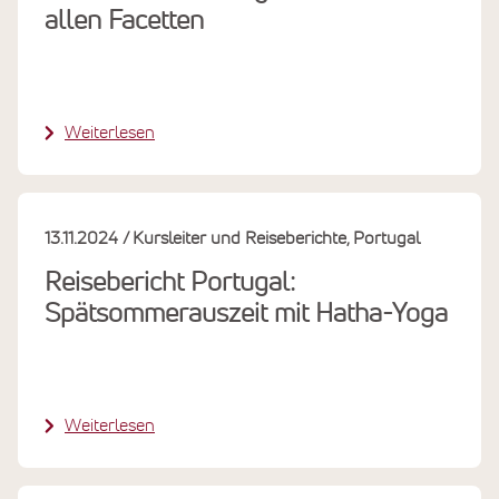
allen Facetten
Weiterlesen
13.11.2024
Kursleiter und Reiseberichte
Portugal
Reisebericht Portugal:
Spätsommerauszeit mit Hatha-Yoga
Weiterlesen