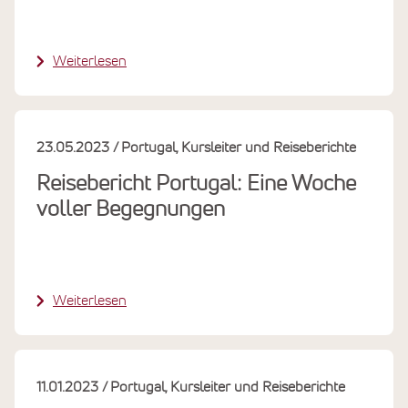
Weiterlesen
23.05.2023
Portugal
Kursleiter und Reiseberichte
Reisebericht Portugal: Eine Woche
voller Begegnungen
Weiterlesen
11.01.2023
Portugal
Kursleiter und Reiseberichte