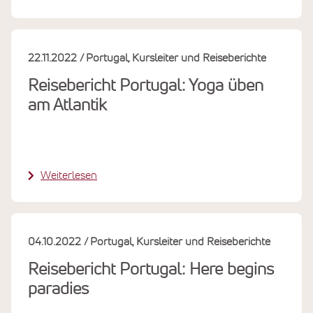
22.11.2022
Portugal
Kursleiter und Reiseberichte
Reisebericht Portugal: Yoga üben
am Atlantik
Weiterlesen
04.10.2022
Portugal
Kursleiter und Reiseberichte
Reisebericht Portugal: Here begins
paradies