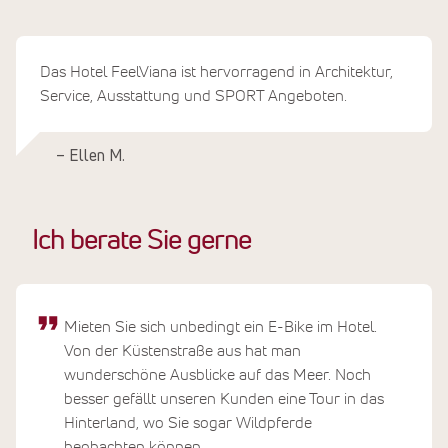
Das Hotel FeelViana ist hervorragend in Architektur,
Service, Ausstattung und SPORT Angeboten.
– Ellen M.
Ich berate Sie gerne
Mieten Sie sich unbedingt ein E-Bike im Hotel.
Von der Küstenstraße aus hat man
wunderschöne Ausblicke auf das Meer. Noch
besser gefällt unseren Kunden eine Tour in das
Hinterland, wo Sie sogar Wildpferde
beobachten können.