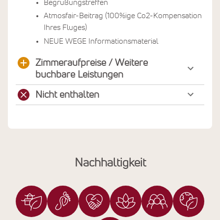
Begrüßungstreffen
Atmosfair-Beitrag (100%ige Co2-Kompensation
Ihres Fluges)
NEUE WEGE Informationsmaterial
Zimmeraufpreise / Weitere
buchbare Leistungen
Nicht enthalten
Nachhaltigkeit