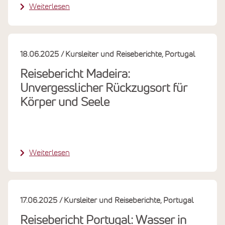
Weiterlesen
18.06.2025
Kursleiter und Reiseberichte
Portugal
Reisebericht Madeira:
Unvergesslicher Rückzugsort für
Körper und Seele
Weiterlesen
17.06.2025
Kursleiter und Reiseberichte
Portugal
Reisebericht Portugal: Wasser in