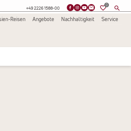
+49 2226 1588-00
sien-Reisen
Angebote
Nachhaltigkeit
Service