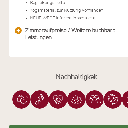
Begrüßungstreffen
Yogamaterial zur Nutzung vorhanden
NEUE WEGE Informationsmaterial
Zimmeraufpreise / Weitere buchbare
Leistungen
Nachhaltigkeit