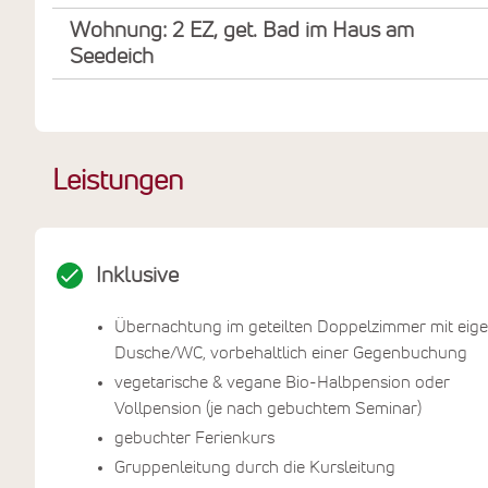
Wohnung: 2 EZ, get. Bad im Haus am
Seedeich
Leistungen
Inklusive
Übernachtung im geteilten Doppelzimmer mit eig
Dusche/WC, vorbehaltlich einer Gegenbuchung
vegetarische & vegane Bio-Halbpension oder
Vollpension (je nach gebuchtem Seminar)
gebuchter Ferienkurs
Gruppenleitung durch die Kursleitung