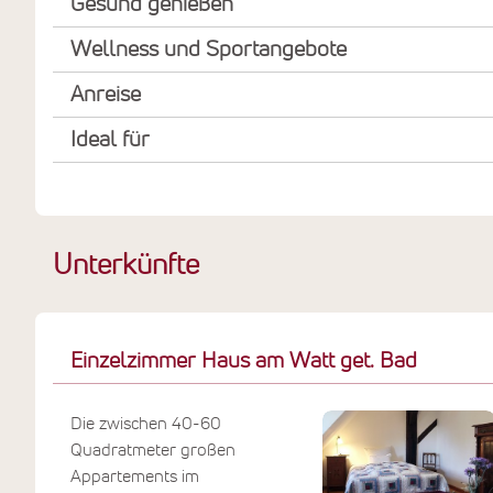
Gesund genießen
Wellness und Sportangebote
Anreise
Ideal für
Unterkünfte
Einzelzimmer Haus am Watt get. Bad
Die zwischen 40-60
Quadratmeter großen
Appartements im