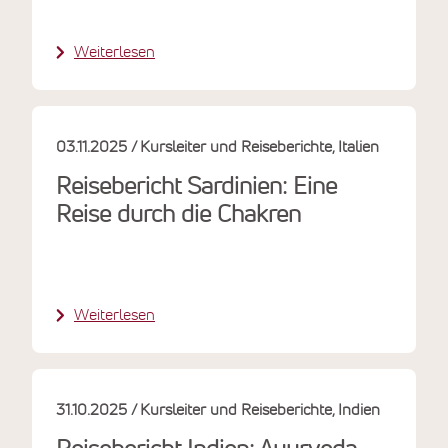
Weiterlesen
03.11.2025
Kursleiter und Reiseberichte
Italien
Reisebericht Sardinien: Eine
Reise durch die Chakren
Weiterlesen
31.10.2025
Kursleiter und Reiseberichte
Indien