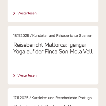
Weiterlesen
18.11.2025
Kursleiter und Reiseberichte
Spanien
Reisebericht Mallorca: Iyengar-
Yoga auf der Finca Son Mola Vell
Weiterlesen
17.11.2025
Kursleiter und Reiseberichte
Portugal