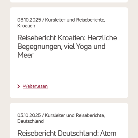
08.10.2025
Kursleiter und Reiseberichte
Kroatien
Reisebericht Kroatien: Herzliche
Begegnungen, viel Yoga und
Meer
Weiterlesen
03.10.2025
Kursleiter und Reiseberichte
Deutschland
Reisebericht Deutschland: Atem