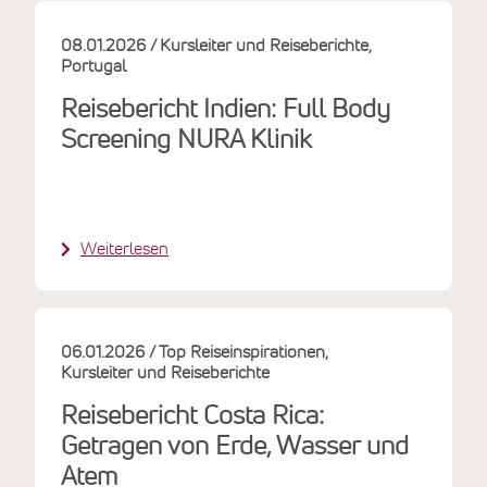
08.01.2026
Kursleiter und Reiseberichte
Portugal
Reisebericht Indien: Full Body
Screening NURA Klinik
Weiterlesen
06.01.2026
Top Reiseinspirationen
Kursleiter und Reiseberichte
Reisebericht Costa Rica:
Getragen von Erde, Wasser und
Atem