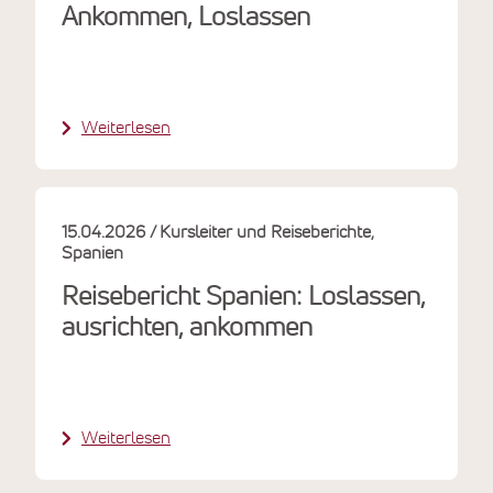
Ankommen, Loslassen
Weiterlesen
15.04.2026
Kursleiter und Reiseberichte
Spanien
Reisebericht Spanien: Loslassen,
ausrichten, ankommen
Weiterlesen