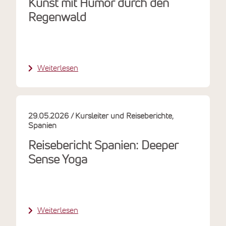
Kunst mit Humor durch den
Regenwald
Weiterlesen
29.05.2026
Kursleiter und Reiseberichte
Spanien
Reisebericht Spanien: Deeper
Sense Yoga
Weiterlesen