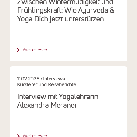
Zwischen Wintermüdigkeit und
Frühlingskraft: Wie Ayurveda &
Yoga Dich jetzt unterstützen
Weiterlesen
11.02.2026
Interviews
Kursleiter und Reiseberichte
Interview mit Yogalehrerin
Alexandra Meraner
Weiterlesen