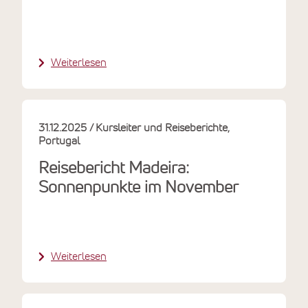
Weiterlesen
31.12.2025
Kursleiter und Reiseberichte
Portugal
Reisebericht Madeira:
Sonnenpunkte im November
Weiterlesen