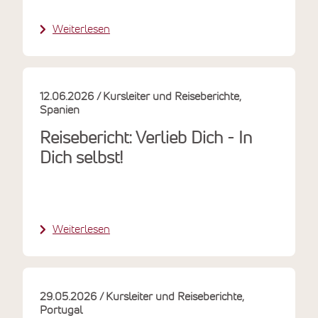
Weiterlesen
12.06.2026
Kursleiter und Reiseberichte
Spanien
Reisebericht: Verlieb Dich - In
Dich selbst!
Weiterlesen
29.05.2026
Kursleiter und Reiseberichte
Portugal