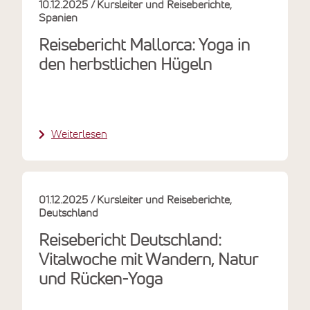
10.12.2025
Kursleiter und Reiseberichte
Spanien
Reisebericht Mallorca: Yoga in
den herbstlichen Hügeln
Weiterlesen
01.12.2025
Kursleiter und Reiseberichte
Deutschland
Reisebericht Deutschland:
Vitalwoche mit Wandern, Natur
und Rücken-Yoga