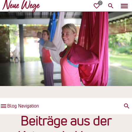
Blog Navigation
Beiträge aus der