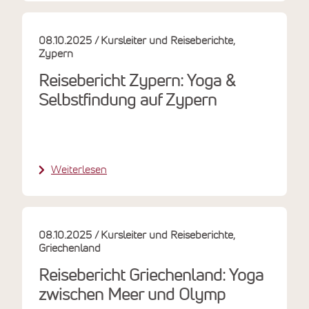
08.10.2025
Kursleiter und Reiseberichte
Zypern
Reisebericht Zypern: Yoga &
Selbstfindung auf Zypern
Weiterlesen
08.10.2025
Kursleiter und Reiseberichte
Griechenland
Reisebericht Griechenland: Yoga
zwischen Meer und Olymp