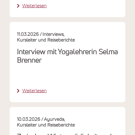
Weiterlesen
11.03.2026
Interviews
Kursleiter und Reiseberichte
Interview mit Yogalehrerin Selma
Brenner
Weiterlesen
10.03.2026
Ayurveda
Kursleiter und Reiseberichte