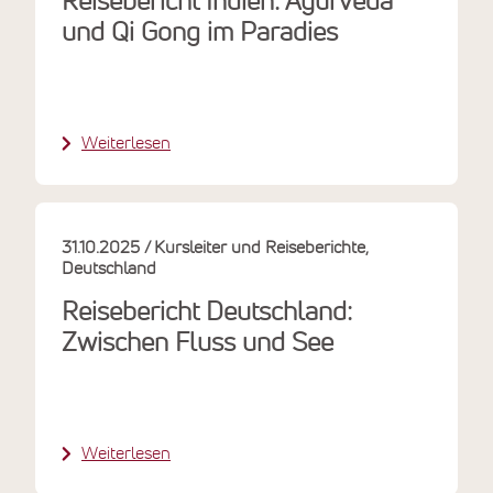
Reisebericht Indien: Ayurveda
und Qi Gong im Paradies
Weiterlesen
31.10.2025
Kursleiter und Reiseberichte
Deutschland
Reisebericht Deutschland:
Zwischen Fluss und See
Weiterlesen