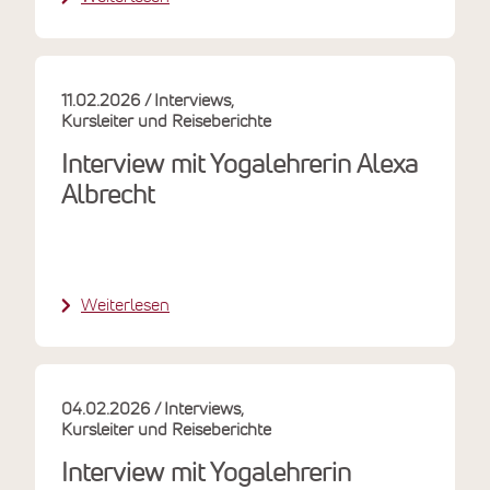
11.02.2026
Interviews
Kursleiter und Reiseberichte
Interview mit Yogalehrerin Alexa
Albrecht
Weiterlesen
04.02.2026
Interviews
Kursleiter und Reiseberichte
Interview mit Yogalehrerin