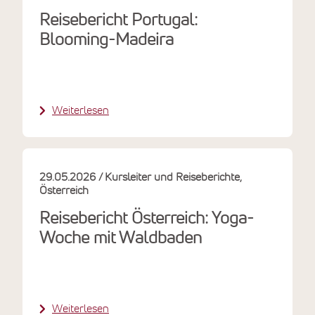
Reisebericht Portugal:
Blooming-Madeira
Weiterlesen
29.05.2026
Kursleiter und Reiseberichte
Österreich
Reisebericht Österreich: Yoga-
Woche mit Waldbaden
Weiterlesen