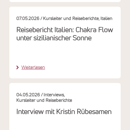
07.05.2026
Kursleiter und Reiseberichte
Italien
Reisebericht Italien: Chakra Flow
unter sizilianischer Sonne
Weiterlesen
04.05.2026
Interviews
Kursleiter und Reiseberichte
Interview mit Kristin Rübesamen