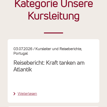
Kategorie Unsere
Kursleitung
03.07.2026
Kursleiter und Reiseberichte
Portugal
Reisebericht: Kraft tanken am
Atlantik
Weiterlesen