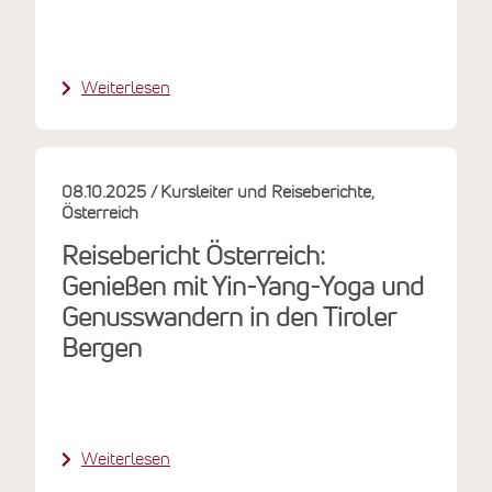
Weiterlesen
08.10.2025
Kursleiter und Reiseberichte
Österreich
Reisebericht Österreich:
Genießen mit Yin-Yang-Yoga und
Genusswandern in den Tiroler
Bergen
Weiterlesen