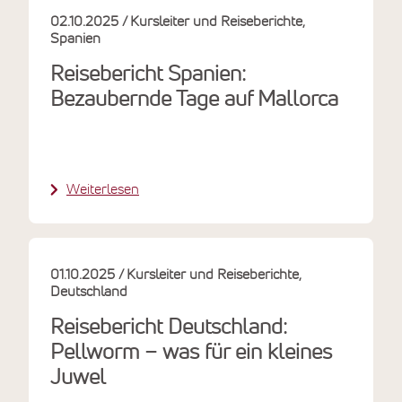
02.10.2025
Kursleiter und Reiseberichte
Spanien
Reisebericht Spanien:
Bezaubernde Tage auf Mallorca
Weiterlesen
01.10.2025
Kursleiter und Reiseberichte
Deutschland
Reisebericht Deutschland:
Pellworm – was für ein kleines
Juwel