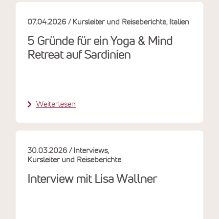
07.04.2026
Kursleiter und Reiseberichte
Italien
5 Gründe für ein Yoga & Mind
Retreat auf Sardinien
Weiterlesen
30.03.2026
Interviews
Kursleiter und Reiseberichte
Interview mit Lisa Wallner