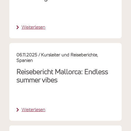
Weiterlesen
06.11.2025
Kursleiter und Reiseberichte
Spanien
Reisebericht Mallorca: Endless
summer vibes
Weiterlesen