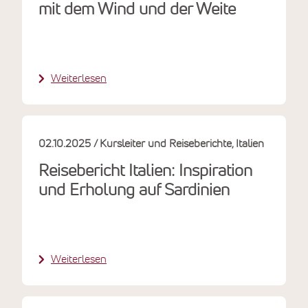
mit dem Wind und der Weite
Weiterlesen
02.10.2025
Kursleiter und Reiseberichte
Italien
Reisebericht Italien: Inspiration
und Erholung auf Sardinien
Weiterlesen