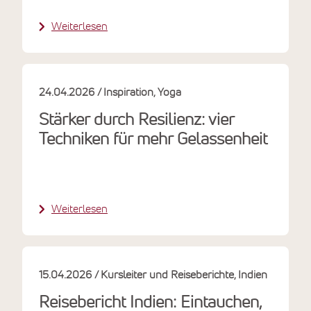
Weiterlesen
24.04.2026
Inspiration
Yoga
Stärker durch Resilienz: vier
Techniken für mehr Gelassenheit
Weiterlesen
15.04.2026
Kursleiter und Reiseberichte
Indien
Reisebericht Indien: Eintauchen,