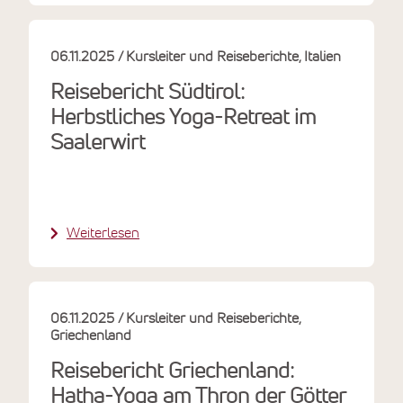
06.11.2025
Kursleiter und Reiseberichte
Italien
Reisebericht Südtirol:
Herbstliches Yoga-Retreat im
Saalerwirt
Weiterlesen
06.11.2025
Kursleiter und Reiseberichte
Griechenland
Reisebericht Griechenland:
Hatha-Yoga am Thron der Götter