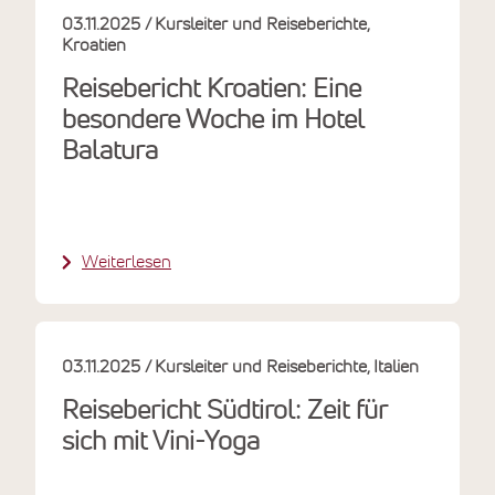
03.11.2025
Kursleiter und Reiseberichte
Kroatien
Reisebericht Kroatien: Eine
besondere Woche im Hotel
Balatura
Weiterlesen
03.11.2025
Kursleiter und Reiseberichte
Italien
Reisebericht Südtirol: Zeit für
sich mit Vini-Yoga