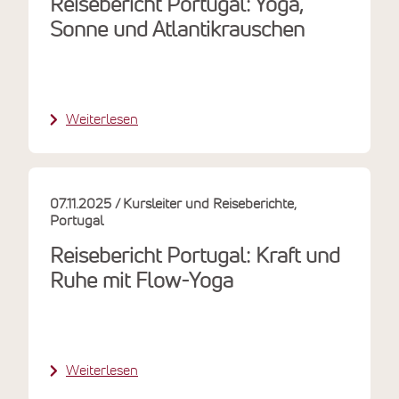
Reisebericht Portugal: Yoga,
Sonne und Atlantikrauschen
Weiterlesen
07.11.2025
Kursleiter und Reiseberichte
Portugal
Reisebericht Portugal: Kraft und
Ruhe mit Flow-Yoga
Weiterlesen