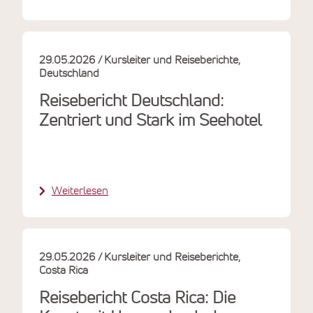
29.05.2026
Kursleiter und Reiseberichte
Deutschland
Reisebericht Deutschland:
Zentriert und Stark im Seehotel
Weiterlesen
29.05.2026
Kursleiter und Reiseberichte
Costa Rica
Reisebericht Costa Rica: Die