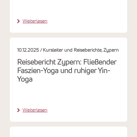
Weiterlesen
10.12.2025
Kursleiter und Reiseberichte
Zypern
Reisebericht Zypern: Fließender
Faszien-Yoga und ruhiger Yin-
Yoga
Weiterlesen