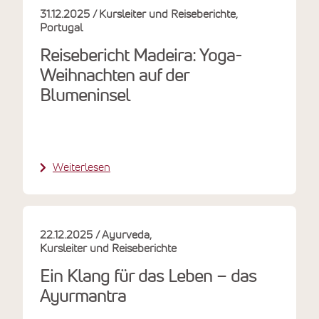
31.12.2025
Kursleiter und Reiseberichte
Portugal
Reisebericht Madeira: Yoga-
Weihnachten auf der
Blumeninsel
Weiterlesen
22.12.2025
Ayurveda
Kursleiter und Reiseberichte
Ein Klang für das Leben – das
Ayurmantra