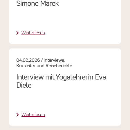
Simone Marek
Weiterlesen
04.02.2026
Interviews
Kursleiter und Reiseberichte
Interview mit Yogalehrerin Eva
Diele
Weiterlesen