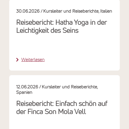
30.06.2026
Kursleiter und Reiseberichte
Italien
Reisebericht: Hatha Yoga in der
Leichtigkeit des Seins
Weiterlesen
12.06.2026
Kursleiter und Reiseberichte
Spanien
Reisebericht: Einfach schön auf
der Finca Son Mola Vell